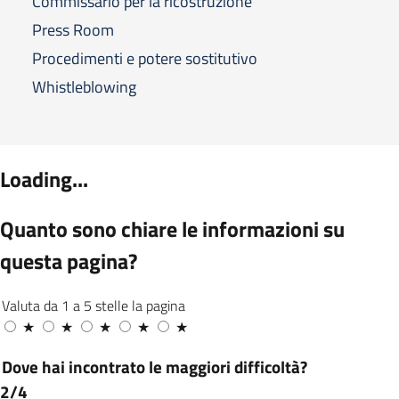
Commissario per la ricostruzione
Press Room
Procedimenti e potere sostitutivo
Whistleblowing