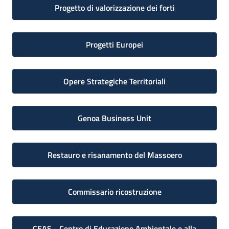
Progetto di valorizzazione dei forti
Progetti Europei
Opere Strategiche Territoriali
Genoa Business Unit
Restauro e risanamento del Massoero
Commissario ricostruzione
CEAS - Centro di Educazione Ambientale e alla