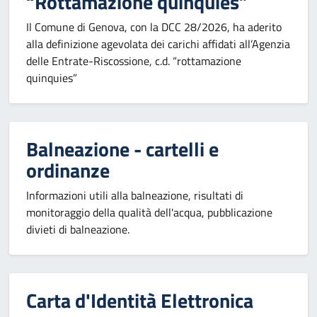
“Rottamazione quinquies”
Il Comune di Genova, con la DCC 28/2026, ha aderito
alla definizione agevolata dei carichi affidati all’Agenzia
delle Entrate-Riscossione, c.d. “rottamazione
quinquies”
Balneazione - cartelli e
ordinanze
Informazioni utili alla balneazione, risultati di
monitoraggio della qualità dell'acqua, pubblicazione
divieti di balneazione.
Carta d'Identità Elettronica