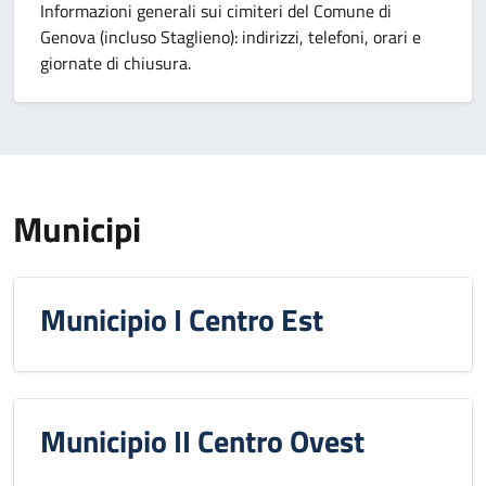
Informazioni generali sui cimiteri del Comune di
Genova (incluso Staglieno): indirizzi, telefoni, orari e
giornate di chiusura.
Municipi
Municipio I Centro Est
Municipio II Centro Ovest