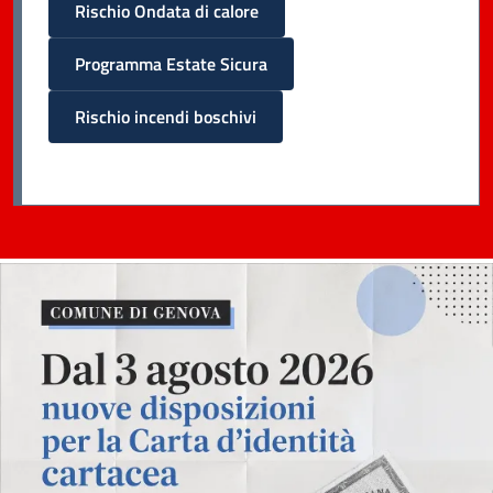
Rischio Ondata di calore
Programma Estate Sicura
Rischio incendi boschivi