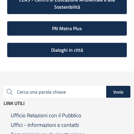
Sostenibilità
PN Metro Plus
Dialoghi in città
Invio
Cerca una parola chiave
LINK UTILI
Ufficio Relazioni con il Pubblico
Uffici - Informazioni e contatti