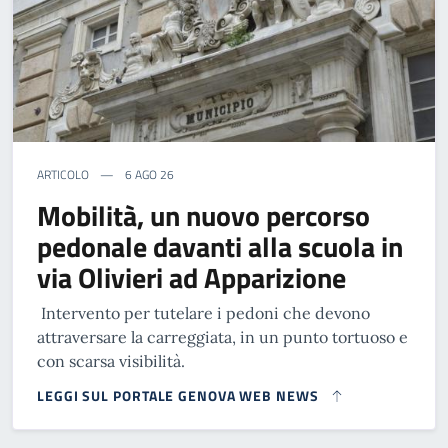
ARTICOLO
6 AGO 26
Mobilità, un nuovo percorso
pedonale davanti alla scuola in
via Olivieri ad Apparizione
Intervento per tutelare i pedoni che devono
attraversare la carreggiata, in un punto tortuoso e
con scarsa visibilità.
LEGGI SUL PORTALE GENOVA WEB NEWS