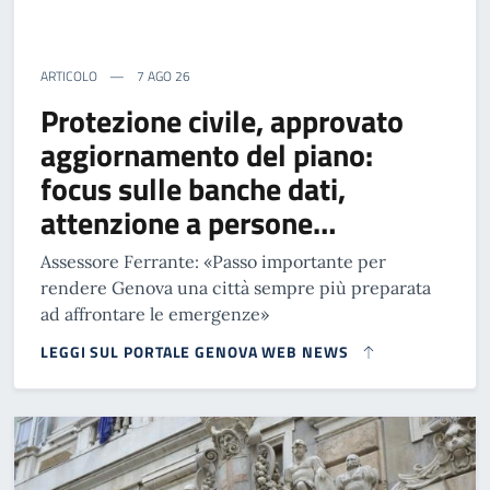
ARTICOLO
7 AGO 26
Protezione civile, approvato
aggiornamento del piano:
focus sulle banche dati,
attenzione a persone…
Assessore Ferrante: «Passo importante per
rendere Genova una città sempre più preparata
ad affrontare le emergenze»
LEGGI SUL PORTALE GENOVA WEB NEWS