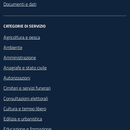
Documenti e dati
CATEGORIE DI SERVIZIO
Agricoltura e pesca
Ambiente
Amministrazione
Anagrafe e stato civile
Autorizzazioni
Cimiteri e servizi funerari
Consultazioni elettorali
Cultura e tempo libero
Edilizia e urbanistica
Educazione e formazione