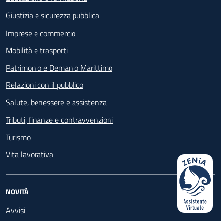
Giustizia e sicurezza pubblica
Imprese e commercio
Mobilità e trasporti
Patrimonio e Demanio Marittimo
Relazioni con il pubblico
Salute, benessere e assistenza
Tributi, finanze e contravvenzioni
Turismo
Vita lavorativa
NOVITÀ
Avvisi