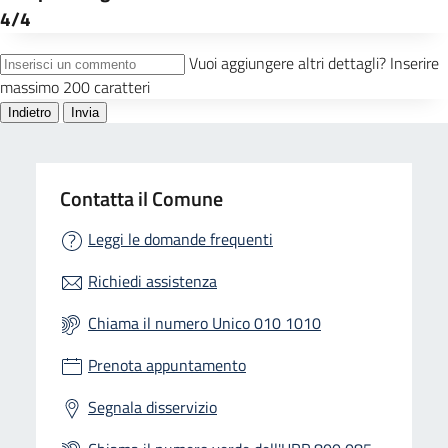
Contatta il Comune
Leggi le domande frequenti
Richiedi assistenza
Chiama il numero Unico 010 1010
Prenota appuntamento
Segnala disservizio