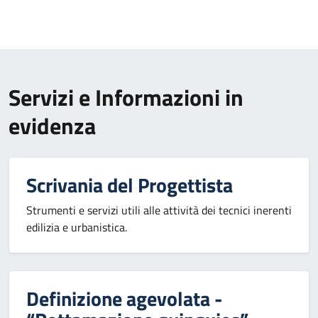
Servizi e Informazioni in
evidenza
Scrivania del Progettista
Strumenti e servizi utili alle attività dei tecnici inerenti
edilizia e urbanistica.
Definizione agevolata -