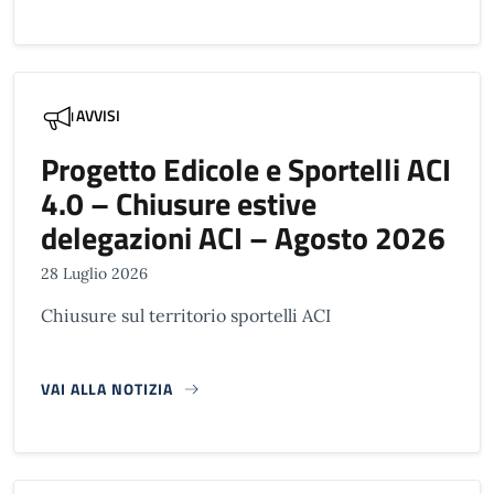
AVVISI
Progetto Edicole e Sportelli ACI
4.0 – Chiusure estive
delegazioni ACI – Agosto 2026
28 Luglio 2026
Chiusure sul territorio sportelli ACI
VAI ALLA NOTIZIA