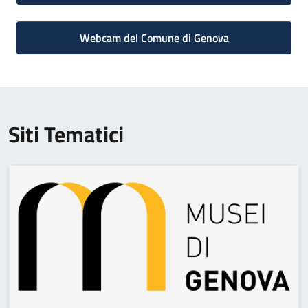
Webcam del Comune di Genova
Siti Tematici