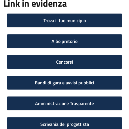
Link in evidenza
Trova il tuo municipio
Albo pretorio
Concorsi
Bandi di gara e avvisi pubblici
Amministrazione Trasparente
Scrivania del progettista