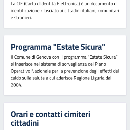
La CIE (Carta d’Identità Elettronica) è un documento di
identificazione rilasciato ai cittadini italiani, comunitari
e stranieri.
Programma "Estate Sicura"
Il Comune di Genova con il programma “Estate Sicura”
si inserisce nel sistema di sorveglianza del Piano
Operativo Nazionale per la prevenzione degli effetti del
caldo sulla salute a cui aderisce Regione Liguria dal
2004.
Orari e contatti cimiteri
cittadini