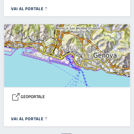
VAI AL PORTALE
GEOPORTALE
VAI AL PORTALE