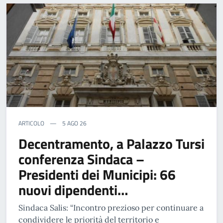
ARTICOLO
5 AGO 26
Decentramento, a Palazzo Tursi
conferenza Sindaca –
Presidenti dei Municipi: 66
nuovi dipendenti…
Sindaca Salis: “Incontro prezioso per continuare a
condividere le priorità del territorio e