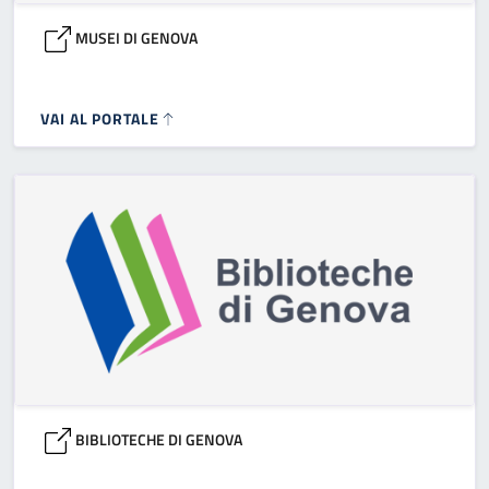
MUSEI DI GENOVA
VAI AL PORTALE
BIBLIOTECHE DI GENOVA