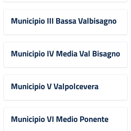
Municipio III Bassa Valbisagno
Municipio IV Media Val Bisagno
Municipio V Valpolcevera
Municipio VI Medio Ponente