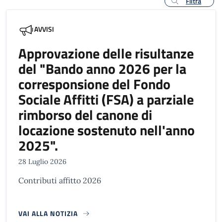
Filtra
AVVISI
Approvazione delle risultanze
del "Bando anno 2026 per la
corresponsione del Fondo
Sociale Affitti (FSA) a parziale
rimborso del canone di
locazione sostenuto nell'anno
2025".
28 Luglio 2026
Contributi affitto 2026
VAI ALLA NOTIZIA