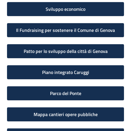
Sviluppo economico
Il Fundraising per sostenere il Comune di Genova
Patto per lo sviluppo della città di Genova
Piano integrato Caruggi
Parco del Ponte
Mappa cantieri opere pubbliche