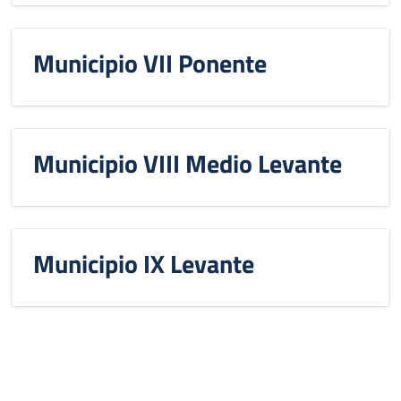
Municipio VII Ponente
Municipio VIII Medio Levante
Municipio IX Levante