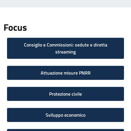
Focus
Consiglio e Commissioni: sedute e diretta
streaming
Attuazione misure PNRR
Protezione civile
Sviluppo economico