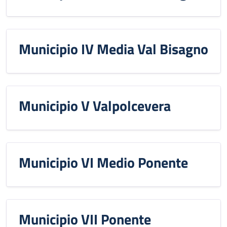
Municipio IV Media Val Bisagno
Municipio V Valpolcevera
Municipio VI Medio Ponente
Municipio VII Ponente