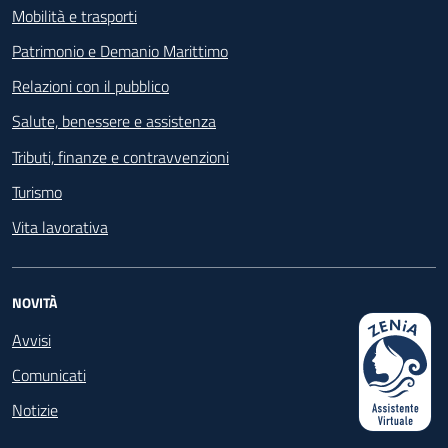
Mobilità e trasporti
Patrimonio e Demanio Marittimo
Relazioni con il pubblico
Salute, benessere e assistenza
Tributi, finanze e contravvenzioni
Turismo
Vita lavorativa
NOVITÀ
Avvisi
Comunicati
Notizie