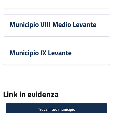
Municipio VIII Medio Levante
Municipio IX Levante
Link in evidenza
Trova il tuo municipio