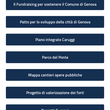
Il Fundraising per sostenere il Comune di Genova
Patto per lo sviluppo della città di Genova
Piano integrato Caruggi
Parco del Ponte
Mappa cantieri opere pubbliche
Progetto di valorizzazione dei forti