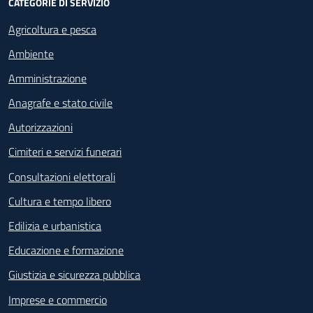
CATEGORIE DI SERVIZIO
Agricoltura e pesca
Ambiente
Amministrazione
Anagrafe e stato civile
Autorizzazioni
Cimiteri e servizi funerari
Consultazioni elettorali
Cultura e tempo libero
Edilizia e urbanistica
Educazione e formazione
Giustizia e sicurezza pubblica
Imprese e commercio