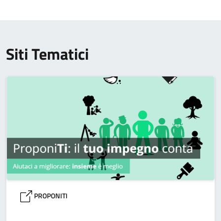
Siti Tematici
PROPONITI