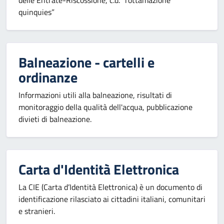
delle Entrate-Riscossione, c.d. “rottamazione
quinquies”
Balneazione - cartelli e
ordinanze
Informazioni utili alla balneazione, risultati di
monitoraggio della qualità dell'acqua, pubblicazione
divieti di balneazione.
Carta d'Identità Elettronica
La CIE (Carta d’Identità Elettronica) è un documento di
identificazione rilasciato ai cittadini italiani, comunitari
e stranieri.