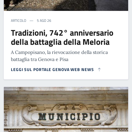
ARTICOLO
5 AGO 26
Tradizioni, 742° anniversario
della battaglia della Meloria
A Campopisano, la rievocazione della storica
battaglia tra Genova e Pisa
LEGGI SUL PORTALE GENOVA WEB NEWS