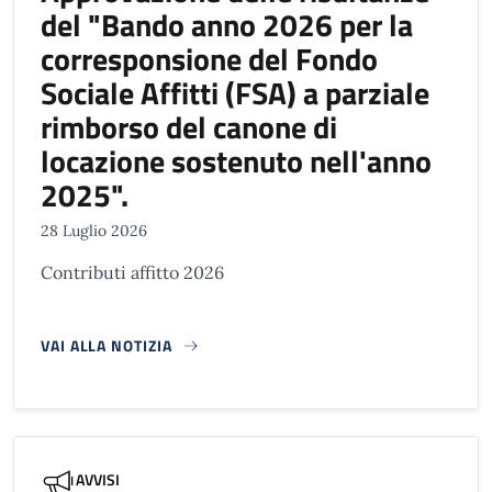
del "Bando anno 2026 per la
corresponsione del Fondo
Sociale Affitti (FSA) a parziale
rimborso del canone di
locazione sostenuto nell'anno
2025".
28 Luglio 2026
Contributi affitto 2026
VAI ALLA NOTIZIA
AVVISI