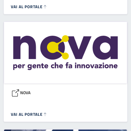
VAI AL PORTALE
NOVA
VAI AL PORTALE