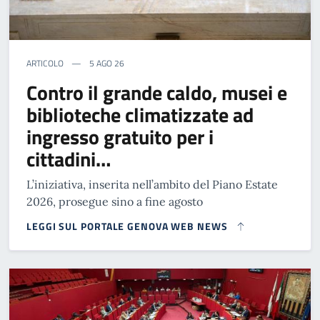
ARTICOLO
5 AGO 26
Contro il grande caldo, musei e
biblioteche climatizzate ad
ingresso gratuito per i
cittadini…
L’iniziativa, inserita nell’ambito del Piano Estate
2026, prosegue sino a fine agosto
LEGGI SUL PORTALE GENOVA WEB NEWS