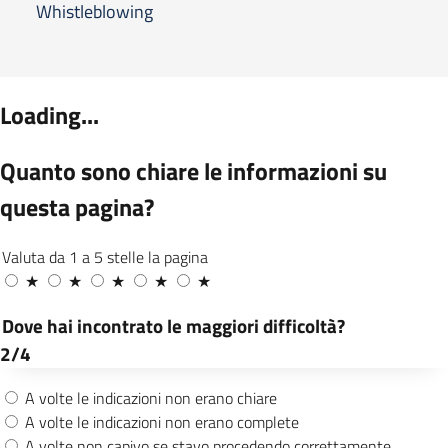
Whistleblowing