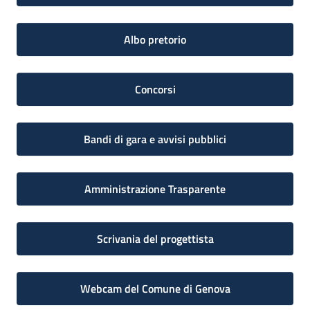
Albo pretorio
Concorsi
Bandi di gara e avvisi pubblici
Amministrazione Trasparente
Scrivania del progettista
Webcam del Comune di Genova