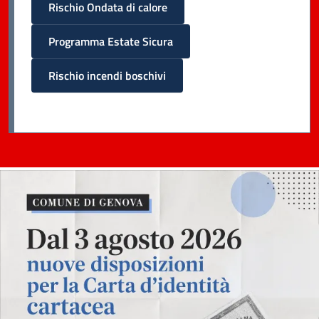
Rischio Ondata di calore
Programma Estate Sicura
Rischio incendi boschivi