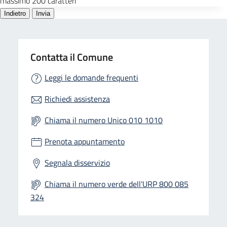
Contatta il Comune
Leggi le domande frequenti
Richiedi assistenza
Chiama il numero Unico 010 1010
Prenota appuntamento
Segnala disservizio
Chiama il numero verde dell'URP 800 085
324