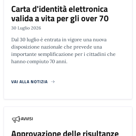
Carta d'identità elettronica
valida a vita per gli over 70
30 Luglio 2026
Dal 30 luglio è entrata in vigore una nuova
disposizione nazionale che prevede una
importante semplificazione per i cittadini che
hanno compiuto 70 anni.
VAI ALLA NOTIZIA
AVVISI
Approvazione delle risultanze