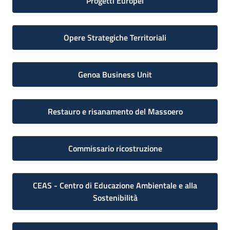
Progetti Europei
Opere Strategiche Territoriali
Genoa Business Unit
Restauro e risanamento del Massoero
Commissario ricostruzione
CEAS - Centro di Educazione Ambientale e alla
Sostenibilità