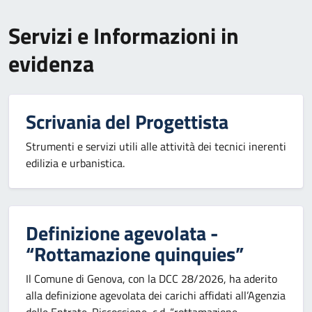
Servizi e Informazioni in
evidenza
Scrivania del Progettista
Strumenti e servizi utili alle attività dei tecnici inerenti
edilizia e urbanistica.
Definizione agevolata -
“Rottamazione quinquies”
Il Comune di Genova, con la DCC 28/2026, ha aderito
alla definizione agevolata dei carichi affidati all’Agenzia