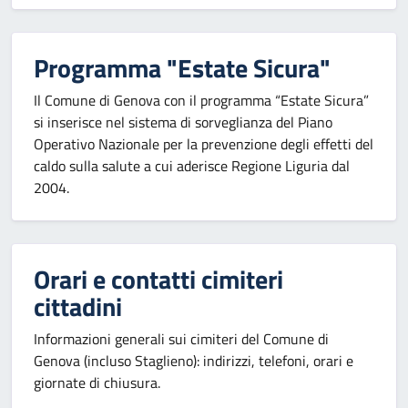
Programma "Estate Sicura"
Il Comune di Genova con il programma “Estate Sicura”
si inserisce nel sistema di sorveglianza del Piano
Operativo Nazionale per la prevenzione degli effetti del
caldo sulla salute a cui aderisce Regione Liguria dal
2004.
Orari e contatti cimiteri
cittadini
Informazioni generali sui cimiteri del Comune di
Genova (incluso Staglieno): indirizzi, telefoni, orari e
giornate di chiusura.