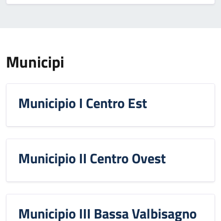
Municipi
Municipio I Centro Est
Municipio II Centro Ovest
Municipio III Bassa Valbisagno