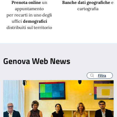
Prenota online
un
Banche dati geografiche
e
appuntamento
cartografia
per recarti in uno degli
uffici
demografici
distribuiti sul territorio
Genova Web News
Filtra