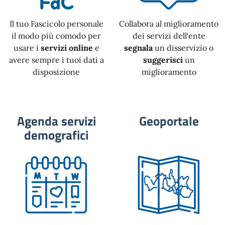
Il tuo Fascicolo personale
Collabora al miglioramento
il modo più comodo per
dei servizi dell'ente
usare i
servizi online
e
segnala
un disservizio o
avere sempre i tuoi dati a
suggerisci
un
disposizione
miglioramento
Agenda servizi
Geoportale
demografici