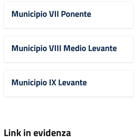
Municipio VII Ponente
Municipio VIII Medio Levante
Municipio IX Levante
Link in evidenza