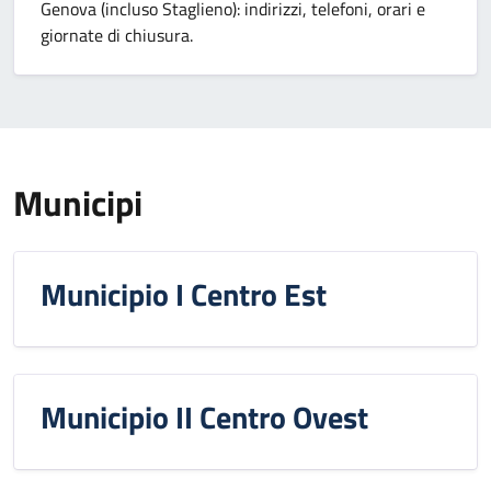
Genova (incluso Staglieno): indirizzi, telefoni, orari e
giornate di chiusura.
Municipi
Municipio I Centro Est
Municipio II Centro Ovest