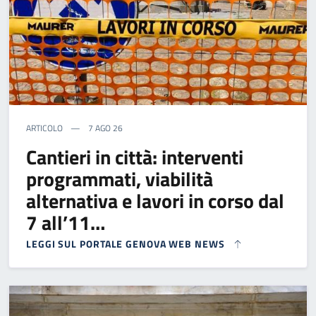
ARTICOLO
7 AGO 26
Cantieri in città: interventi
programmati, viabilità
alternativa e lavori in corso dal
7 all’11…
LEGGI SUL PORTALE GENOVA WEB NEWS