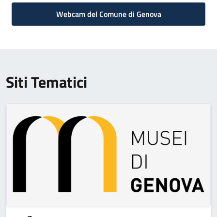
Webcam del Comune di Genova
Siti Tematici