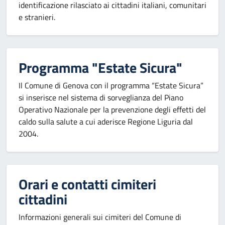
identificazione rilasciato ai cittadini italiani, comunitari
e stranieri.
Programma "Estate Sicura"
Il Comune di Genova con il programma “Estate Sicura”
si inserisce nel sistema di sorveglianza del Piano
Operativo Nazionale per la prevenzione degli effetti del
caldo sulla salute a cui aderisce Regione Liguria dal
2004.
Orari e contatti cimiteri
cittadini
Informazioni generali sui cimiteri del Comune di