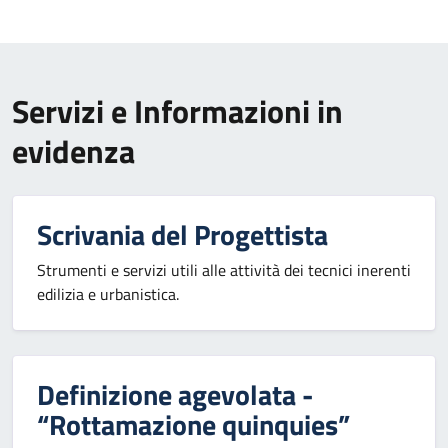
Servizi e Informazioni in
evidenza
Scrivania del Progettista
Strumenti e servizi utili alle attività dei tecnici inerenti
edilizia e urbanistica.
Definizione agevolata -
“Rottamazione quinquies”