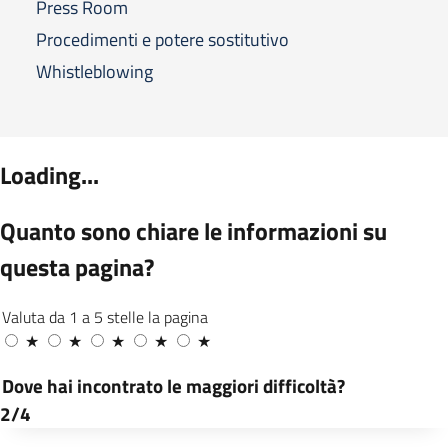
Press Room
Procedimenti e potere sostitutivo
Whistleblowing