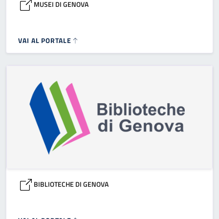
MUSEI DI GENOVA
VAI AL PORTALE
BIBLIOTECHE DI GENOVA