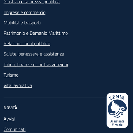
Giustizia e sicurezza pubblica
Imprese e commercio
Mobilità e trasporti
Patrimonio e Demanio Marittimo
Relazioni con il pubblico
Salute, benessere e assistenza
Tributi, finanze e contravvenzioni
Turismo
Vita lavorativa
NOVITÀ
Avvisi
Comunicati