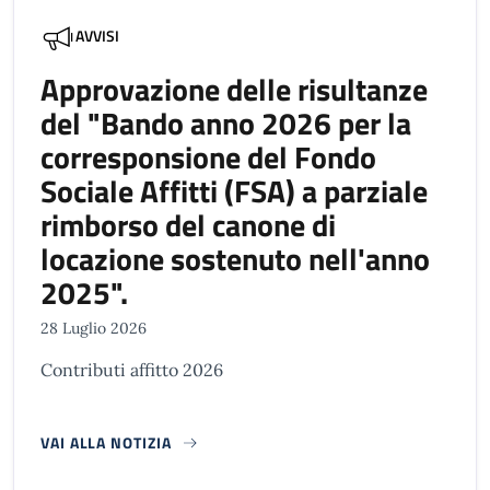
AVVISI
Approvazione delle risultanze
del "Bando anno 2026 per la
corresponsione del Fondo
Sociale Affitti (FSA) a parziale
rimborso del canone di
locazione sostenuto nell'anno
2025".
28 Luglio 2026
Contributi affitto 2026
VAI ALLA NOTIZIA