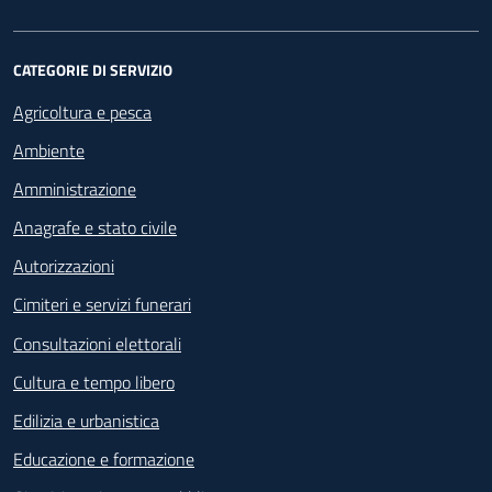
CATEGORIE DI SERVIZIO
Agricoltura e pesca
Ambiente
Amministrazione
Anagrafe e stato civile
Autorizzazioni
Cimiteri e servizi funerari
Consultazioni elettorali
Cultura e tempo libero
Edilizia e urbanistica
Educazione e formazione