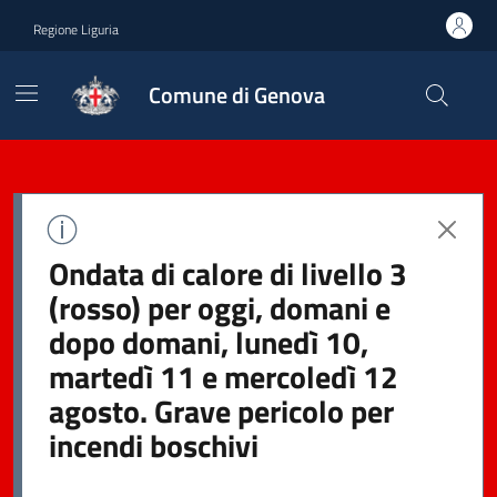
Regione Liguria
Comune di Genova
Ondata di calore di livello 3
(rosso) per oggi, domani e
dopo domani, lunedì 10,
martedì 11 e mercoledì 12
agosto. Grave pericolo per
incendi boschivi