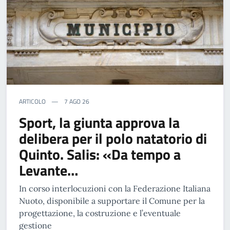
ARTICOLO
7 AGO 26
Sport, la giunta approva la
delibera per il polo natatorio di
Quinto. Salis: «Da tempo a
Levante…
In corso interlocuzioni con la Federazione Italiana
Nuoto, disponibile a supportare il Comune per la
progettazione, la costruzione e l’eventuale
gestione