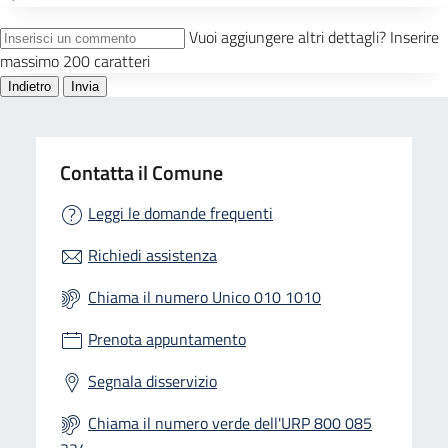
Contatta il Comune
Leggi le domande frequenti
Richiedi assistenza
Chiama il numero Unico 010 1010
Prenota appuntamento
Segnala disservizio
Chiama il numero verde dell'URP 800 085