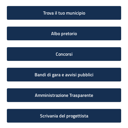
Trova il tuo municipio
Albo pretorio
Concorsi
Bandi di gara e avvisi pubblici
Amministrazione Trasparente
Scrivania del progettista