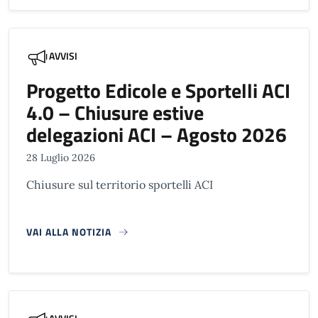
AVVISI
Progetto Edicole e Sportelli ACI
4.0 – Chiusure estive
delegazioni ACI – Agosto 2026
28 Luglio 2026
Chiusure sul territorio sportelli ACI
VAI ALLA NOTIZIA