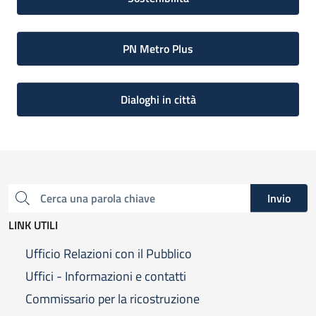
PN Metro Plus
Dialoghi in città
Invio
Cerca una parola chiave
LINK UTILI
Ufficio Relazioni con il Pubblico
Uffici - Informazioni e contatti
Commissario per la ricostruzione