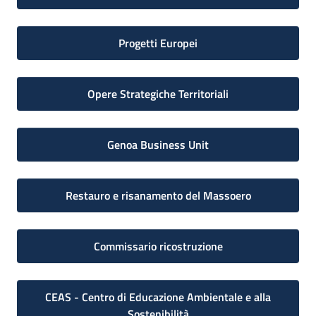
Progetti Europei
Opere Strategiche Territoriali
Genoa Business Unit
Restauro e risanamento del Massoero
Commissario ricostruzione
CEAS - Centro di Educazione Ambientale e alla
Sostenibilità