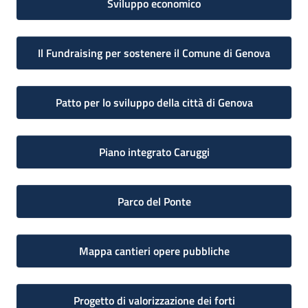
Sviluppo economico
Il Fundraising per sostenere il Comune di Genova
Patto per lo sviluppo della città di Genova
Piano integrato Caruggi
Parco del Ponte
Mappa cantieri opere pubbliche
Progetto di valorizzazione dei forti