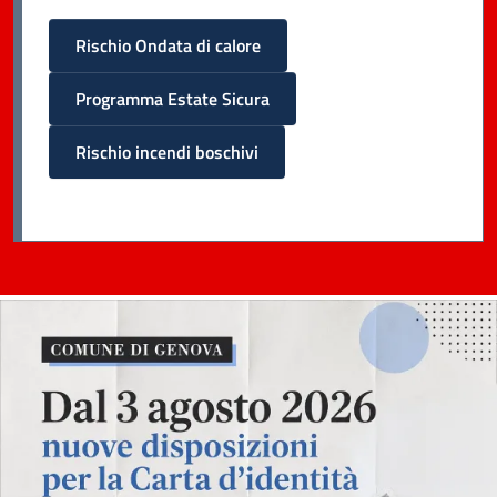
Rischio Ondata di calore
Programma Estate Sicura
Rischio incendi boschivi