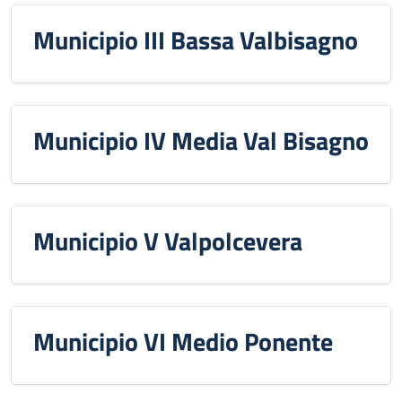
Municipio III Bassa Valbisagno
Municipio IV Media Val Bisagno
Municipio V Valpolcevera
Municipio VI Medio Ponente