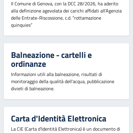
Il Comune di Genova, con la DCC 28/2026, ha aderito
alla definizione agevolata dei carichi affidati all’Agenzia
delle Entrate-Riscossione, c.d. “rottamazione
quinquies”
Balneazione - cartelli e
ordinanze
Informazioni utili alla balneazione, risultati di
monitoraggio della qualità dell'acqua, pubblicazione
divieti di balneazione.
Carta d'Identità Elettronica
La CIE (Carta d’Identità Elettronica) è un documento di