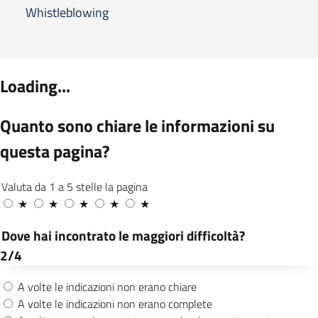
Whistleblowing