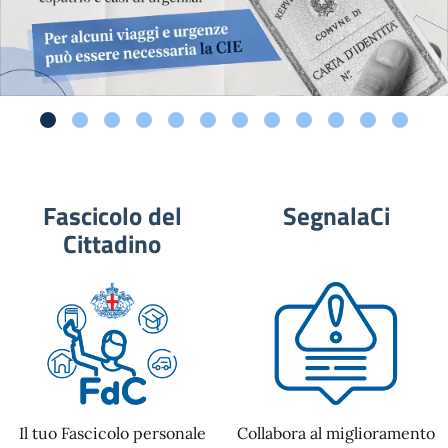
Fascicolo del
SegnalaCi
Cittadino
Il tuo Fascicolo personale
Collabora al miglioramento