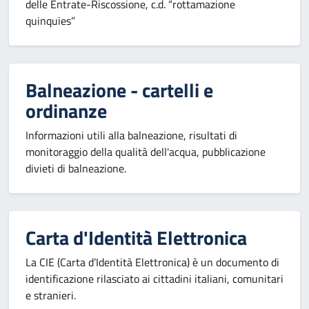
delle Entrate-Riscossione, c.d. “rottamazione
quinquies”
Balneazione - cartelli e
ordinanze
Informazioni utili alla balneazione, risultati di
monitoraggio della qualità dell'acqua, pubblicazione
divieti di balneazione.
Carta d'Identità Elettronica
La CIE (Carta d’Identità Elettronica) è un documento di
identificazione rilasciato ai cittadini italiani, comunitari
e stranieri.