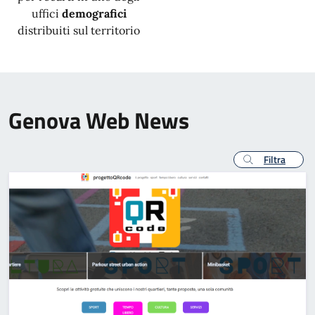
uffici
demografici
distribuiti sul territorio
Genova Web News
Filtra