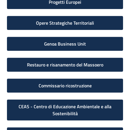
Progetti Europei
Opere Strategiche Territoriali
Genoa Business Unit
Restauro e risanamento del Massoero
Commissario ricostruzione
CEAS - Centro di Educazione Ambientale e alla
Sostenibilità