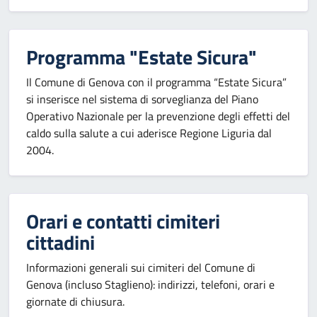
Programma "Estate Sicura"
Il Comune di Genova con il programma “Estate Sicura”
si inserisce nel sistema di sorveglianza del Piano
Operativo Nazionale per la prevenzione degli effetti del
caldo sulla salute a cui aderisce Regione Liguria dal
2004.
Orari e contatti cimiteri
cittadini
Informazioni generali sui cimiteri del Comune di
Genova (incluso Staglieno): indirizzi, telefoni, orari e
giornate di chiusura.