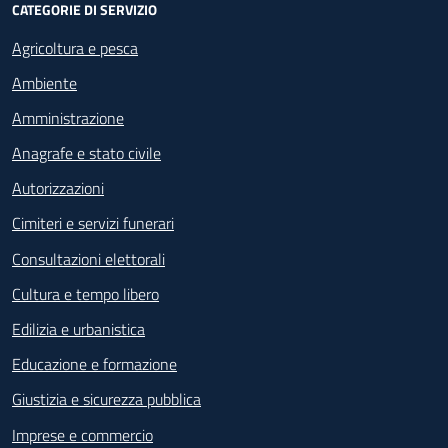
CATEGORIE DI SERVIZIO
Agricoltura e pesca
Ambiente
Amministrazione
Anagrafe e stato civile
Autorizzazioni
Cimiteri e servizi funerari
Consultazioni elettorali
Cultura e tempo libero
Edilizia e urbanistica
Educazione e formazione
Giustizia e sicurezza pubblica
Imprese e commercio