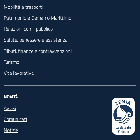
Mobilità e trasporti
Patrimonio e Demanio Marittimo
Relazioni con il pubblico
Salute, benessere e assistenza
Tributi, finanze e contravvenzioni
Turismo
Vita lavorativa
NOVITÀ
Avvisi
Comunicati
Notizie