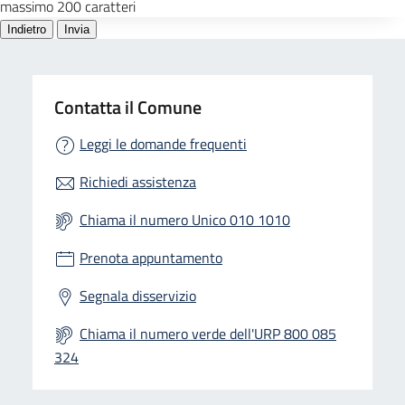
Contatta il Comune
Leggi le domande frequenti
Richiedi assistenza
Chiama il numero Unico 010 1010
Prenota appuntamento
Segnala disservizio
Chiama il numero verde dell'URP 800 085
324