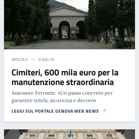
ARTICOLO
8 AGO 26
Cimiteri, 600 mila euro per la
manutenzione straordinaria
Assessore Ferrante: «Un passo concreto per
garantire tutela, sicurezza e decoro»
LEGGI SUL PORTALE GENOVA WEB NEWS