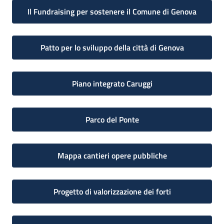
Il Fundraising per sostenere il Comune di Genova
Patto per lo sviluppo della città di Genova
Piano integrato Caruggi
Parco del Ponte
Mappa cantieri opere pubbliche
Progetto di valorizzazione dei forti