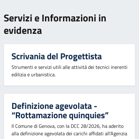
Servizi e Informazioni in
evidenza
Scrivania del Progettista
Strumenti e servizi utili alle attività dei tecnici inerenti
edilizia e urbanistica.
Definizione agevolata -
“Rottamazione quinquies”
Il Comune di Genova, con la DCC 28/2026, ha aderito
alla definizione agevolata dei carichi affidati all’Agenzia