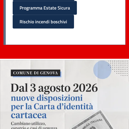
Programma Estate Sicura
Rischio incendi boschivi