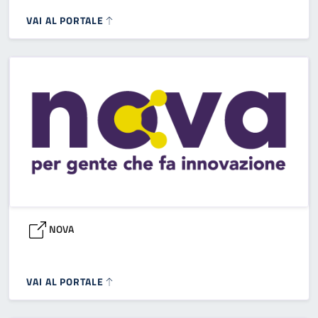
VAI AL PORTALE
NOVA
VAI AL PORTALE