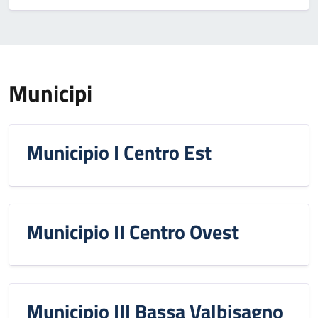
Municipi
Municipio I Centro Est
Municipio II Centro Ovest
Municipio III Bassa Valbisagno