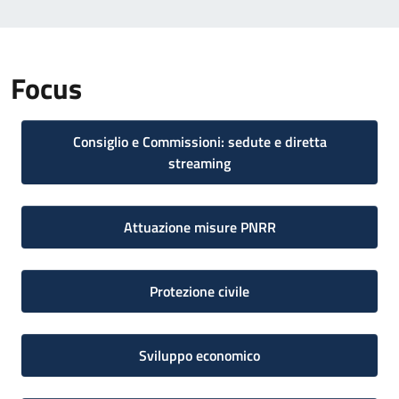
Focus
Consiglio e Commissioni: sedute e diretta
streaming
Attuazione misure PNRR
Protezione civile
Sviluppo economico