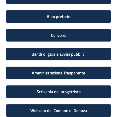
Albo pretorio
Concorsi
Bandi di gara e avvisi pubblici
Amministrazione Trasparente
Scrivania del progettista
Webcam del Comune di Genova