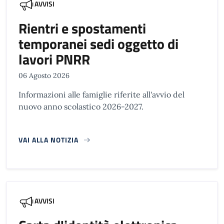
AVVISI
Rientri e spostamenti
temporanei sedi oggetto di
lavori PNRR
06 Agosto 2026
Informazioni alle famiglie riferite all'avvio del
nuovo anno scolastico 2026-2027.
VAI ALLA NOTIZIA
AVVISI