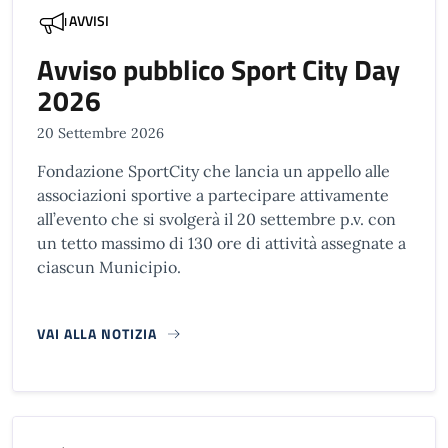
AVVISI
Avviso pubblico Sport City Day
2026
20 Settembre 2026
Fondazione SportCity che lancia un appello alle
associazioni sportive a partecipare attivamente
all’evento che si svolgerà il 20 settembre p.v. con
un tetto massimo di 130 ore di attività assegnate a
ciascun Municipio.
VAI ALLA NOTIZIA