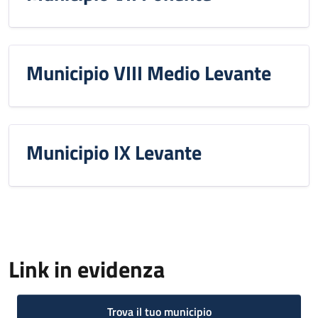
Municipio VIII Medio Levante
Municipio IX Levante
Link in evidenza
Trova il tuo municipio