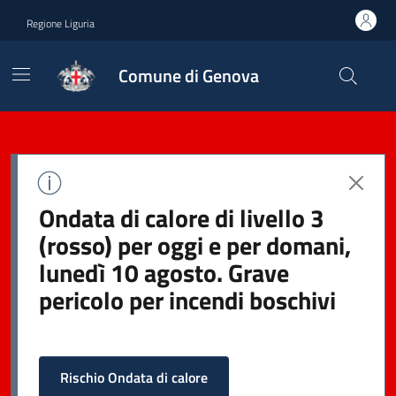
Regione Liguria
Comune di Genova
Ondata di calore di livello 3
(rosso) per oggi e per domani,
lunedì 10 agosto. Grave
pericolo per incendi boschivi
Rischio Ondata di calore