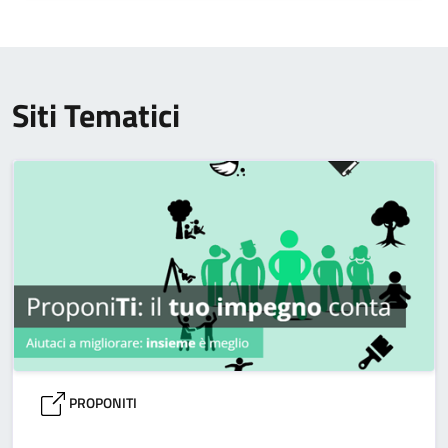
Siti Tematici
PROPONITI