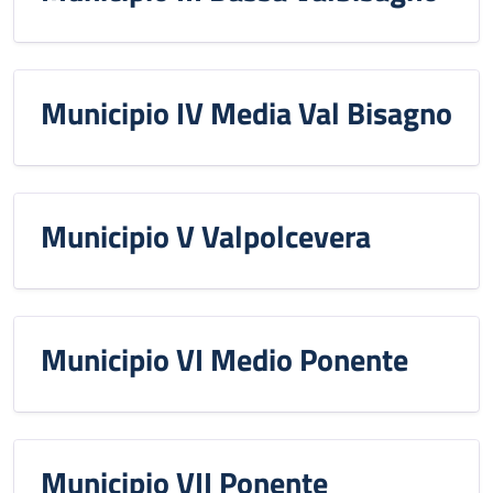
Municipio IV Media Val Bisagno
Municipio V Valpolcevera
Municipio VI Medio Ponente
Municipio VII Ponente