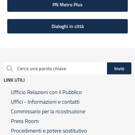
PN Metro Plus
Dialoghi in città
Invio
Cerca una parola chiave
LINK UTILI
Ufficio Relazioni con il Pubblico
Uffici - Informazioni e contatti
Commissario per la ricostruzione
Press Room
Procedimenti e potere sostitutivo