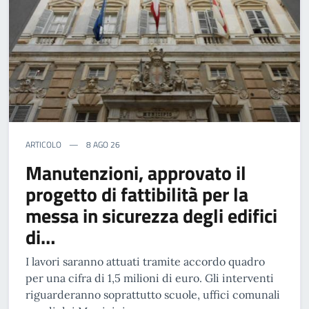
ARTICOLO
8 AGO 26
Manutenzioni, approvato il
progetto di fattibilità per la
messa in sicurezza degli edifici
di…
I lavori saranno attuati tramite accordo quadro
per una cifra di 1,5 milioni di euro. Gli interventi
riguarderanno soprattutto scuole, uffici comunali