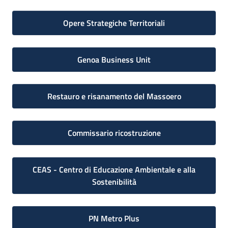
Opere Strategiche Territoriali
Genoa Business Unit
Restauro e risanamento del Massoero
Commissario ricostruzione
CEAS - Centro di Educazione Ambientale e alla
Sostenibilità
PN Metro Plus