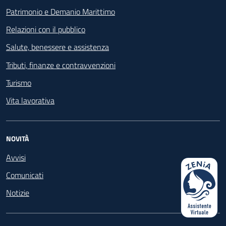
Patrimonio e Demanio Marittimo
Relazioni con il pubblico
Salute, benessere e assistenza
Tributi, finanze e contravvenzioni
Turismo
Vita lavorativa
NOVITÀ
Avvisi
Comunicati
Notizie