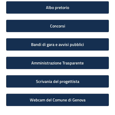
Albo pretorio
Concorsi
Bandi di gara e avvisi pubblici
Amministrazione Trasparente
Scrivania del progettista
Webcam del Comune di Genova