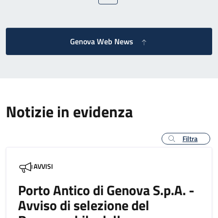
Genova Web News
Notizie in evidenza
Filtra
AVVISI
Porto Antico di Genova S.p.A. -
Avviso di selezione del