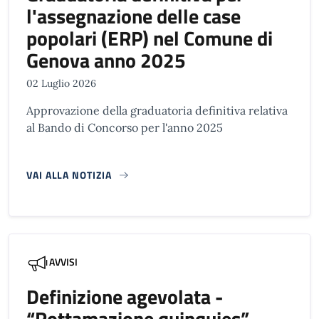
l'assegnazione delle case
popolari (ERP) nel Comune di
Genova anno 2025
02 Luglio 2026
Approvazione della graduatoria definitiva relativa
al Bando di Concorso per l'anno 2025
VAI ALLA NOTIZIA
AVVISI
Definizione agevolata -
“Rottamazione quinquies”