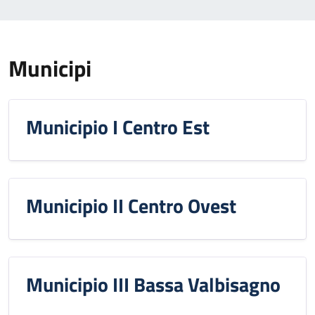
Municipi
Municipio I Centro Est
Municipio II Centro Ovest
Municipio III Bassa Valbisagno