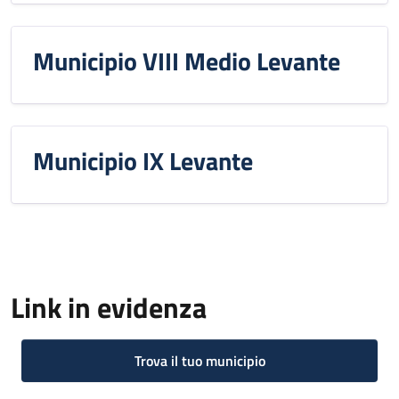
Municipio VIII Medio Levante
Municipio IX Levante
Link in evidenza
Trova il tuo municipio