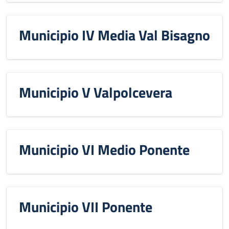
Municipio IV Media Val Bisagno
Municipio V Valpolcevera
Municipio VI Medio Ponente
Municipio VII Ponente