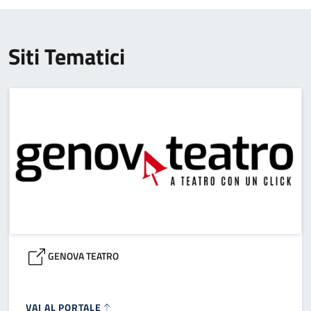
Siti Tematici
GENOVA TEATRO
VAI AL PORTALE