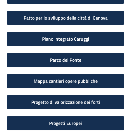
Patto per lo sviluppo della città di Genova
Piano integrato Caruggi
Parco del Ponte
Mappa cantieri opere pubbliche
Progetto di valorizzazione dei forti
Progetti Europei