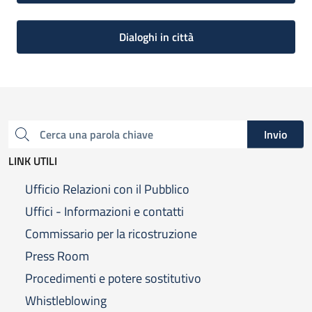
Dialoghi in città
Invio
Cerca una parola chiave
LINK UTILI
Ufficio Relazioni con il Pubblico
Uffici - Informazioni e contatti
Commissario per la ricostruzione
Press Room
Procedimenti e potere sostitutivo
Whistleblowing