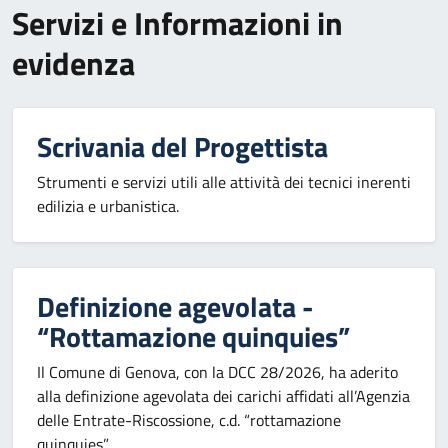
Servizi e Informazioni in
evidenza
Scrivania del Progettista
Strumenti e servizi utili alle attività dei tecnici inerenti
edilizia e urbanistica.
Definizione agevolata -
“Rottamazione quinquies”
Il Comune di Genova, con la DCC 28/2026, ha aderito
alla definizione agevolata dei carichi affidati all’Agenzia
delle Entrate-Riscossione, c.d. “rottamazione
quinquies”