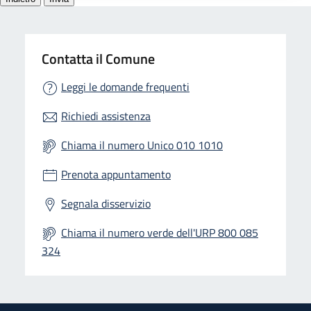
Contatta il Comune
Leggi le domande frequenti
Richiedi assistenza
Chiama il numero Unico 010 1010
Prenota appuntamento
Segnala disservizio
Chiama il numero verde dell'URP 800 085
324