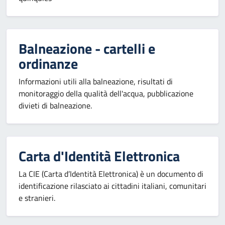
Balneazione - cartelli e
ordinanze
Informazioni utili alla balneazione, risultati di
monitoraggio della qualità dell'acqua, pubblicazione
divieti di balneazione.
Carta d'Identità Elettronica
La CIE (Carta d’Identità Elettronica) è un documento di
identificazione rilasciato ai cittadini italiani, comunitari
e stranieri.