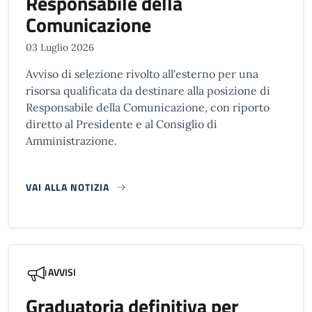
Responsabile della
Comunicazione
03 Luglio 2026
Avviso di selezione rivolto all'esterno per una
risorsa qualificata da destinare alla posizione di
Responsabile della Comunicazione, con riporto
diretto al Presidente e al Consiglio di
Amministrazione.
VAI ALLA NOTIZIA
AVVISI
Graduatoria definitiva per