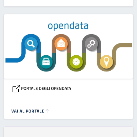
PORTALE DEGLI OPENDATA
VAI AL PORTALE