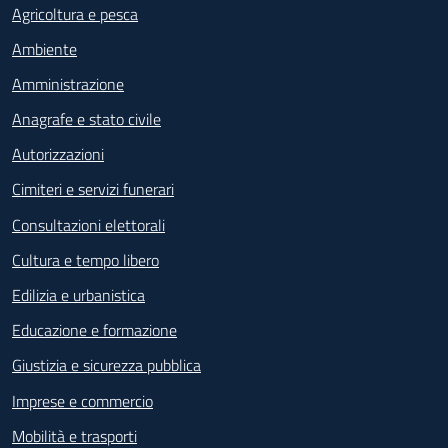
Agricoltura e pesca
Ambiente
Amministrazione
Anagrafe e stato civile
Autorizzazioni
Cimiteri e servizi funerari
Consultazioni elettorali
Cultura e tempo libero
Edilizia e urbanistica
Educazione e formazione
Giustizia e sicurezza pubblica
Imprese e commercio
Mobilità e trasporti