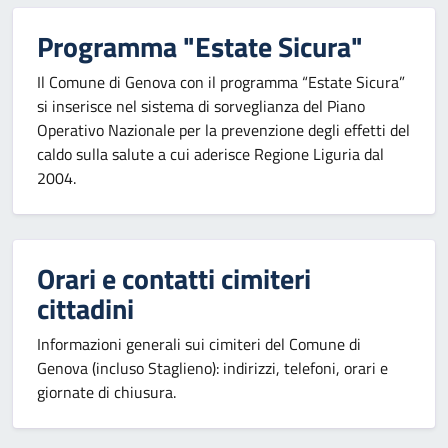
Programma "Estate Sicura"
Il Comune di Genova con il programma “Estate Sicura”
si inserisce nel sistema di sorveglianza del Piano
Operativo Nazionale per la prevenzione degli effetti del
caldo sulla salute a cui aderisce Regione Liguria dal
2004.
Orari e contatti cimiteri
cittadini
Informazioni generali sui cimiteri del Comune di
Genova (incluso Staglieno): indirizzi, telefoni, orari e
giornate di chiusura.