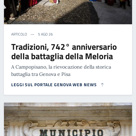
ARTICOLO
5 AGO 26
Tradizioni, 742° anniversario
della battaglia della Meloria
A Campopisano, la rievocazione della storica
battaglia tra Genova e Pisa
LEGGI SUL PORTALE GENOVA WEB NEWS