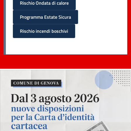
Rischio Ondata di calore
Programma Estate Sicura
Rischio incendi boschivi