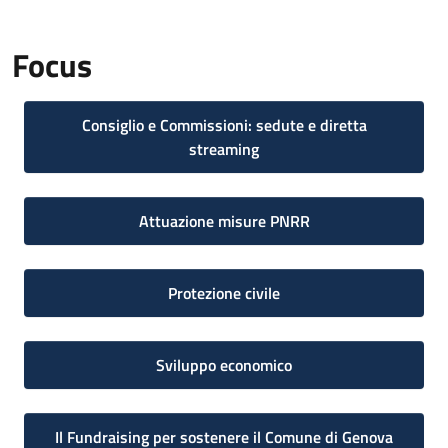
Focus
Consiglio e Commissioni: sedute e diretta
streaming
Attuazione misure PNRR
Protezione civile
Sviluppo economico
Il Fundraising per sostenere il Comune di Genova