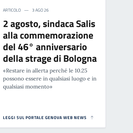
ARTICOLO
3 AGO 26
2 agosto, sindaca Salis
alla commemorazione
del 46° anniversario
della strage di Bologna
«Restare in allerta perché le 10.25
possono essere in qualsiasi luogo e in
qualsiasi momento»
LEGGI SUL PORTALE GENOVA WEB NEWS