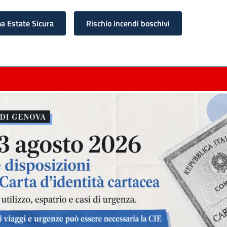
 Estate Sicura
Rischio incendi boschivi