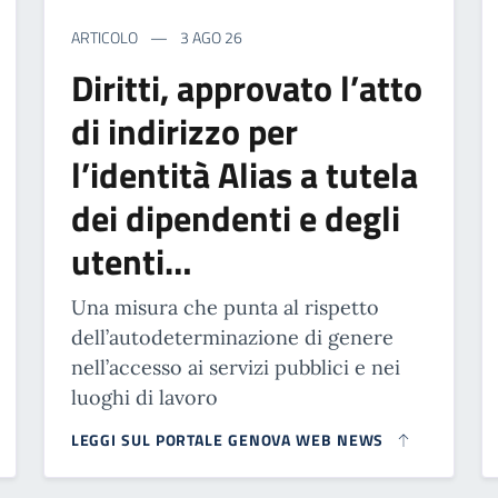
ARTICOLO
3 AGO 26
Diritti, approvato l’atto
di indirizzo per
l’identità Alias a tutela
dei dipendenti e degli
utenti…
Una misura che punta al rispetto
dell’autodeterminazione di genere
nell’accesso ai servizi pubblici e nei
luoghi di lavoro
LEGGI SUL PORTALE GENOVA WEB NEWS