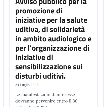
Avviso pubblico per la
promozione di
iniziative per la salute
uditiva, di solidarietà
in ambito audiologico e
per l'organizzazione di
iniziative di
sensibilizzazione sui
disturbi uditivi.
24 Luglio 2026
Le manifestazioni di interesse
dovranno pervenire entro il 30