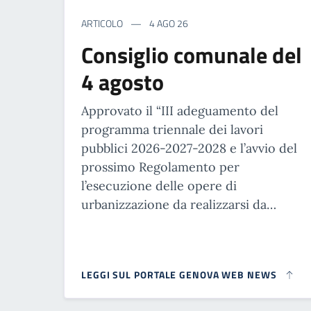
ARTICOLO
4 AGO 26
Consiglio comunale del
4 agosto
Approvato il “III adeguamento del
programma triennale dei lavori
pubblici 2026-2027-2028 e l’avvio del
prossimo Regolamento per
l’esecuzione delle opere di
urbanizzazione da realizzarsi da…
LEGGI SUL PORTALE GENOVA WEB NEWS