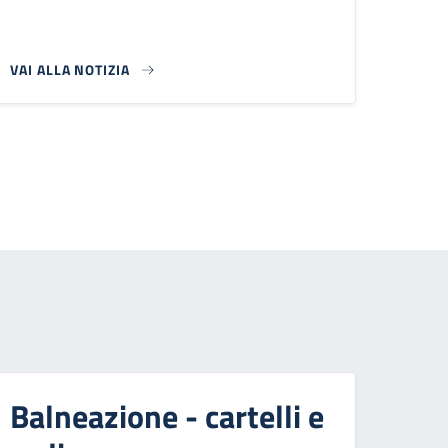
VAI ALLA NOTIZIA
 successiva
Balneazione - cartelli e