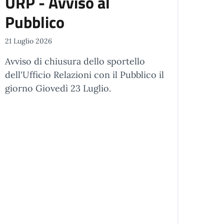
URP - Avviso al
Pubblico
21 Luglio 2026
Avviso di chiusura dello sportello
dell'Ufficio Relazioni con il Pubblico il
giorno Giovedì 23 Luglio.