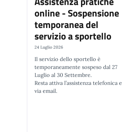
Assistenza pratiche
online - Sospensione
temporanea del
servizio a sportello
24 Luglio 2026
Il servizio dello sportello è
temporaneamente sospeso dal 27
Luglio al 30 Settembre.
Resta attiva l’assistenza telefonica e
via email.