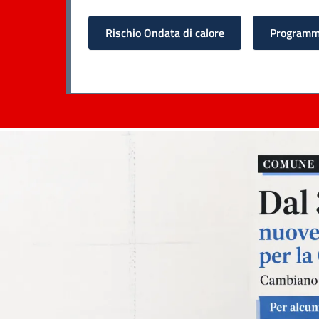
Rischio Ondata di calore
Programma