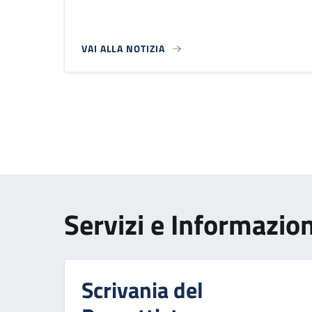
VAI ALLA NOTIZIA
Paginazione
Servizi e Informazion
Scrivania del