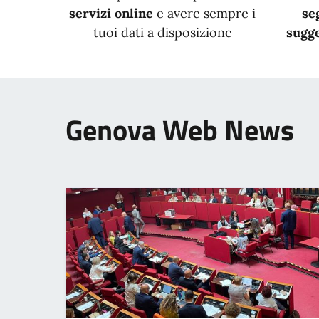
servizi online
e avere sempre i
se
tuoi dati a disposizione
sugge
Genova Web News