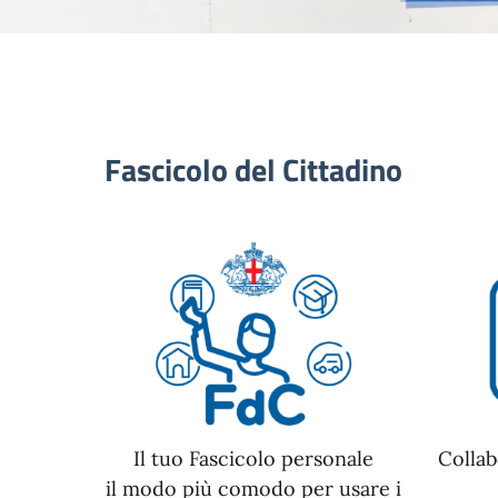
Fascicolo del Cittadino
Il tuo Fascicolo personale
Collab
il modo più comodo per usare i