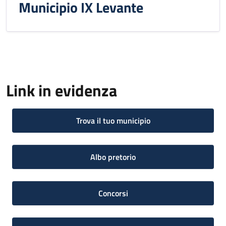
Municipio IX Levante
Link in evidenza
Trova il tuo municipio
Albo pretorio
Concorsi