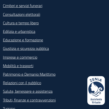
Cimiteri e servizi funerari
Consultazioni elettorali
Cultura e tempo libero
Edilizia e urbanistica
Educazione e formazione
Giustizia e sicurezza pubblica
Imprese e commercio
Mobilità e trasporti
Patrimonio e Demanio Marittimo
Relazioni con il pubblico
Salute, benessere e assistenza
Tributi, finanze e contravvenzioni
Turismo