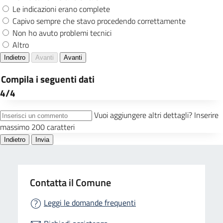
Contatta il Comune
Leggi le domande frequenti