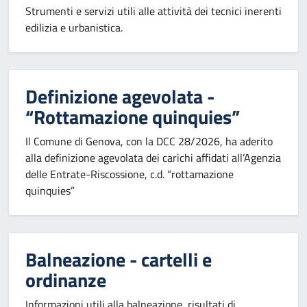
Strumenti e servizi utili alle attività dei tecnici inerenti
edilizia e urbanistica.
Definizione agevolata -
“Rottamazione quinquies”
Il Comune di Genova, con la DCC 28/2026, ha aderito
alla definizione agevolata dei carichi affidati all’Agenzia
delle Entrate-Riscossione, c.d. “rottamazione
quinquies”
Balneazione - cartelli e
ordinanze
Informazioni utili alla balneazione, risultati di