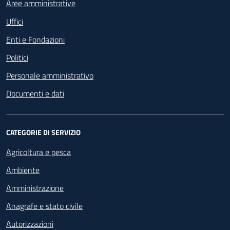
Aree amministrative
Uffici
Enti e Fondazioni
Politici
Personale amministrativo
Documenti e dati
CATEGORIE DI SERVIZIO
Agricoltura e pesca
Ambiente
Amministrazione
Anagrafe e stato civile
Autorizzazioni