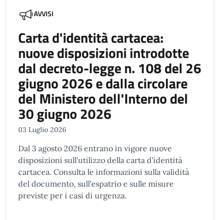
AVVISI
Carta d'identità cartacea:
nuove disposizioni introdotte
dal decreto-legge n. 108 del 26
giugno 2026 e dalla circolare
del Ministero dell'Interno del
30 giugno 2026
03 Luglio 2026
Dal 3 agosto 2026 entrano in vigore nuove
disposizioni sull'utilizzo della carta d'identità
cartacea. Consulta le informazioni sulla validità
del documento, sull'espatrio e sulle misure
previste per i casi di urgenza.