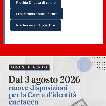
Rischio Ondata di calore
Programma Estate Sicura
Rischio incendi boschivi