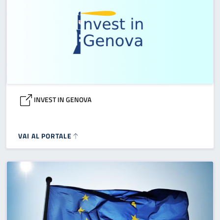
INVEST IN GENOVA
VAI AL PORTALE