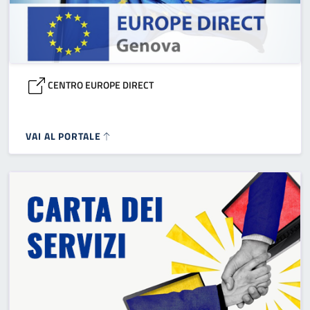
CENTRO EUROPE DIRECT
VAI AL PORTALE