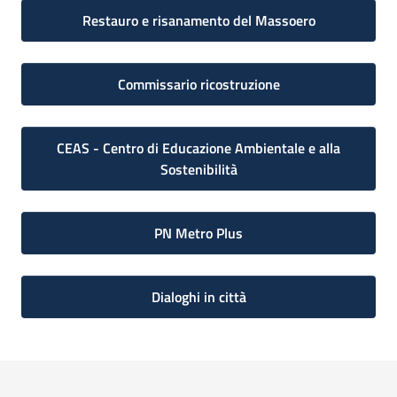
Restauro e risanamento del Massoero
Commissario ricostruzione
CEAS - Centro di Educazione Ambientale e alla
Sostenibilità
PN Metro Plus
Dialoghi in città