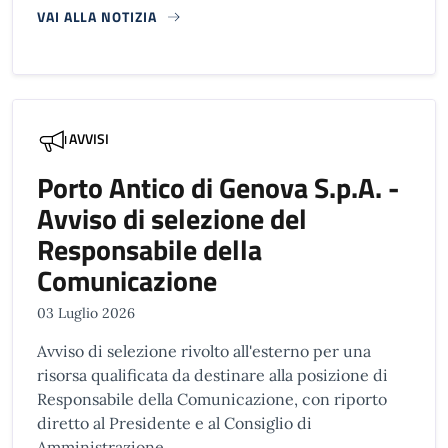
VAI ALLA NOTIZIA
AVVISI
Porto Antico di Genova S.p.A. -
Avviso di selezione del
Responsabile della
Comunicazione
03 Luglio 2026
Avviso di selezione rivolto all'esterno per una
risorsa qualificata da destinare alla posizione di
Responsabile della Comunicazione, con riporto
diretto al Presidente e al Consiglio di
Amministrazione.