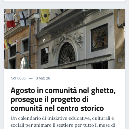
ARTICOLO
3 AGO 26
Agosto in comunità nel ghetto,
prosegue il progetto di
comunità nel centro storico
Un calendario di iniziative educative, culturali e
sociali per animare il sestiere per tutto il mese di