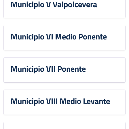
Municipio V Valpolcevera
Municipio VI Medio Ponente
Municipio VII Ponente
Municipio VIII Medio Levante