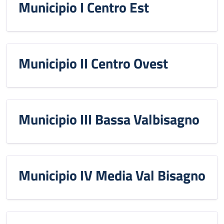
Municipio I Centro Est
Municipio II Centro Ovest
Municipio III Bassa Valbisagno
Municipio IV Media Val Bisagno