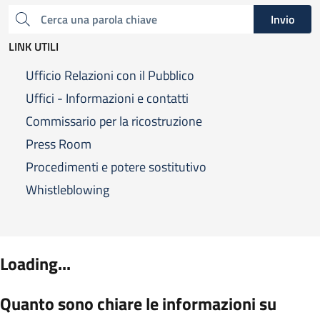
Invio
Cerca una parola chiave
LINK UTILI
Ufficio Relazioni con il Pubblico
Uffici - Informazioni e contatti
Commissario per la ricostruzione
Press Room
Procedimenti e potere sostitutivo
Whistleblowing