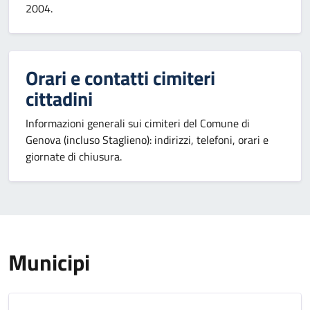
2004.
Orari e contatti cimiteri
cittadini
Informazioni generali sui cimiteri del Comune di
Genova (incluso Staglieno): indirizzi, telefoni, orari e
giornate di chiusura.
Municipi