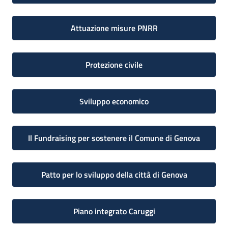
Attuazione misure PNRR
Protezione civile
Sviluppo economico
Il Fundraising per sostenere il Comune di Genova
Patto per lo sviluppo della città di Genova
Piano integrato Caruggi