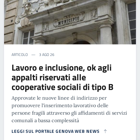
ARTICOLO
3 AGO 26
Lavoro e inclusione, ok agli
appalti riservati alle
cooperative sociali di tipo B
Approvate le nuove linee di indirizzo per
promuovere l'inserimento lavorativo delle
persone fragili attraverso gli affidamenti di servizi
comunali a bassa complessità
LEGGI SUL PORTALE GENOVA WEB NEWS