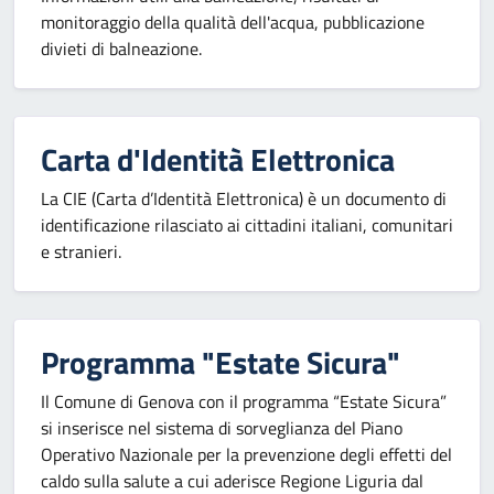
monitoraggio della qualità dell'acqua, pubblicazione
divieti di balneazione.
Carta d'Identità Elettronica
La CIE (Carta d’Identità Elettronica) è un documento di
identificazione rilasciato ai cittadini italiani, comunitari
e stranieri.
Programma "Estate Sicura"
Il Comune di Genova con il programma “Estate Sicura”
si inserisce nel sistema di sorveglianza del Piano
Operativo Nazionale per la prevenzione degli effetti del
caldo sulla salute a cui aderisce Regione Liguria dal