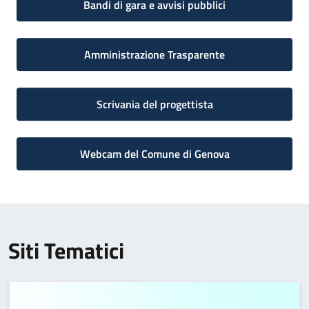
Bandi di gara e avvisi pubblici
Amministrazione Trasparente
Scrivania del progettista
Webcam del Comune di Genova
Siti Tematici