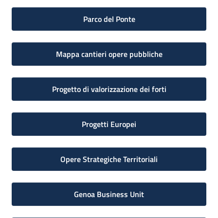
Parco del Ponte
Mappa cantieri opere pubbliche
Progetto di valorizzazione dei forti
Progetti Europei
Opere Strategiche Territoriali
Genoa Business Unit