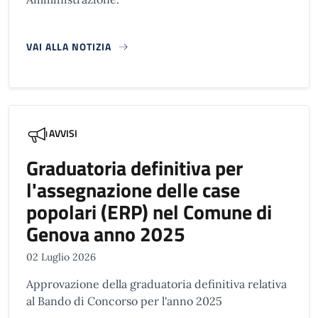
VAI ALLA NOTIZIA
AVVISI
Graduatoria definitiva per
l'assegnazione delle case
popolari (ERP) nel Comune di
Genova anno 2025
02 Luglio 2026
Approvazione della graduatoria definitiva relativa
al Bando di Concorso per l'anno 2025