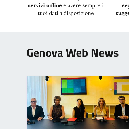
servizi online
e avere sempre i
se
tuoi dati a disposizione
sugge
Genova Web News