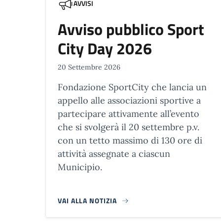
AVVISI
Avviso pubblico Sport
City Day 2026
20 Settembre 2026
Fondazione SportCity che lancia un
appello alle associazioni sportive a
partecipare attivamente all’evento
che si svolgerà il 20 settembre p.v.
con un tetto massimo di 130 ore di
attività assegnate a ciascun
Municipio.
VAI ALLA NOTIZIA