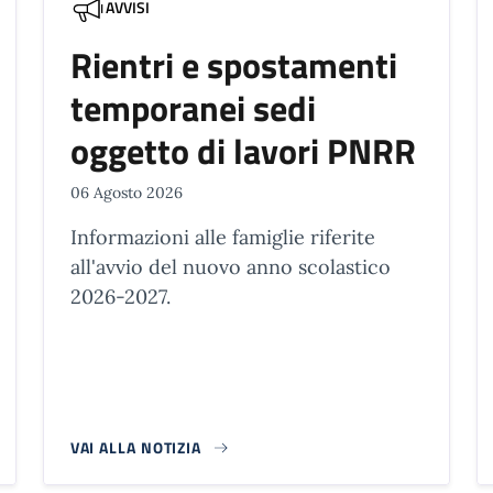
AVVISI
Rientri e spostamenti
temporanei sedi
oggetto di lavori PNRR
06 Agosto 2026
Informazioni alle famiglie riferite
all'avvio del nuovo anno scolastico
2026-2027.
VAI ALLA NOTIZIA