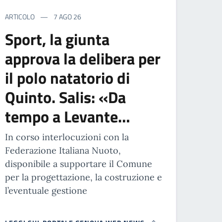
ARTICOLO
7 AGO 26
Sport, la giunta
approva la delibera per
il polo natatorio di
Quinto. Salis: «Da
tempo a Levante…
In corso interlocuzioni con la
Federazione Italiana Nuoto,
disponibile a supportare il Comune
per la progettazione, la costruzione e
l’eventuale gestione