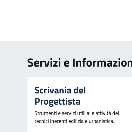
Paginazione
Servizi e Informazion
Scrivania del
Progettista
Strumenti e servizi utili alle attività dei
tecnici inerenti edilizia e urbanistica.