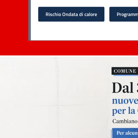
Rischio Ondata di calore
Programma