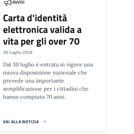
AVVISI
Carta d'identità
elettronica valida a
vita per gli over 70
30 Luglio 2026
Dal 30 luglio è entrata in vigore una
nuova disposizione nazionale che
prevede una importante
semplificazione per i cittadini che
hanno compiuto 70 anni.
VAI ALLA NOTIZIA