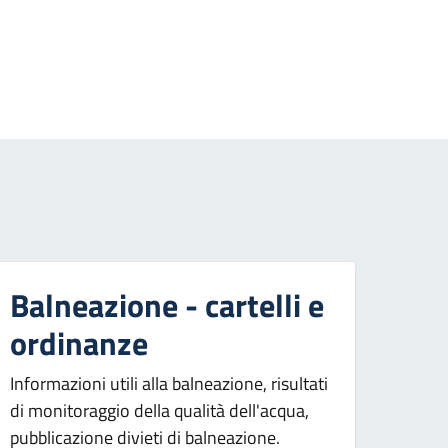
essiva
Balneazione - cartelli e
ordinanze
Informazioni utili alla balneazione, risultati
di monitoraggio della qualità dell'acqua,
pubblicazione divieti di balneazione.