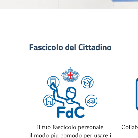
Fascicolo del Cittadino
Il tuo Fascicolo personale
Collab
il modo più comodo per usare i