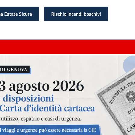
 Estate Sicura
Rischio incendi boschivi