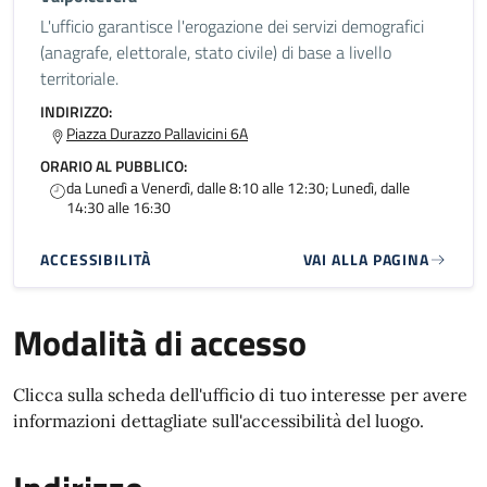
L'ufficio garantisce l'erogazione dei servizi demografici
(anagrafe, elettorale, stato civile) di base a livello
territoriale.
INDIRIZZO:
Piazza Durazzo Pallavicini 6A
ORARIO AL PUBBLICO:
da Lunedì a Venerdì, dalle 8:10 alle 12:30; Lunedì, dalle
14:30 alle 16:30
ACCESSIBILITÀ
VAI ALLA PAGINA
Modalità di accesso
Clicca sulla scheda dell'ufficio di tuo interesse per avere
informazioni dettagliate sull'accessibilità del luogo.