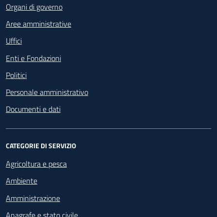
Organi di governo
Aree amministrative
Uffici
Enti e Fondazioni
Politici
Personale amministrativo
Documenti e dati
CATEGORIE DI SERVIZIO
Agricoltura e pesca
Ambiente
Amministrazione
Anagrafe e stato civile