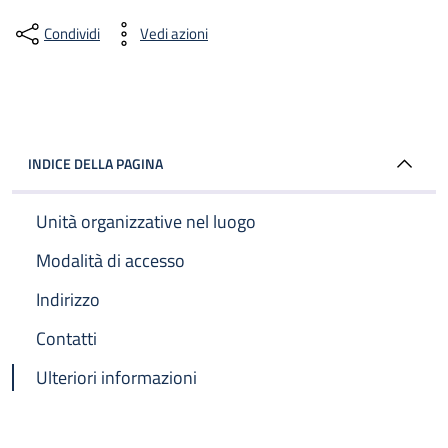
Condividi
Vedi azioni
INDICE DELLA PAGINA
Unità organizzative nel luogo
Modalità di accesso
Indirizzo
Contatti
Ulteriori informazioni