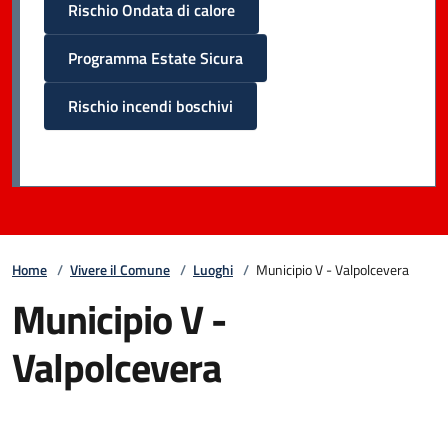
Rischio Ondata di calore
Programma Estate Sicura
Rischio incendi boschivi
Home
/
Vivere il Comune
/
Luoghi
/
Municipio V - Valpolcevera
Municipio V -
Valpolcevera