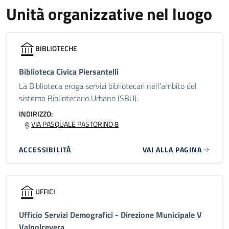
Unità organizzative nel luogo
BIBLIOTECHE
Biblioteca Civica Piersantelli
La Biblioteca eroga servizi bibliotecari nell’ambito del
sistema Bibliotecario Urbano (SBU).
INDIRIZZO:
VIA PASQUALE PASTORINO 8
ACCESSIBILITÀ
VAI ALLA PAGINA
UFFICI
Ufficio Servizi Demografici - Direzione Municipale V
Valpolcevera