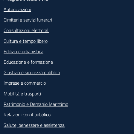
Autorizzazioni
Cimiteri e servizi funerari
Consultazioni elettorali
Cultura e tempo libero
Edilizia e urbanistica
Educazione e formazione
Giustizia e sicurezza pubblica
Imprese e commercio
Mobilità e trasporti
Patrimonio e Demanio Marittimo
Relazioni con il pubblico
Salute, benessere e assistenza