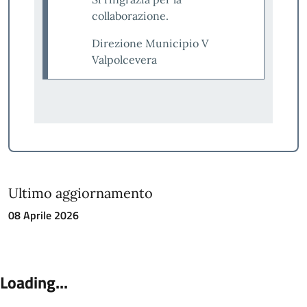
collaborazione.
Direzione Municipio V
Valpolcevera
Ultimo aggiornamento
08 Aprile 2026