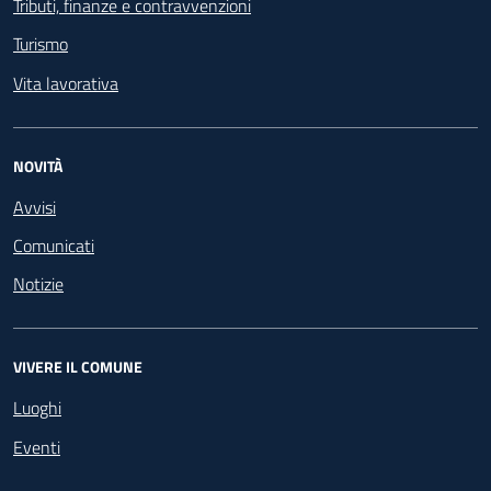
Tributi, finanze e contravvenzioni
Turismo
Vita lavorativa
NOVITÀ
Avvisi
Comunicati
Notizie
VIVERE IL COMUNE
Luoghi
Eventi