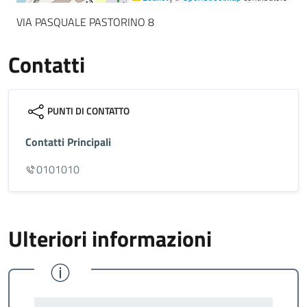
VIA PASQUALE PASTORINO 8
Contatti
PUNTI DI CONTATTO
Contatti Principali
0101010
Ulteriori informazioni