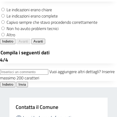
Contatta il Comune