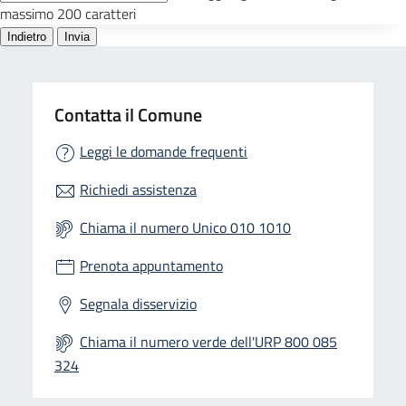
Contatta il Comune
Leggi le domande frequenti
Richiedi assistenza
Chiama il numero Unico 010 1010
Prenota appuntamento
Segnala disservizio
Chiama il numero verde dell'URP 800 085
324