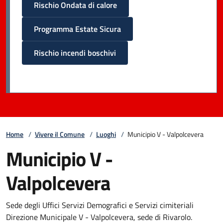
Rischio Ondata di calore
Programma Estate Sicura
Rischio incendi boschivi
Home
/
Vivere il Comune
/
Luoghi
/
Municipio V - Valpolcevera
Municipio V -
Valpolcevera
Sede degli Uffici Servizi Demografici e Servizi cimiteriali
Direzione Municipale V - Valpolcevera, sede di Rivarolo.