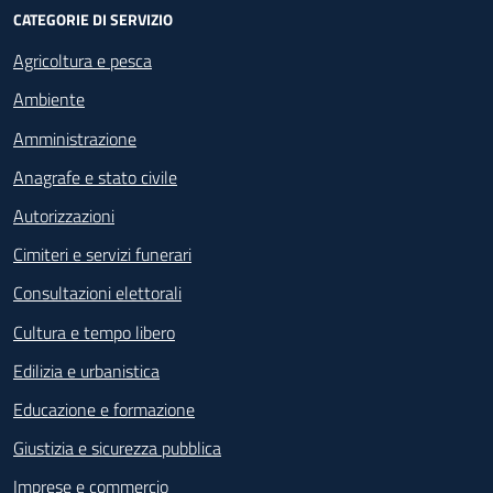
CATEGORIE DI SERVIZIO
Agricoltura e pesca
Ambiente
Amministrazione
Anagrafe e stato civile
Autorizzazioni
Cimiteri e servizi funerari
Consultazioni elettorali
Cultura e tempo libero
Edilizia e urbanistica
Educazione e formazione
Giustizia e sicurezza pubblica
Imprese e commercio