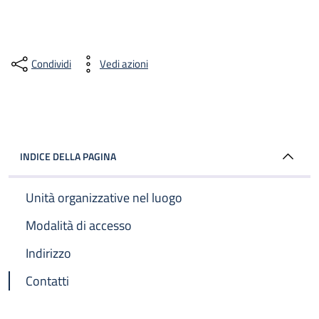
Condividi
Vedi azioni
INDICE DELLA PAGINA
Unità organizzative nel luogo
Modalità di accesso
Indirizzo
Contatti