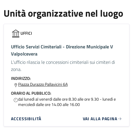
Unità organizzative nel luogo
UFFICI
Ufficio Servizi Cimiteriali - Direzione Municipale V
Valpolcevera
L'ufficio rilascia le concessioni cimiteriali sui cimiteri di
zona.
INDIRIZZO:
Piazza Durazzo Pallavicini 6A
ORARIO AL PUBBLICO:
dal lunedì al venerdì dalle ore 8.30 alle ore 9.30 - lunedì e
mercoledì dalle ore 14.00 alle 16.00
ACCESSIBILITÀ
VAI ALLA PAGINA