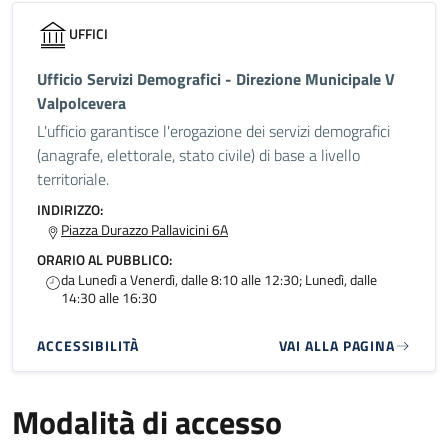
UFFICI
Ufficio Servizi Demografici - Direzione Municipale V
Valpolcevera
L'ufficio garantisce l'erogazione dei servizi demografici
(anagrafe, elettorale, stato civile) di base a livello
territoriale.
INDIRIZZO:
Piazza Durazzo Pallavicini 6A
ORARIO AL PUBBLICO:
da Lunedì a Venerdì, dalle 8:10 alle 12:30; Lunedì, dalle
14:30 alle 16:30
ACCESSIBILITÀ
VAI ALLA PAGINA
Modalità di accesso