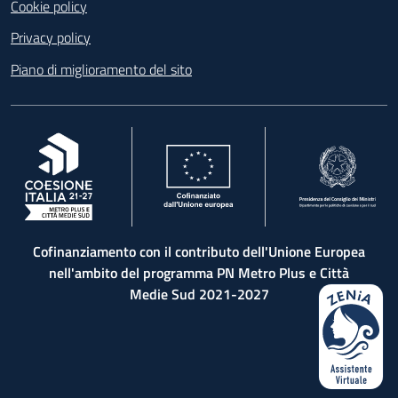
Cookie policy
Privacy policy
Piano di miglioramento del sito
, apre in una nuova scheda
, apre in una nuova scheda
, apre in una nuova 
Cofinanziamento con il contributo dell'Unione Europea
nell'ambito del programma PN Metro Plus e Città
Medie Sud 2021-2027