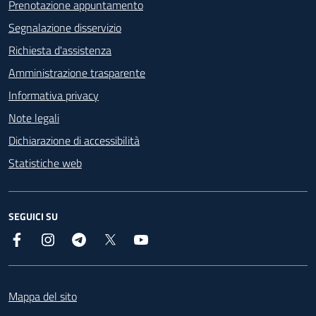
Prenotazione appuntamento
Segnalazione disservizio
Richiesta d'assistenza
Amministrazione trasparente
Informativa privacy
Note legali
Dichiarazione di accessibilità
Statistiche web
SEGUICI SU
Facebook
Instagram
Telegram
X
YouTube
Footer
Mappa del sito