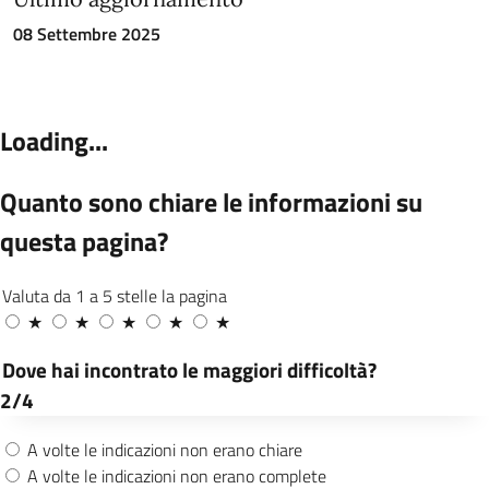
08 Settembre 2025