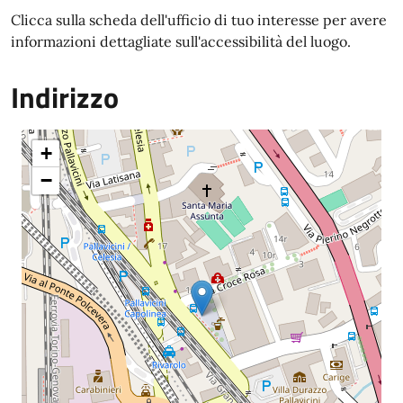
Clicca sulla scheda dell'ufficio di tuo interesse per avere
informazioni dettagliate sull'accessibilità del luogo.
Indirizzo
+
−