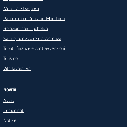
Mobilità e trasporti
Patrimonio e Demanio Marittimo
Relazioni con il pubblico
Salute, benessere e assistenza
Tributi, finanze e contravvenzioni
Turismo
Vita lavorativa
NOVITÀ
Avvisi
Comunicati
Notizie