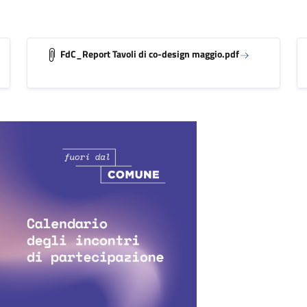
FdC_Report Tavoli di co-design maggio.pdf