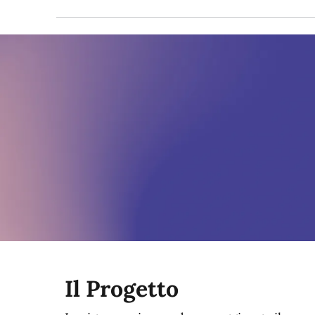
Il Progetto