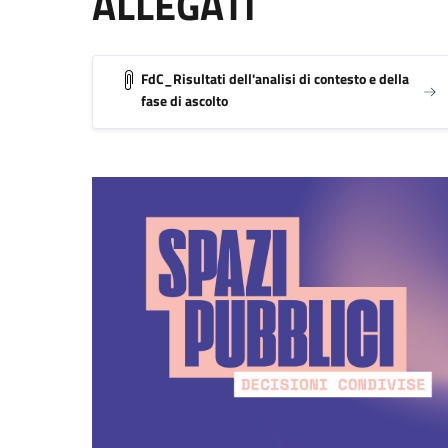
ALLEGATI
FdC_Risultati dell'analisi di contesto e della
fase di ascolto