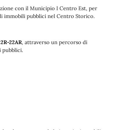
zione con il Municipio I Centro Est, per
i immobili pubblici nel Centro Storico.
22R-22AR
, attraverso un percorso di
 pubblici.