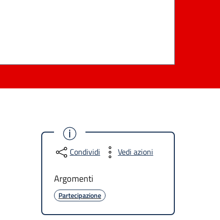
Condividi
Vedi azioni
Argomenti
Partecipazione