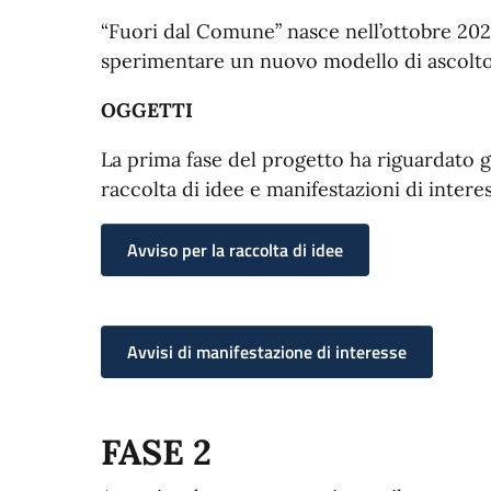
“Fuori dal Comune” nasce nell’ottobre 202
sperimentare un nuovo modello di ascolto 
OGGETTI
La prima fase del progetto ha riguardato g
raccolta di idee e manifestazioni di interes
Avviso per la raccolta di idee
Avvisi di manifestazione di interesse
FASE 2