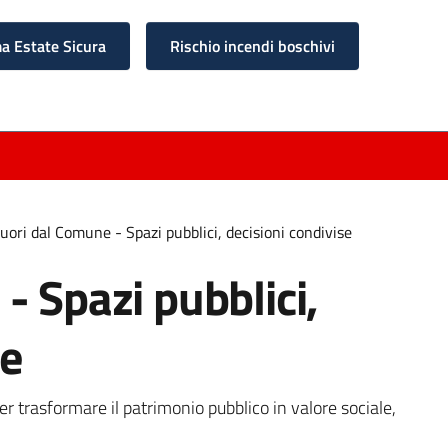
 Estate Sicura
Rischio incendi boschivi
uori dal Comune - Spazi pubblici, decisioni condivise
- Spazi pubblici,
se
r trasformare il patrimonio pubblico in valore sociale,