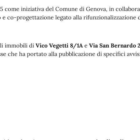
5 come iniziativa del Comune di Genova, in collabora
e co-progettazione legato alla rifunzionalizzazione d
li immobili di
Vico Vegetti 8/1A
e
Via San Bernardo 
se che ha portato alla pubblicazione di specifici avvisi