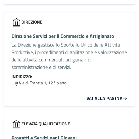
DIREZIONE
Direzione Servizi per il Commercio e Artigianato
La Direzione gestisce lo Sportello Unico delle Attività
Produttive, i procedimenti di abilitazione e valorizzazione
delle attività commerciali, artigianali, di
somministrazione e di servizi.
INDIRIZZO:
Via di Francia 1, 12° piano
VAI ALLA PAGINA
ELEVATA QUALIFICAZIONE
Progetti e Servizi per i Giovani