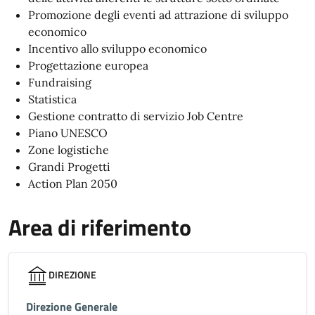
Promozione degli eventi ad attrazione di sviluppo
economico
Incentivo allo sviluppo economico
Progettazione europea
Fundraising
Statistica
Gestione contratto di servizio Job Centre
Piano UNESCO
Zone logistiche
Grandi Progetti
Action Plan 2050
Area di riferimento
DIREZIONE
Direzione Generale