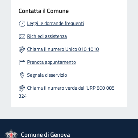
Contatta il Comune
Leggi le domande frequenti
Richiedi assistenza
Chiama il numero Unico 010 1010
Prenota appuntamento
Segnala disservizio
Chiama il numero verde dell'URP 800 085
324
logo Unione Europea
Comune di Genova