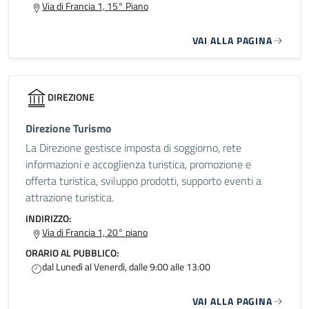
Via di Francia 1, 15° Piano
VAI ALLA PAGINA
DIREZIONE
Direzione Turismo
La Direzione gestisce imposta di soggiorno, rete
informazioni e accoglienza turistica, promozione e
offerta turistica, sviluppo prodotti, supporto eventi a
attrazione turistica.
INDIRIZZO:
Via di Francia 1, 20° piano
ORARIO AL PUBBLICO:
dal Lunedì al Venerdì, dalle 9:00 alle 13:00
VAI ALLA PAGINA