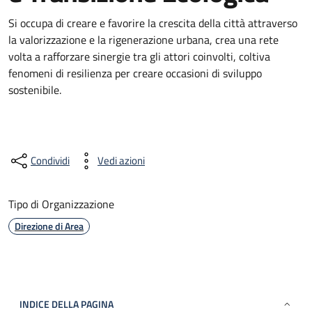
Si occupa di creare e favorire la crescita della città attraverso
la valorizzazione e la rigenerazione urbana, crea una rete
volta a rafforzare sinergie tra gli attori coinvolti, coltiva
fenomeni di resilienza per creare occasioni di sviluppo
sostenibile.
Condividi
Vedi azioni
Tipo di Organizzazione
Direzione di Area
INDICE DELLA PAGINA