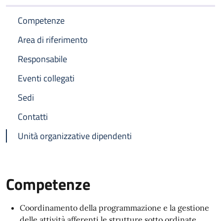
Competenze
Area di riferimento
Responsabile
Eventi collegati
Sedi
Contatti
Unità organizzative dipendenti
Competenze
Coordinamento della programmazione e la gestione
delle attività afferenti le strutture sotto ordinate