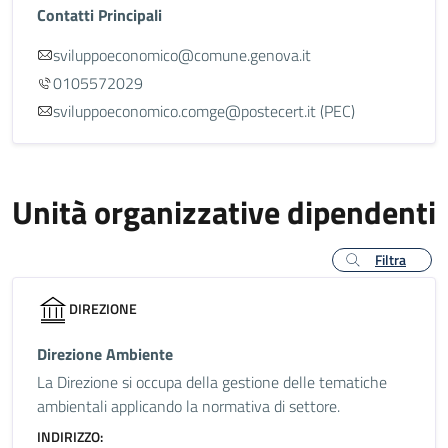
Contatti Principali
sviluppoeconomico@comune.genova.it
0105572029
sviluppoeconomico.comge@postecert.it (PEC)
Unità organizzative dipendenti
Filtra
DIREZIONE
Direzione Ambiente
La Direzione si occupa della gestione delle tematiche
ambientali applicando la normativa di settore.
INDIRIZZO: