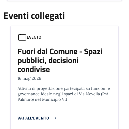
Eventi collegati
EVENTO
Fuori dal Comune - Spazi
pubblici, decisioni
condivise
16 mag 2026
Attività di progettazione partecipata su funzioni e
governance ideale negli spazi di Via Novella (Prà
Palmaro) nel Municipio VII
VAI ALL'EVENTO