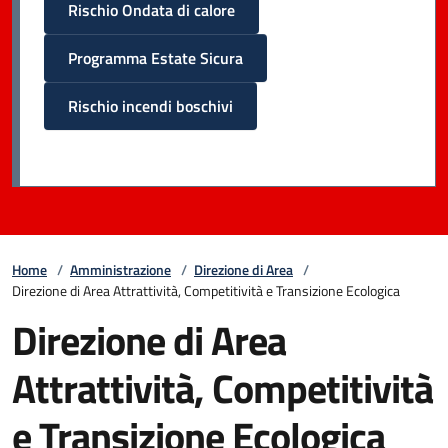
Rischio Ondata di calore
Programma Estate Sicura
Rischio incendi boschivi
Home
/
Amministrazione
/
Direzione di Area
/
Direzione di Area Attrattività, Competitività e Transizione Ecologica
Direzione di Area
Attrattività, Competitività
e Transizione Ecologica