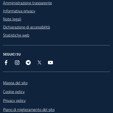
Amministrazione trasparente
Informativa privacy
Note legali
Dichiarazione di accessibilità
Statistiche web
SEGUICI SU
Facebook
Instagram
Telegram
X
YouTube
Footer
Mappa del sito
Cookie policy
Privacy policy
Piano di miglioramento del sito