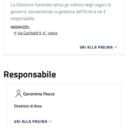
La Direzione Generale attua gli indirizzi degli organi di
governo, sovraintende la gestione dell'Ente e ne è
responsabile.
INDIRIZZO:
Via Garibaldi 9, 6° piano
VAI ALLA PAGINA
Responsabile
Geronima Pesce
Direttore di Area
VAI ALLA PAGINA