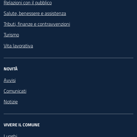
Relazioni con il pubblico
Salute, benessere e assistenza
Tributi, finanze e contravvenzioni
Turismo
Vita lavorativa
NOVITÀ
Avvisi
Comunicati
Notizie
VIVERE IL COMUNE
Luoghi