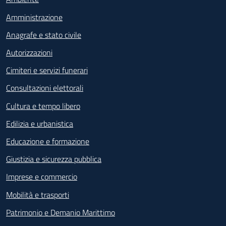
Amministrazione
Anagrafe e stato civile
Autorizzazioni
Cimiteri e servizi funerari
Consultazioni elettorali
Cultura e tempo libero
Edilizia e urbanistica
Educazione e formazione
Giustizia e sicurezza pubblica
Imprese e commercio
Mobilità e trasporti
Patrimonio e Demanio Marittimo