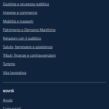
Giustizia e sicurezza pubblica
Imprese e commercio
Mobilità e trasporti
Patrimonio e Demanio Marittimo
Relazioni con il pubblico
Salute, benessere e assistenza
Tributi, finanze e contravvenzioni
Turismo
Vita lavorativa
NOVITÀ
Avvisi
Comunicati