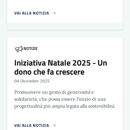
VAI ALLA NOTIZIA
NOTIZIE
Iniziativa Natale 2025 - Un
dono che fa crescere
04 Dicembre 2025
Promuovere un gesto di generosità e
solidarietà, che possa essere l’inizio di una
progettualità più ampia legata alla sostenibilità.
VAI ALLA NOTIZIA