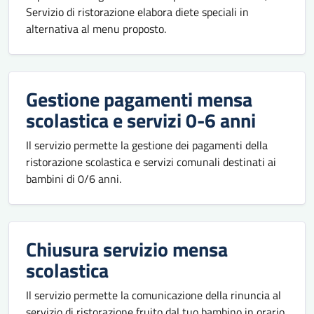
Servizio di ristorazione elabora diete speciali in
alternativa al menu proposto.
Gestione pagamenti mensa
scolastica e servizi 0-6 anni
Il servizio permette la gestione dei pagamenti della
ristorazione scolastica e servizi comunali destinati ai
bambini di 0/6 anni.
Chiusura servizio mensa
scolastica
Il servizio permette la comunicazione della rinuncia al
servizio di ristorazione fruito dal tuo bambino in orario