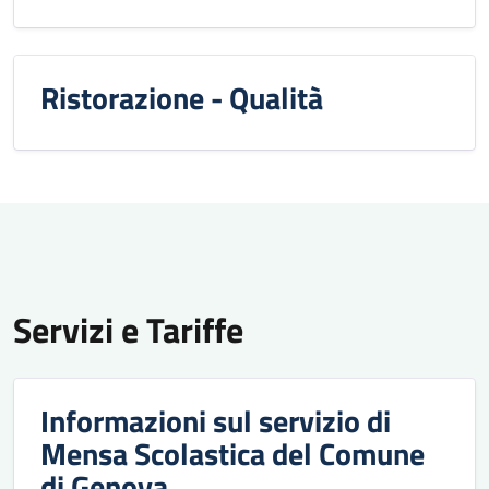
Ristorazione - Qualità
Servizi e Tariffe
Informazioni sul servizio di
Mensa Scolastica del Comune
di Genova