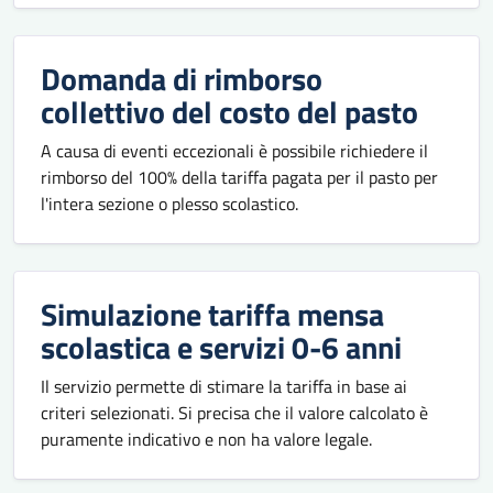
Domanda di rimborso
collettivo del costo del pasto
A causa di eventi eccezionali è possibile richiedere il
rimborso del 100% della tariffa pagata per il pasto per
l'intera sezione o plesso scolastico.
Simulazione tariffa mensa
scolastica e servizi 0-6 anni
Il servizio permette di stimare la tariffa in base ai
criteri selezionati. Si precisa che il valore calcolato è
puramente indicativo e non ha valore legale.