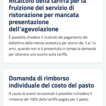
Ricalcolo della tariffa per la
fruizione del servizio di
ristorazione per mancata
presentazione
dell'agevolazione
È possibile chiedere il ricalcolo del pagamento del
bollettino della mensa scolastica per alunni dai 3 ai 14
anni, quando non si è presentata in tempo la domanda
per ottenere uno sconto sulla tariffa.
Domanda di rimborso
individuale del costo del pasto
A causa di eventi eccezionali è possibile richiedere il
rimborso del 100% della tariffa pagata per il pasto.