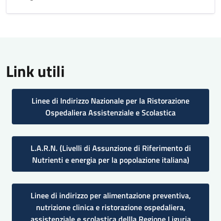
Link utili
Linee di Indirizzo Nazionale per la Ristorazione
Ospedaliera Assistenziale e Scolastica
L.A.R.N. (Livelli di Assunzione di Riferimento di
Nutrienti e energia per la popolazione italiana)
Linee di indirizzo per alimentazione preventiva,
nutrizione clinica e ristorazione ospedaliera,
assistenziale e scolastica dellla Regione Liguria