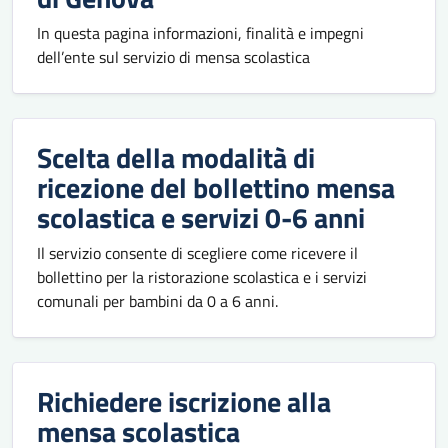
In questa pagina informazioni, finalità e impegni
dell’ente sul servizio di mensa scolastica
Scelta della modalità di
ricezione del bollettino mensa
scolastica e servizi 0-6 anni
Il servizio consente di scegliere come ricevere il
bollettino per la ristorazione scolastica e i servizi
comunali per bambini da 0 a 6 anni.
Richiedere iscrizione alla
mensa scolastica