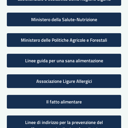
Ministero della Salute-Nutrizione
Ministero delle Politiche Agricole e Forestali
Linee guida per una sana alimentazione
Associazione Ligure Allergici
Il fatto alimentare
Linee di indirizzo per la prevenzione del