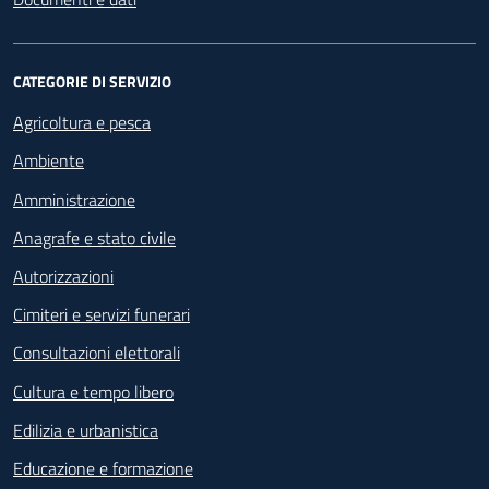
CATEGORIE DI SERVIZIO
Agricoltura e pesca
Ambiente
Amministrazione
Anagrafe e stato civile
Autorizzazioni
Cimiteri e servizi funerari
Consultazioni elettorali
Cultura e tempo libero
Edilizia e urbanistica
Educazione e formazione