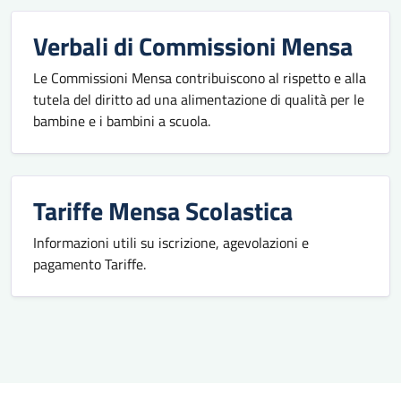
Verbali di Commissioni Mensa
Le Commissioni Mensa contribuiscono al rispetto e alla
tutela del diritto ad una alimentazione di qualità per le
bambine e i bambini a scuola.
Tariffe Mensa Scolastica
Informazioni utili su iscrizione, agevolazioni e
pagamento Tariffe.