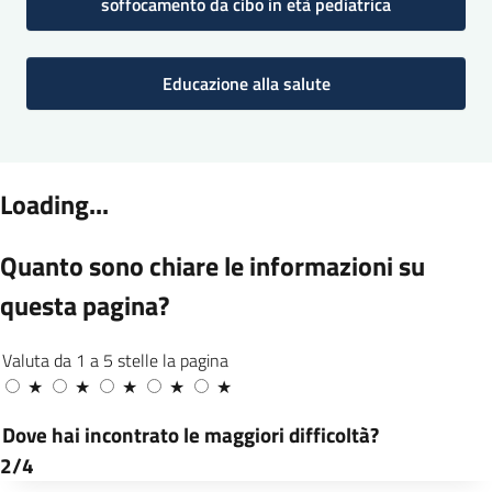
soffocamento da cibo in età pediatrica
Educazione alla salute