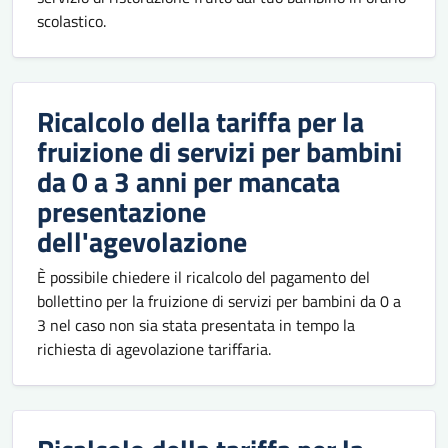
scolastico.
Ricalcolo della tariffa per la
fruizione di servizi per bambini
da 0 a 3 anni per mancata
presentazione
dell'agevolazione
È possibile chiedere il ricalcolo del pagamento del
bollettino per la fruizione di servizi per bambini da 0 a
3 nel caso non sia stata presentata in tempo la
richiesta di agevolazione tariffaria.