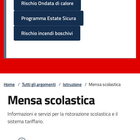
Rischio Ondata di calore
Programma Estate Sicura
Rischio incendi boschivi
Home
/
Tutti gli argomenti
/
Istruzione
/
Mensa scolastica
Mensa scolastica
Informazioni e servizi per la ristorazione scolastica e il
sistema tariffario.