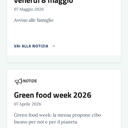
07 Maggio 2026
Avviso alle famiglie
VAI ALLA NOTIZIA
NOTIZIE
Green food week 2026
07 Aprile 2026
Green food week: la mensa propone cibo
buono per noi e per il pianeta