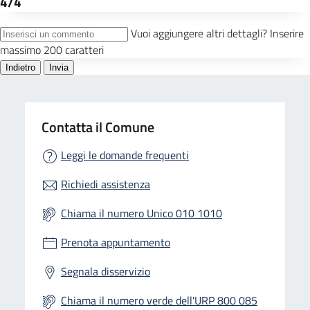
Contatta il Comune
Leggi le domande frequenti
Richiedi assistenza
Chiama il numero Unico 010 1010
Prenota appuntamento
Segnala disservizio
Chiama il numero verde dell'URP 800 085