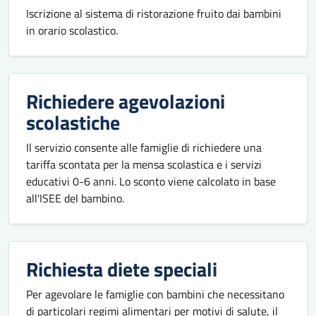
Iscrizione al sistema di ristorazione fruito dai bambini
in orario scolastico.
Richiedere agevolazioni
scolastiche
Il servizio consente alle famiglie di richiedere una
tariffa scontata per la mensa scolastica e i servizi
educativi 0-6 anni. Lo sconto viene calcolato in base
all'ISEE del bambino.
Richiesta diete speciali
Per agevolare le famiglie con bambini che necessitano
di particolari regimi alimentari per motivi di salute, il