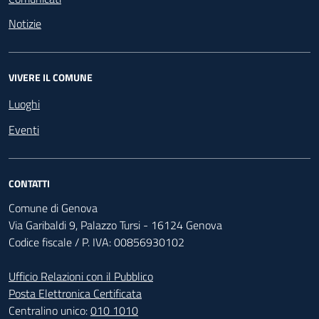
Notizie
VIVERE IL COMUNE
Luoghi
Eventi
CONTATTI
Comune di Genova
Via Garibaldi 9, Palazzo Tursi - 16124 Genova
Codice fiscale / P. IVA: 00856930102
Ufficio Relazioni con il Pubblico
Posta Elettronica Certificata
Centralino unico:
010 1010