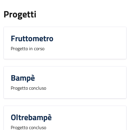
Progetti
Fruttometro
Progetto in corso
Bampè
Progetto concluso
Oltrebampè
Progetto concluso