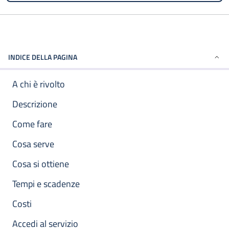
INDICE DELLA PAGINA
A chi è rivolto
Descrizione
Come fare
Cosa serve
Cosa si ottiene
Tempi e scadenze
Costi
Accedi al servizio