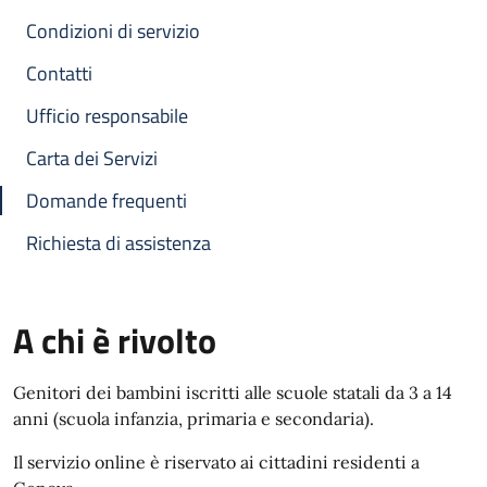
Condizioni di servizio
Contatti
Ufficio responsabile
Carta dei Servizi
Domande frequenti
Richiesta di assistenza
A chi è rivolto
Genitori dei bambini iscritti alle scuole statali da 3 a 14
anni (scuola infanzia, primaria e secondaria).
Il servizio online è riservato ai cittadini residenti a