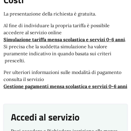
La presentazione della richiesta è gratuita.
Al fine di individuare la propria tariffa è possibile
accedere al servizio online
Simulazione tariffa mensa scolastica e servizi 0-6 anni
.
Si precisa che la suddetta simulazione ha valore
puramente indicativo in quando basata sui criteri
prescelti.
Per ulteriori informazioni sulle modalità di pagamento
consulta il servizio
Gestione pagamenti mensa scolastica e servizi 0-6 anni
Accedi al servizio