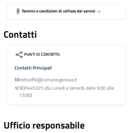
Termini e condizioni di utilizzo dei servizi
Contatti
PUNTI DI CONTATTO
Contatti Principali
risttariffe@comune.genova.it
800445325
(da Lunedì a Venerdì, dalle 9:00 alle
13:00)
Ufficio responsabile