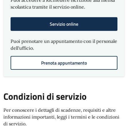
Puoi accedere a Richiedere iscrizione alla mensa
scolastica tramite il servizio online.
Servizio online
Puoi prenotare un appuntamento con il personale
dell'ufficio.
Prenota appuntamento
Condizioni di servizio
Per conoscere i dettagli di scadenze, requisiti e altre
informazioni importanti, leggi i termini e le condizioni
di servizio.