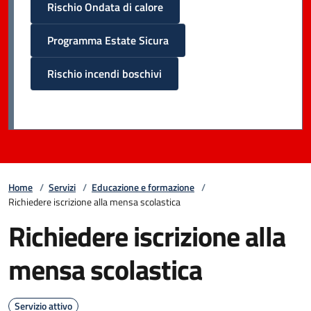
Rischio Ondata di calore
Programma Estate Sicura
Rischio incendi boschivi
Home
/
Servizi
/
Educazione e formazione
/
Richiedere iscrizione alla mensa scolastica
Richiedere iscrizione alla
mensa scolastica
Servizio attivo