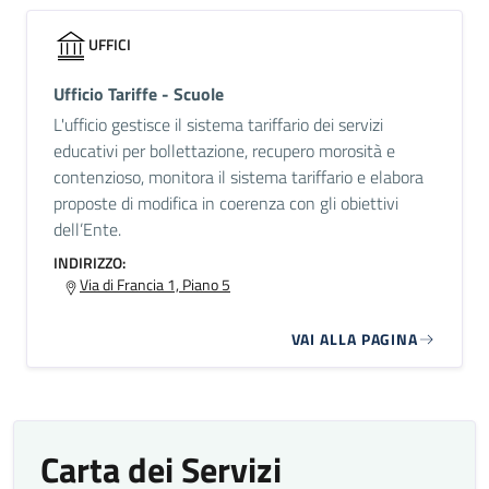
UFFICI
Ufficio Tariffe - Scuole
L'ufficio gestisce il sistema tariffario dei servizi
educativi per bollettazione, recupero morosità e
contenzioso, monitora il sistema tariffario e elabora
proposte di modifica in coerenza con gli obiettivi
dell’Ente.
INDIRIZZO:
Via di Francia 1, Piano 5
VAI ALLA PAGINA
Carta dei Servizi