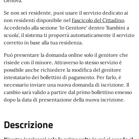
Genova.
Se non sei residente, puoi usare il servizio dedicato ai
non residenti disponibile nel
Fascicolo del Cittadino
.
Accedendo alla sezione 'Io Genitore' dentro 'Bambini a
scuola', il sistema ti proporrà automaticamente il servizio
corretto in base alla tua residenza.
Può presentare la domanda online solo il genitore che
risiede con il minore. Attraverso lo stesso servizio è
possibile anche richiedere la modifica del genitore
intestatario dei bollettini di pagamento. Per farlo, è
necessario inviare una nuova domanda di iscrizione. Il
cambio sarà valido a partire dal primo bollettino emesso
dopo la data di presentazione della nuova iscrizione.
Descrizione