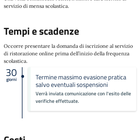
servizio di mensa scolastica.
Tempi e scadenze
Occorre presentare la domanda di iscrizione al servizio
di ristorazione online prima dell’inizio della frequenza
scolastica.
30
Termine massimo evasione pratica
giorni
salvo eventuali sospensioni
Verrà inviata comunicazione con l'esito delle
verifiche effettuate.
Costi