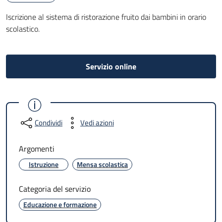
Iscrizione al sistema di ristorazione fruito dai bambini in orario
scolastico.
Servizio online
Condividi
Vedi azioni
Argomenti
Istruzione
Mensa scolastica
Categoria del servizio
Educazione e formazione