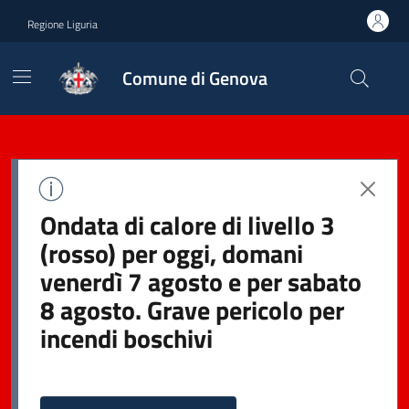
Regione Liguria
Comune di Genova
Ondata di calore di livello 3
(rosso) per oggi, domani
venerdì 7 agosto e per sabato
8 agosto. Grave pericolo per
incendi boschivi