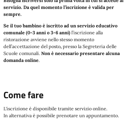
Bisogna iscriversi solo la prima volta in cui si accede al
servizio. Da quel momento l’iscrizione è valida per
sempre.
Se il tuo bambino è iscritto ad un servizio educativo
comunale (0-3 anni o 3-6 anni)
l’iscrizione alla
ristorazione avviene nello stesso momento
dell’accettazione del posto
,
presso la Segreteria delle
Scuole comunali.
Non è necessario presentare alcuna
domanda online
.
Come fare
L'iscrizione è disponibile tramite servizio online.
In alternativa è possibile prenotare un appuntamento.