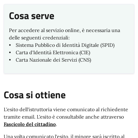
Cosa serve
Per accedere al servizio online, è necessaria una
delle seguenti credenziali:
• Sistema Pubblico di Identità Digitale (SPID)
• Carta d'Identità Elettronica (CIE)
• Carta Nazionale dei Servizi (CNS)
Cosa si ottiene
L'esito dell'istruttoria viene comunicato al richiedente
tramite email. L'esito è consultabile anche attraverso
Fascicolo del cittadino
.
Una volta comunicato l'esito, il minore sarà iscritto al