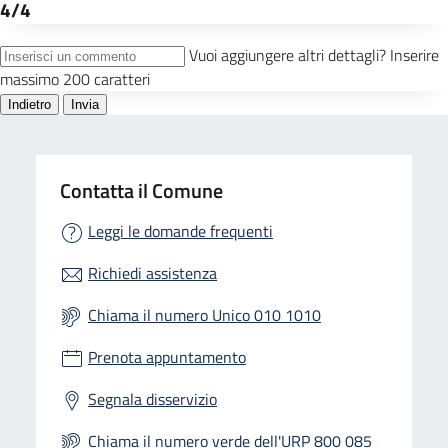
Contatta il Comune
Leggi le domande frequenti
Richiedi assistenza
Chiama il numero Unico 010 1010
Prenota appuntamento
Segnala disservizio
Chiama il numero verde dell'URP 800 085