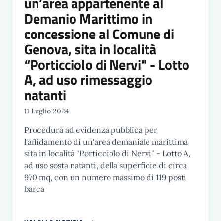
un’area appartenente al
Demanio Marittimo in
concessione al Comune di
Genova, sita in località
“Porticciolo di Nervi" - Lotto
A, ad uso rimessaggio
natanti
11 Luglio 2024
Procedura ad evidenza pubblica per
l'affidamento di un'area demaniale marittima
sita in località "Porticciolo di Nervi" - Lotto A,
ad uso sosta natanti, della superficie di circa
970 mq, con un numero massimo di 119 posti
barca