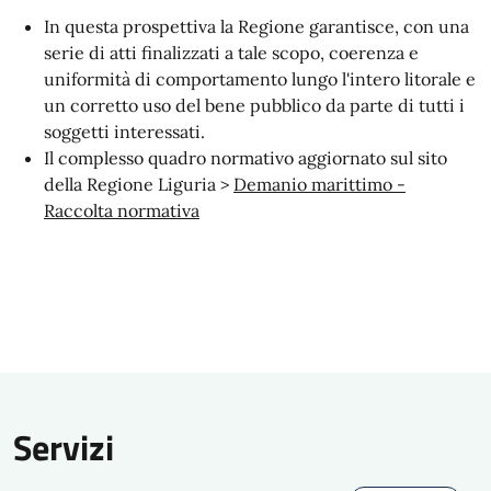
In questa prospettiva la Regione garantisce, con una
serie di atti finalizzati a tale scopo, coerenza e
uniformità di comportamento lungo l'intero litorale e
un corretto uso del bene pubblico da parte di tutti i
soggetti interessati.
Il complesso quadro normativo aggiornato sul sito
della Regione Liguria >
Demanio marittimo -
Raccolta normativa
Servizi