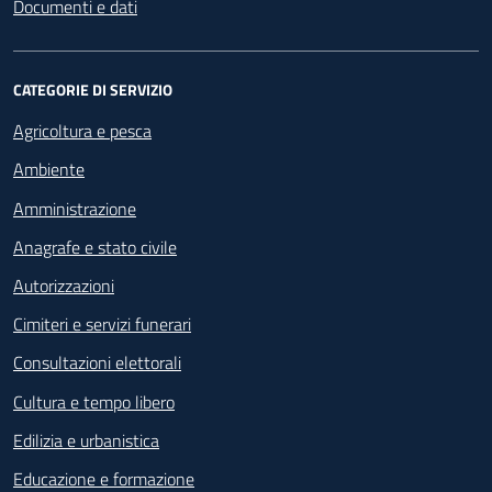
Documenti e dati
CATEGORIE DI SERVIZIO
Agricoltura e pesca
Ambiente
Amministrazione
Anagrafe e stato civile
Autorizzazioni
Cimiteri e servizi funerari
Consultazioni elettorali
Cultura e tempo libero
Edilizia e urbanistica
Educazione e formazione