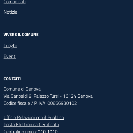
Comunicati
Notizie
VIVERE IL COMUNE
Luoghi
Eventi
CONTATTI
Comune di Genova
Via Garibaldi 9, Palazzo Tursi - 16124 Genova
Codice fiscale / P. IVA: 00856930102
Ufficio Relazioni con il Pubblico
Posta Elettronica Certificata
Centralino unico:
010 1010