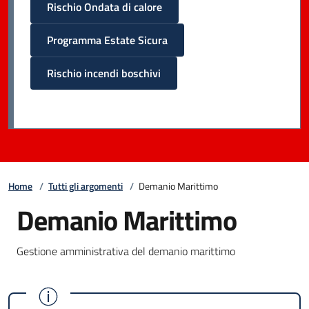
Rischio Ondata di calore
Programma Estate Sicura
Rischio incendi boschivi
Home
/
Tutti gli argomenti
/
Demanio Marittimo
Demanio Marittimo
Gestione amministrativa del demanio marittimo