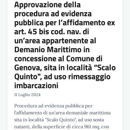
Approvazione della
procedura ad evidenza
pubblica per l’affidamento ex
art. 45 bis cod. nav. di
un’area appartenente al
Demanio Marittimo in
concessione al Comune di
Genova, sita in località “Scalo
Quinto", ad uso rimessaggio
imbarcazioni
11 Luglio 2024
Procedura ad evidenza pubblica per
l'affidamento di un'area demaniale marittima
sita in località "Scalo Quinto", ad uso sosta
natanti, della superficie di circa 961 mq, con