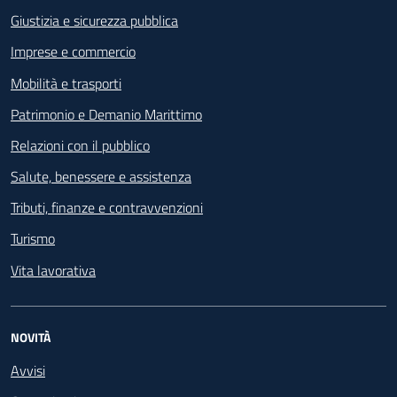
Giustizia e sicurezza pubblica
Imprese e commercio
Mobilità e trasporti
Patrimonio e Demanio Marittimo
Relazioni con il pubblico
Salute, benessere e assistenza
Tributi, finanze e contravvenzioni
Turismo
Vita lavorativa
NOVITÀ
Avvisi