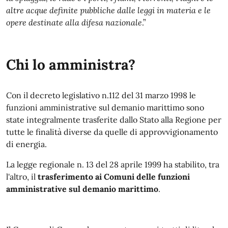
altre acque definite pubbliche dalle leggi in materia e le
opere destinate alla difesa nazionale
.”
Chi lo amministra?
Con il decreto legislativo n.112 del 31 marzo 1998 le
funzioni amministrative sul demanio marittimo sono
state integralmente trasferite dallo Stato alla Regione per
tutte le finalità diverse da quelle di approvvigionamento
di energia.
La legge regionale n. 13 del 28 aprile 1999 ha stabilito, tra
l'altro, il
trasferimento ai Comuni delle funzioni
amministrative sul demanio marittimo
.