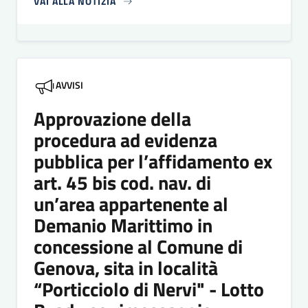
VAI ALLA NOTIZIA
AVVISI
Approvazione della
procedura ad evidenza
pubblica per l’affidamento ex
art. 45 bis cod. nav. di
un’area appartenente al
Demanio Marittimo in
concessione al Comune di
Genova, sita in località
“Porticciolo di Nervi" - Lotto