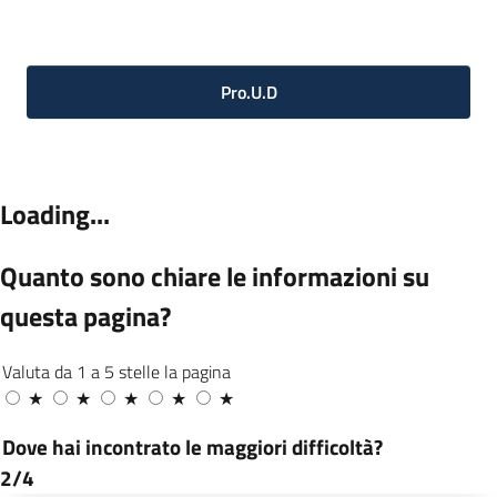
Pro.U.D