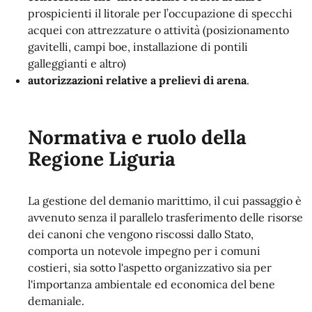
prospicienti il litorale per l’occupazione di specchi
acquei con attrezzature o attività (posizionamento
gavitelli, campi boe, installazione di pontili
galleggianti e altro)
autorizzazioni relative a prelievi di arena
.
Normativa e ruolo della
Regione Liguria
La gestione del demanio marittimo, il cui passaggio è
avvenuto senza il parallelo trasferimento delle risorse
dei canoni che vengono riscossi dallo Stato,
comporta un notevole impegno per i comuni
costieri, sia sotto l'aspetto organizzativo sia per
l'importanza ambientale ed economica del bene
demaniale.