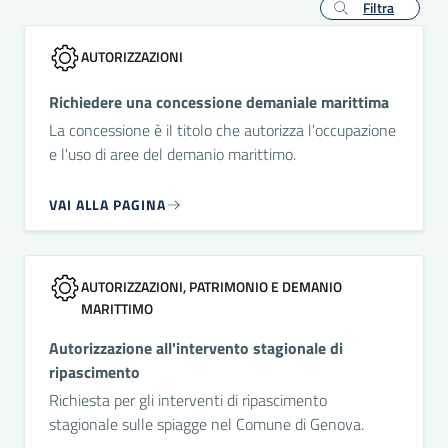
Filtra
AUTORIZZAZIONI
Richiedere una concessione demaniale marittima
La concessione è il titolo che autorizza l'occupazione
e l'uso di aree del demanio marittimo.
VAI ALLA PAGINA
AUTORIZZAZIONI, PATRIMONIO E DEMANIO
MARITTIMO
Autorizzazione all'intervento stagionale di
ripascimento
Richiesta per gli interventi di ripascimento
stagionale sulle spiagge nel Comune di Genova.