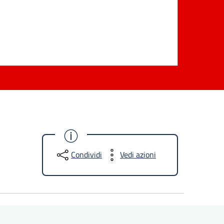
Condividi
Vedi azioni