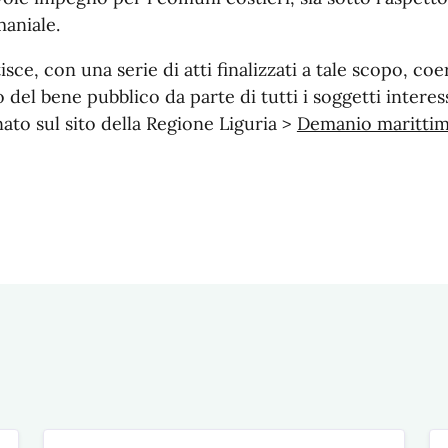
aniale.
isce, con una serie di atti finalizzati a tale scopo, 
 del bene pubblico da parte di tutti i soggetti interess
to sul sito della Regione Liguria >
Demanio marittim