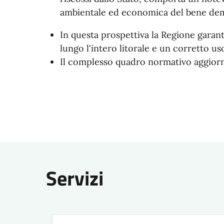
ambientale ed economica del bene dem
In questa prospettiva la Regione garant
lungo l'intero litorale e un corretto uso
Il complesso quadro normativo aggiorna
Servizi