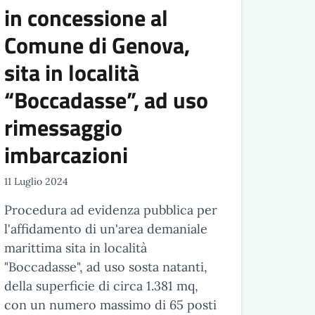
in concessione al
Comune di Genova,
sita in località
“Boccadasse”, ad uso
rimessaggio
imbarcazioni
11 Luglio 2024
Procedura ad evidenza pubblica per
l'affidamento di un'area demaniale
marittima sita in località
"Boccadasse", ad uso sosta natanti,
della superficie di circa 1.381 mq,
con un numero massimo di 65 posti