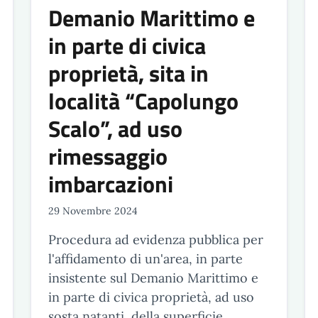
Demanio Marittimo e
in parte di civica
proprietà, sita in
località “Capolungo
Scalo”, ad uso
rimessaggio
imbarcazioni
29 Novembre 2024
Procedura ad evidenza pubblica per
l'affidamento di un'area, in parte
insistente sul Demanio Marittimo e
in parte di civica proprietà, ad uso
sosta natanti, della superficie