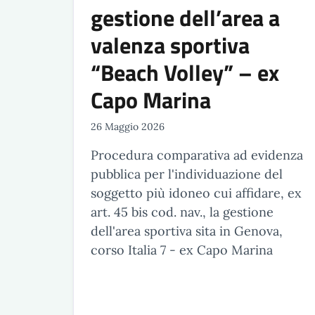
gestione dell’area a
valenza sportiva
“Beach Volley” – ex
Capo Marina
26 Maggio 2026
Procedura comparativa ad evidenza
pubblica per l'individuazione del
soggetto più idoneo cui affidare, ex
art. 45 bis cod. nav., la gestione
dell'area sportiva sita in Genova,
corso Italia 7 - ex Capo Marina