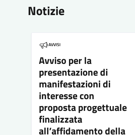
Notizie
AVVISI
Avviso per la
presentazione di
manifestazioni di
interesse con
proposta progettuale
finalizzata
all’affidamento della