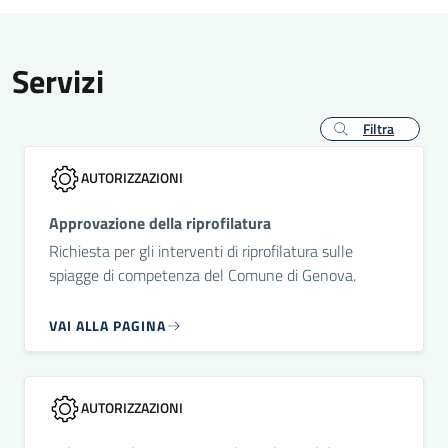
Servizi
Filtra
AUTORIZZAZIONI
Approvazione della riprofilatura
Richiesta per gli interventi di riprofilatura sulle
spiagge di competenza del Comune di Genova.
VAI ALLA PAGINA
AUTORIZZAZIONI