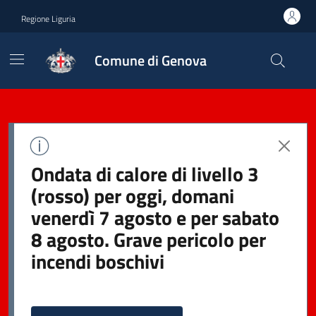
Regione Liguria
Comune di Genova
Ondata di calore di livello 3
(rosso) per oggi, domani
venerdì 7 agosto e per sabato
8 agosto. Grave pericolo per
incendi boschivi