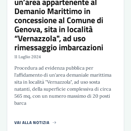
un’area appartenente al
Demanio Marittimo in
concessione al Comune di
Genova, sita in località
“Vernazzola", ad uso
rimessaggio imbarcazioni
11 Luglio 2024
Procedura ad evidenza pubblica per
l'affidamento di un'area demaniale marittima
sita in località "Vernazzola", ad uso sosta
natanti, della superficie complessiva di circa
565 mq, con un numero massimo di 20 posti
barca
VAI ALLA NOTIZIA