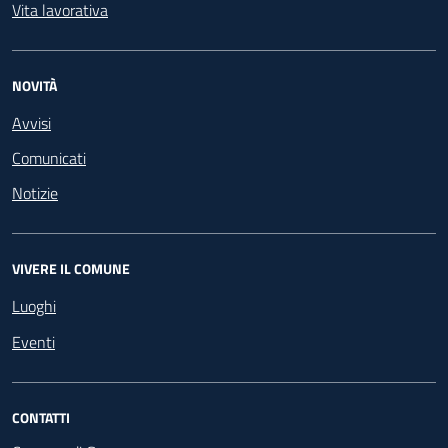
Vita lavorativa
NOVITÀ
Avvisi
Comunicati
Notizie
VIVERE IL COMUNE
Luoghi
Eventi
CONTATTI