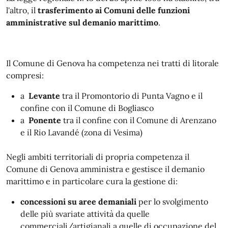
l'altro, il
trasferimento ai Comuni delle funzioni
amministrative sul demanio marittimo
.
Il Comune di Genova ha competenza nei tratti di litorale
compresi:
a
Levante
tra il Promontorio di Punta Vagno e il
confine con il Comune di Bogliasco
a
Ponente
tra il confine con il Comune di Arenzano
e il Rio Lavandé (zona di Vesima)
Negli ambiti territoriali di propria competenza il
Comune di Genova amministra e gestisce il demanio
marittimo e in particolare cura la gestione di:
concessioni su aree demaniali
per lo svolgimento
delle più svariate attività da quelle
commerciali/artigianali a quelle di occupazione del