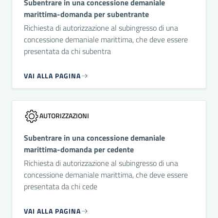
Subentrare in una concessione demaniale
marittima-domanda per subentrante
Richiesta di autorizzazione al subingresso di una
concessione demaniale marittima, che deve essere
presentata da chi subentra
VAI ALLA PAGINA
AUTORIZZAZIONI
Subentrare in una concessione demaniale
marittima-domanda per cedente
Richiesta di autorizzazione al subingresso di una
concessione demaniale marittima, che deve essere
presentata da chi cede
VAI ALLA PAGINA