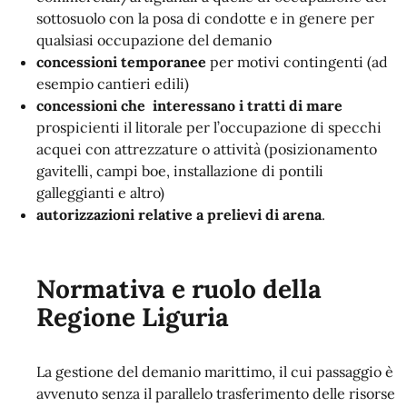
sottosuolo con la posa di condotte e in genere per
qualsiasi occupazione del demanio
concessioni temporanee
per motivi contingenti (ad
esempio cantieri edili)
concessioni che interessano i tratti di mare
prospicienti il litorale per l’occupazione di specchi
acquei con attrezzature o attività (posizionamento
gavitelli, campi boe, installazione di pontili
galleggianti e altro)
autorizzazioni relative a prelievi di arena
.
Normativa e ruolo della
Regione Liguria
La gestione del demanio marittimo, il cui passaggio è
avvenuto senza il parallelo trasferimento delle risorse