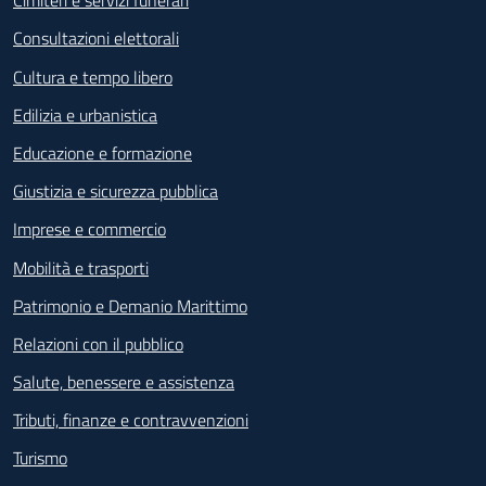
Cimiteri e servizi funerari
Consultazioni elettorali
Cultura e tempo libero
Edilizia e urbanistica
Educazione e formazione
Giustizia e sicurezza pubblica
Imprese e commercio
Mobilità e trasporti
Patrimonio e Demanio Marittimo
Relazioni con il pubblico
Salute, benessere e assistenza
Tributi, finanze e contravvenzioni
Turismo