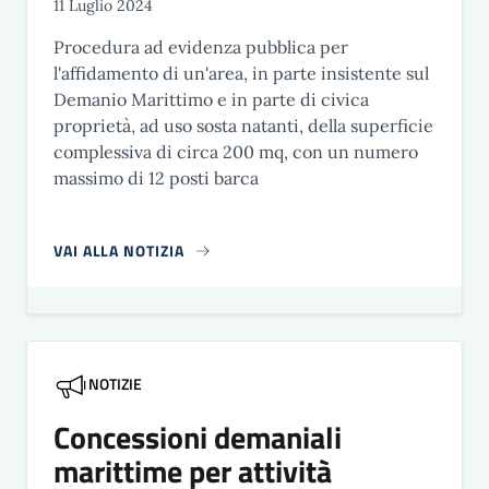
11 Luglio 2024
Procedura ad evidenza pubblica per
l'affidamento di un'area, in parte insistente sul
Demanio Marittimo e in parte di civica
proprietà, ad uso sosta natanti, della superficie
complessiva di circa 200 mq, con un numero
massimo di 12 posti barca
VAI ALLA NOTIZIA
NOTIZIE
Concessioni demaniali
marittime per attività