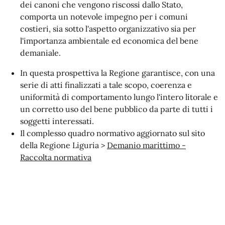
dei canoni che vengono riscossi dallo Stato,
comporta un notevole impegno per i comuni
costieri, sia sotto l'aspetto organizzativo sia per
l'importanza ambientale ed economica del bene
demaniale.
In questa prospettiva la Regione garantisce, con una
serie di atti finalizzati a tale scopo, coerenza e
uniformità di comportamento lungo l'intero litorale e
un corretto uso del bene pubblico da parte di tutti i
soggetti interessati.
Il complesso quadro normativo aggiornato sul sito
della Regione Liguria >
Demanio marittimo -
Raccolta normativa