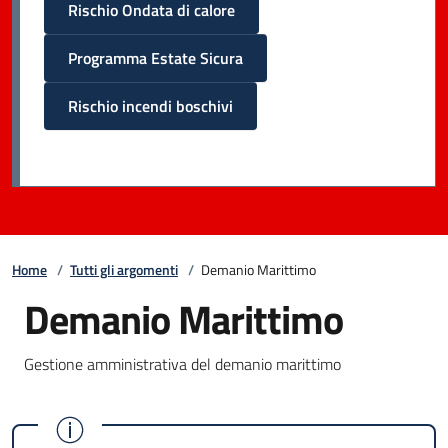
Rischio Ondata di calore
Programma Estate Sicura
Rischio incendi boschivi
Home
/
Tutti gli argomenti
/
Demanio Marittimo
Demanio Marittimo
Gestione amministrativa del demanio marittimo