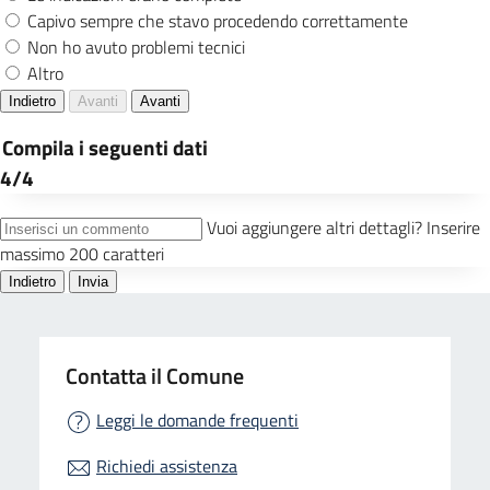
Contatta il Comune
Leggi le domande frequenti
Richiedi assistenza