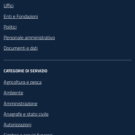
Uffici
Enti e Fondazioni
Politici
Personale amministrativo
Documenti e dati
CATEGORIE DI SERVIZIO
Agricoltura e pesca
Ambiente
Amministrazione
Anagrafe e stato civile
Autorizzazioni