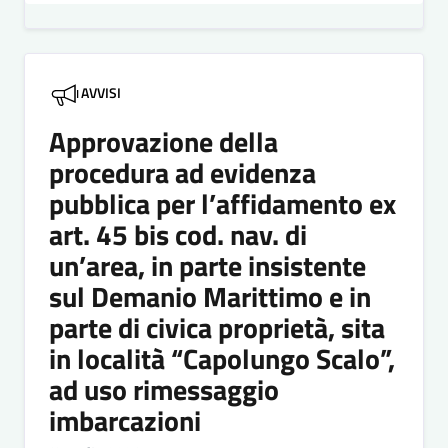
AVVISI
Approvazione della
procedura ad evidenza
pubblica per l’affidamento ex
art. 45 bis cod. nav. di
un’area, in parte insistente
sul Demanio Marittimo e in
parte di civica proprietà, sita
in località “Capolungo Scalo”,
ad uso rimessaggio
imbarcazioni