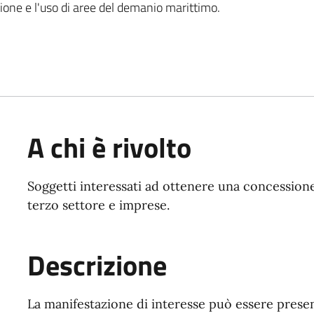
zione e l'uso di aree del demanio marittimo.
A chi è rivolto
Soggetti interessati ad ottenere una concessione 
terzo settore e imprese.
Descrizione
La manifestazione di interesse può essere presen