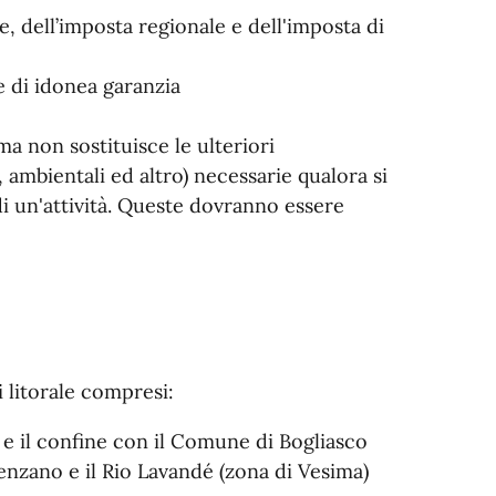
 dell’imposta regionale e dell'imposta di
 di idonea garanzia
a non sostituisce le ulteriori
, ambientali ed altro) necessarie qualora si
di un'attività. Queste dovranno essere
 litorale compresi:
e il confine con il Comune di Bogliasco
enzano e il Rio Lavandé (zona di Vesima)