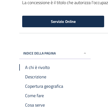
La concessione è il titolo che autorizza l'occupa
Servizio Online
INDICE DELLA PAGINA
A chi è rivolto
Descrizione
Copertura geografica
Come fare
Cosa serve