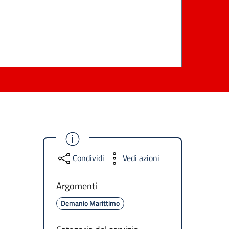
Condividi
Vedi azioni
Argomenti
Demanio Marittimo