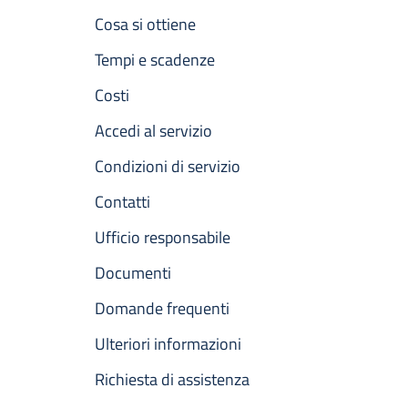
Cosa si ottiene
Tempi e scadenze
Costi
Accedi al servizio
Condizioni di servizio
Contatti
Ufficio responsabile
Documenti
Domande frequenti
Ulteriori informazioni
Richiesta di assistenza