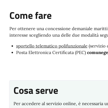
Come fare
Per ottenere una concessione demaniale maritti
interesse scegliendo una delle due modalità seg
sportello telematico polifunzionale
(servizio 
Posta Elettronica Certificata (PEC)
comunegen
Cosa serve
Per accedere al servizio online, è necessaria u