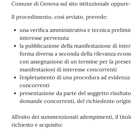
Comune di Genova sul sito istituzionale oppure s
Il procedimento, così avviato, prevede:
una verifica amministrativa e tecnica prelimi
interesse pervenuta
la pubblicazione della manifestazione di inte
forma diversa a seconda della rilevanza econo
con assegnazione di un termine per la presen
manifestazioni di interesse concorrenti
l’espletamento di una procedura ad evidenza 
concorrenti
presentazione da parte del soggetto risultato
domande concorrenti, del richiedente origin
All’esito dei summenzionati adempimenti, il titol
richiesto e acquisito: