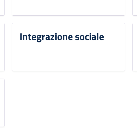
Integrazione sociale