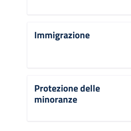
Immigrazione
Protezione delle
minoranze