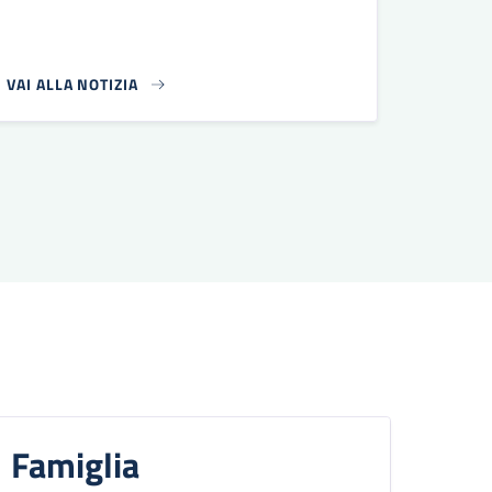
VAI ALLA NOTIZIA
essiva
Famiglia