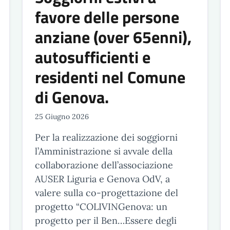
favore delle persone
anziane (over 65enni),
autosufficienti e
residenti nel Comune
di Genova.
25 Giugno 2026
Per la realizzazione dei soggiorni
l’Amministrazione si avvale della
collaborazione dell’associazione
AUSER Liguria e Genova OdV, a
valere sulla co-progettazione del
progetto “COLIVINGenova: un
progetto per il Ben…Essere degli