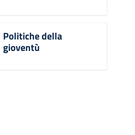
Politiche della
gioventù