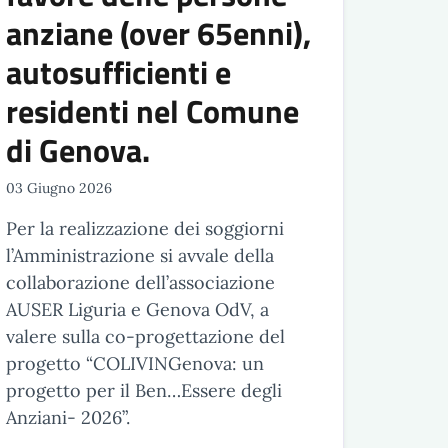
anziane (over 65enni),
autosufficienti e
residenti nel Comune
di Genova.
03 Giugno 2026
Per la realizzazione dei soggiorni
l’Amministrazione si avvale della
collaborazione dell’associazione
AUSER Liguria e Genova OdV, a
valere sulla co-progettazione del
progetto “COLIVINGenova: un
progetto per il Ben…Essere degli
Anziani- 2026”.