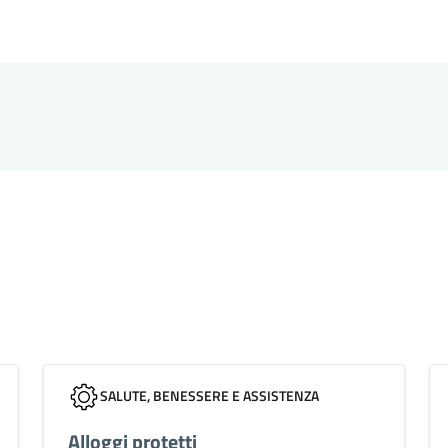
SALUTE, BENESSERE E ASSISTENZA
Alloggi protetti