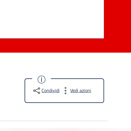
Condividi
Vedi azioni