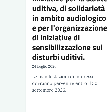
uditiva, di solidarietà
in ambito audiologico
e per l'organizzazione
di iniziative di
sensibilizzazione sui
disturbi uditivi.
24 Luglio 2026
Le manifestazioni di interesse
dovranno pervenire entro il 30
settembre 2026.