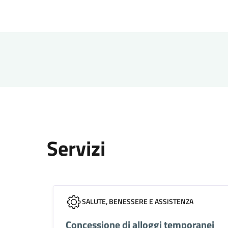
Servizi
SALUTE, BENESSERE E ASSISTENZA
Concessione di alloggi temporanei