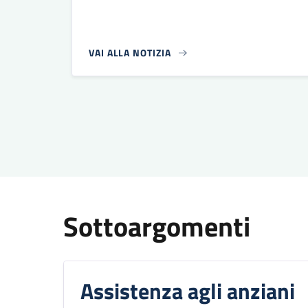
VAI ALLA NOTIZIA
Paginazione
Sottoargomenti
Assistenza agli anziani