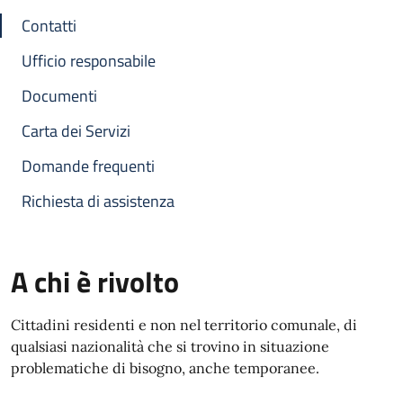
Contatti
Ufficio responsabile
Documenti
Carta dei Servizi
Domande frequenti
Richiesta di assistenza
A chi è rivolto
Cittadini residenti e non nel territorio comunale, di
qualsiasi nazionalità che si trovino in situazione
problematiche di bisogno, anche temporanee.