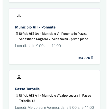
Municipio VII - Ponente
Ufficio ATS 34 - Municipio VII Ponente in Piazza
Sebastiano Gaggero 2, Sede Voltri - primo piano
Lunedì, dalle 9:00 alle 11.00
MAPPA
Passo Torbella
Ufficio ATS 41 - Municipio V Valpolcevera in Passo
Torbella 12
Lunedì, Mercoledì e Venerdì, dalle 9:00 alle 11.00