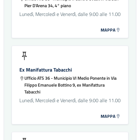
Pier D'Arena 34, 4° piano
Lunedì, Mercoledì e Venerdì, dalle 9:00 alle 11.00
MAPPA
Ex Manifattura Tabacchi
Ufficio ATS 36 - Municipio VI Medio Ponente in Via
Filippo Emanuele Bottino 9, ex Manifattura
Tabacchi
Lunedì, Mercoledì e Venerdì, dalle 9:00 alle 11.00
MAPPA