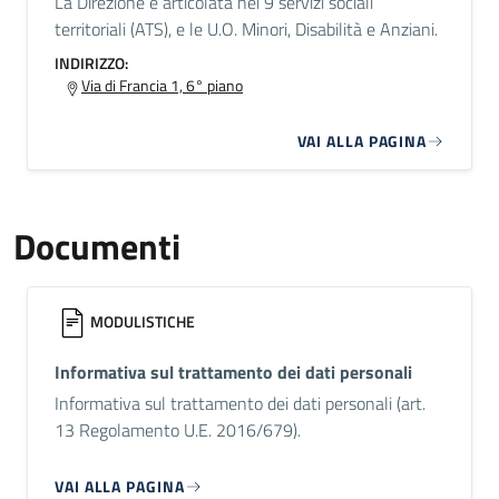
La Direzione è articolata nei 9 servizi sociali
territoriali (ATS), e le U.O. Minori, Disabilità e Anziani.
INDIRIZZO:
Via di Francia 1, 6° piano
VAI ALLA PAGINA
Documenti
MODULISTICHE
Informativa sul trattamento dei dati personali
Informativa sul trattamento dei dati personali (art.
13 Regolamento U.E. 2016/679).
VAI ALLA PAGINA