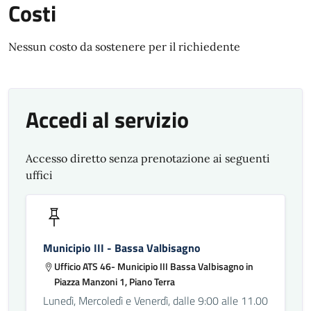
Costi
Nessun costo da sostenere per il richiedente
Accedi al servizio
Accesso diretto senza prenotazione ai seguenti
uffici
Municipio III - Bassa Valbisagno
Ufficio ATS 46- Municipio III Bassa Valbisagno in
Piazza Manzoni 1, Piano Terra
Lunedì, Mercoledì e Venerdì, dalle 9:00 alle 11.00