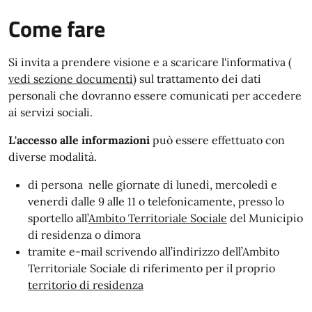
Come fare
Si invita a prendere visione e a scaricare l'informativa (
vedi sezione documenti
) sul trattamento dei dati
personali che dovranno essere comunicati per accedere
ai servizi sociali.
L'accesso alle informazioni
può essere effettuato con
diverse modalità.
di persona nelle giornate di lunedì, mercoledì e
venerdì dalle 9 alle 11 o telefonicamente, presso lo
sportello all’
Ambito Territoriale Sociale
del Municipio
di residenza o dimora
tramite e-mail scrivendo all’indirizzo dell’Ambito
Territoriale Sociale di riferimento per il proprio
territorio di residenza