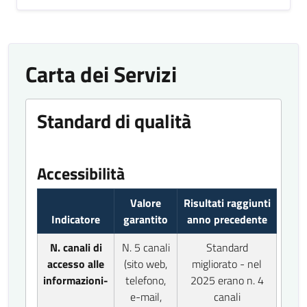
Carta dei Servizi
Standard di qualità
Accessibilità
Valore
Risultati raggiunti
Indicatore
garantito
anno precedente
N. canali di
N. 5 canali
Standard
accesso alle
(sito web,
migliorato - nel
informazioni-
telefono,
2025 erano n. 4
e-mail,
canali