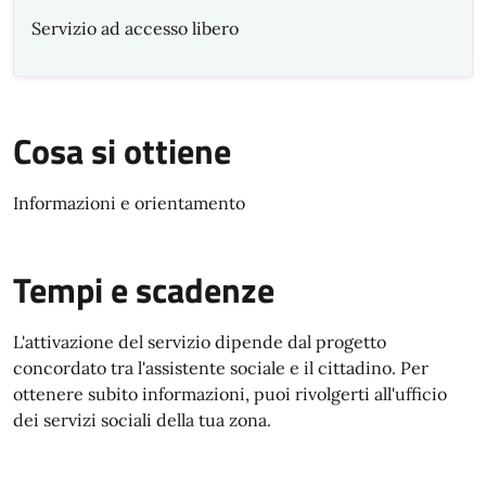
Servizio ad accesso libero
Cosa si ottiene
Informazioni e orientamento
Tempi e scadenze
L'attivazione del servizio dipende dal progetto
concordato tra l'assistente sociale e il cittadino. Per
ottenere subito informazioni, puoi rivolgerti all'ufficio
dei servizi sociali della tua zona.