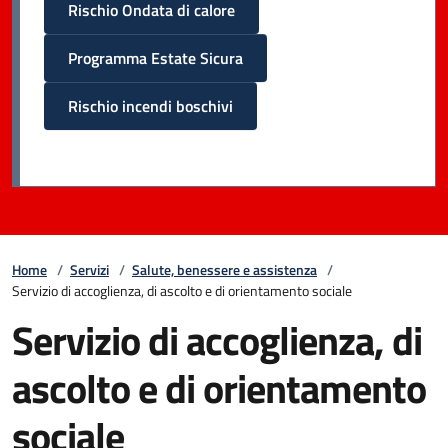
Rischio Ondata di calore
Programma Estate Sicura
Rischio incendi boschivi
Home
/
Servizi
/
Salute, benessere e assistenza
/
Servizio di accoglienza, di ascolto e di orientamento sociale
Servizio di accoglienza, di
ascolto e di orientamento
sociale