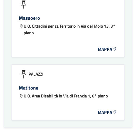
Massoero
U.O. Cittadini senza Territorio in Via del Molo 13, 3°
piano
MAPPA
PALAZZI
Matitone
U.O. Area Disabilità in Via di Francia 1, 6° piano
MAPPA