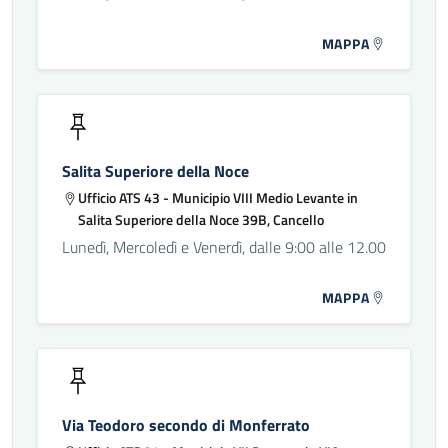
MAPPA
Salita Superiore della Noce
Ufficio ATS 43 - Municipio VIII Medio Levante in
Salita Superiore della Noce 39B, Cancello
Lunedì, Mercoledì e Venerdì, dalle 9:00 alle 12.00
MAPPA
Via Teodoro secondo di Monferrato