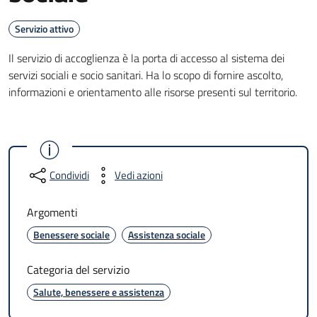
Servizio attivo
Il servizio di accoglienza è la porta di accesso al sistema dei
servizi sociali e socio sanitari. Ha lo scopo di fornire ascolto,
informazioni e orientamento alle risorse presenti sul territorio.
Condividi
Vedi azioni
Argomenti
Benessere sociale
Assistenza sociale
Categoria del servizio
Salute, benessere e assistenza