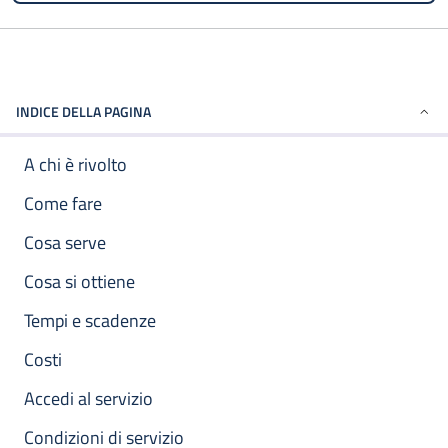
INDICE DELLA PAGINA
A chi è rivolto
Come fare
Cosa serve
Cosa si ottiene
Tempi e scadenze
Costi
Accedi al servizio
Condizioni di servizio