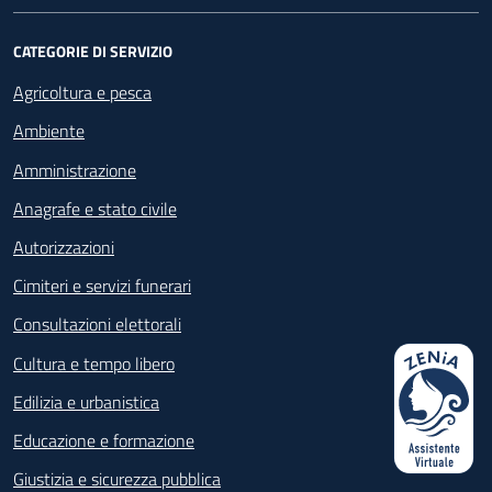
CATEGORIE DI SERVIZIO
Agricoltura e pesca
Ambiente
Amministrazione
Anagrafe e stato civile
Autorizzazioni
Cimiteri e servizi funerari
Consultazioni elettorali
Cultura e tempo libero
Edilizia e urbanistica
Educazione e formazione
Giustizia e sicurezza pubblica