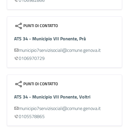
0106982866
PUNTI DI CONTATTO
ATS 34 - Municipio VII Ponente, Prà
municipio7servizisociali@comune.genova.it
0106970729
PUNTI DI CONTATTO
ATS 34 - Municipio VII Ponente, Voltri
municipio7servizisociali@comune.genova.it
0105578865