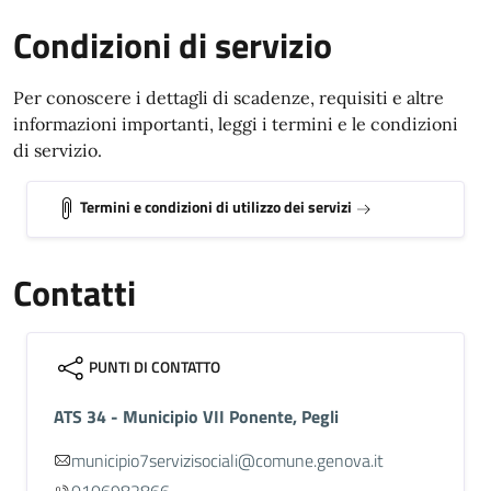
Condizioni di servizio
Per conoscere i dettagli di scadenze, requisiti e altre
informazioni importanti, leggi i termini e le condizioni
di servizio.
Termini e condizioni di utilizzo dei servizi
Contatti
PUNTI DI CONTATTO
ATS 34 - Municipio VII Ponente, Pegli
municipio7servizisociali@comune.genova.it