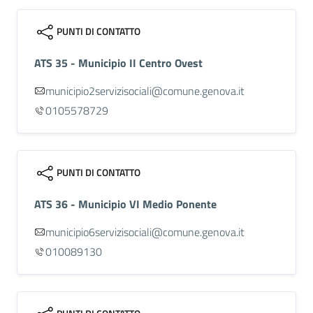
PUNTI DI CONTATTO
ATS 35 - Municipio II Centro Ovest
municipio2servizisociali@comune.genova.it
0105578729
PUNTI DI CONTATTO
ATS 36 - Municipio VI Medio Ponente
municipio6servizisociali@comune.genova.it
010089130