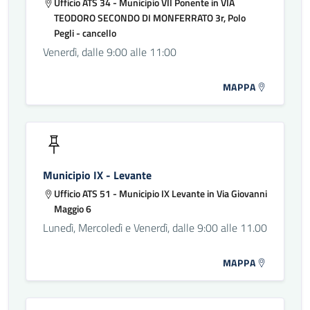
Ufficio ATS 34 - Municipio VII Ponente in VIA
TEODORO SECONDO DI MONFERRATO 3r, Polo
Pegli - cancello
Venerdì, dalle 9:00 alle 11:00
MAPPA
Municipio IX - Levante
Ufficio ATS 51 - Municipio IX Levante in Via Giovanni
Maggio 6
Lunedì, Mercoledì e Venerdì, dalle 9:00 alle 11.00
MAPPA