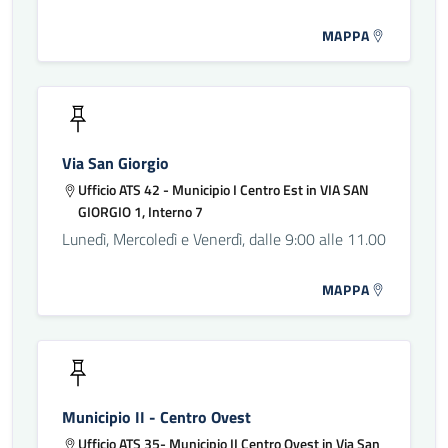
MAPPA
Via San Giorgio
Ufficio ATS 42 - Municipio I Centro Est in VIA SAN
GIORGIO 1, Interno 7
Lunedì, Mercoledì e Venerdì, dalle 9:00 alle 11.00
MAPPA
Municipio II - Centro Ovest
Ufficio ATS 35- Municipio II Centro Ovest in Via San