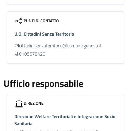
PUNTI DI CONTATTO
U.O. Cittadini Senza Territorio
cittadinisenzaterritorio@comune.genova.it
0105578420
Ufficio responsabile
DIREZIONE
Direzione Welfare Territoriali e Integrazione Socio
Sanitaria