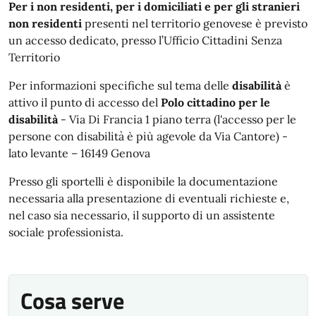
Per i non residenti, per i domiciliati e per gli stranieri
non residenti
presenti nel territorio genovese è previsto
un accesso dedicato, presso l’Ufficio Cittadini Senza
Territorio
Per informazioni specifiche sul tema delle
disabilità
è
attivo il punto di accesso del
Polo cittadino per le
disabilità
- Via Di Francia 1 piano terra (l'accesso per le
persone con disabilità è più agevole da Via Cantore) -
lato levante – 16149 Genova
Presso gli sportelli è disponibile la documentazione
necessaria alla presentazione di eventuali richieste e,
nel caso sia necessario, il supporto di un assistente
sociale professionista.
Cosa serve