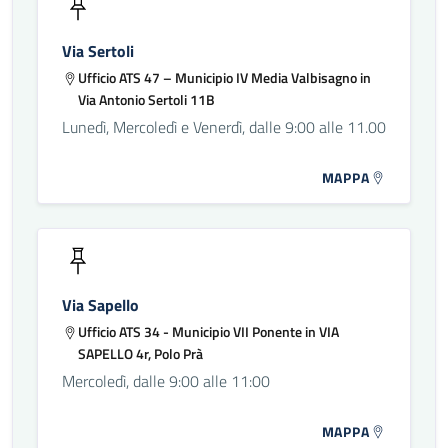
Via Sertoli
Ufficio ATS 47 – Municipio IV Media Valbisagno in
Via Antonio Sertoli 11B
Lunedì, Mercoledì e Venerdì, dalle 9:00 alle 11.00
MAPPA
Via Sapello
Ufficio ATS 34 - Municipio VII Ponente in VIA
SAPELLO 4r, Polo Prà
Mercoledì, dalle 9:00 alle 11:00
MAPPA