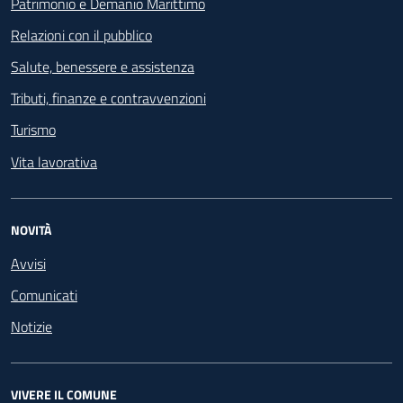
Patrimonio e Demanio Marittimo
Relazioni con il pubblico
Salute, benessere e assistenza
Tributi, finanze e contravvenzioni
Turismo
Vita lavorativa
NOVITÀ
Avvisi
Comunicati
Notizie
VIVERE IL COMUNE