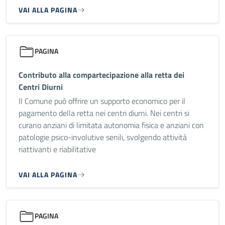
VAI ALLA PAGINA
PAGINA
Contributo alla compartecipazione alla retta dei
Centri Diurni
Il Comune può offrire un supporto economico per il
pagamento della retta nei centri diurni. Nei centri si
curano anziani di limitata autonomia fisica e anziani con
patologie psico-involutive senili, svolgendo attività
riattivanti e riabilitative
VAI ALLA PAGINA
PAGINA