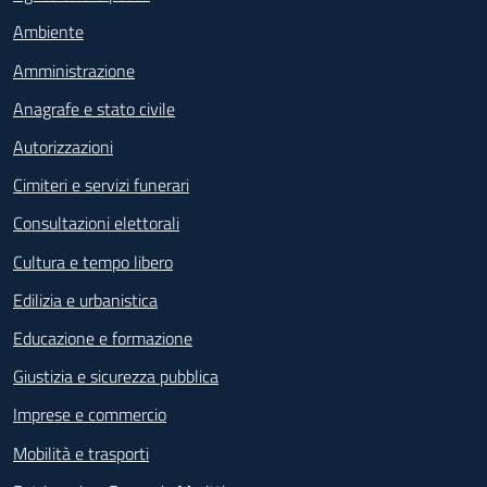
Ambiente
Amministrazione
Anagrafe e stato civile
Autorizzazioni
Cimiteri e servizi funerari
Consultazioni elettorali
Cultura e tempo libero
Edilizia e urbanistica
Educazione e formazione
Giustizia e sicurezza pubblica
Imprese e commercio
Mobilità e trasporti