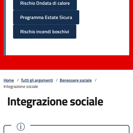
Rischio Ondata di calore
Programma Estate Sicura
Rischio incendi boschivi
Home
/
Tutti gli argomenti
/
Benessere sociale
/
Integrazione sociale
Integrazione sociale