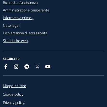
Richiesta d'assistenza
Amministrazione trasparente
Informativa privacy
Note legali
Dichiarazione di accessibilità
Statistiche web
SEGUICI SU
Facebook
Instagram
Telegram
X
YouTube
Footer
Mappa del sito
Cookie policy
Privacy policy