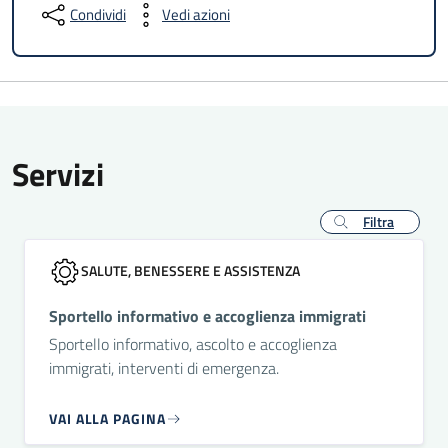
Condividi
Vedi azioni
Servizi
Filtra
SALUTE, BENESSERE E ASSISTENZA
Sportello informativo e accoglienza immigrati
Sportello informativo, ascolto e accoglienza
immigrati, interventi di emergenza.
VAI ALLA PAGINA