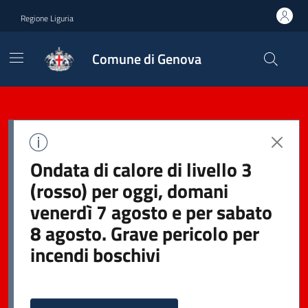
Regione Liguria
Comune di Genova
Ondata di calore di livello 3
(rosso) per oggi, domani
venerdì 7 agosto e per sabato
8 agosto. Grave pericolo per
incendi boschivi