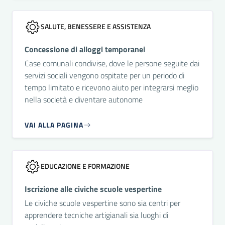
SALUTE, BENESSERE E ASSISTENZA
Concessione di alloggi temporanei
Case comunali condivise, dove le persone seguite dai
servizi sociali vengono ospitate per un periodo di
tempo limitato e ricevono aiuto per integrarsi meglio
nella società e diventare autonome
VAI ALLA PAGINA
EDUCAZIONE E FORMAZIONE
Iscrizione alle civiche scuole vespertine
Le civiche scuole vespertine sono sia centri per
apprendere tecniche artigianali sia luoghi di