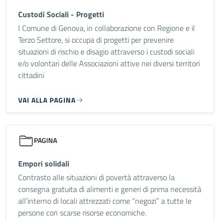
Custodi Sociali - Progetti
l Comune di Genova, in collaborazione con Regione e il
Terzo Settore, si occupa di progetti per prevenire
situazioni di rischio e disagio attraverso i custodi sociali
e/o volontari delle Associazioni attive nei diversi territori
cittadini
VAI ALLA PAGINA
PAGINA
Empori solidali
Contrasto alle situazioni di povertà attraverso la
consegna gratuita di alimenti e generi di prima necessità
all’interno di locali attrezzati come “negozi” a tutte le
persone con scarse risorse economiche.