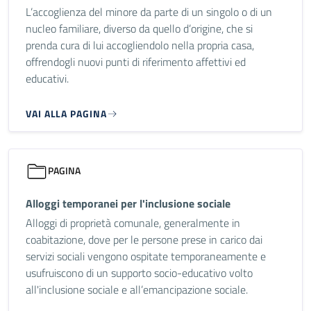
L’accoglienza del minore da parte di un singolo o di un
nucleo familiare, diverso da quello d’origine, che si
prenda cura di lui accogliendolo nella propria casa,
offrendogli nuovi punti di riferimento affettivi ed
educativi.
VAI ALLA PAGINA
PAGINA
Alloggi temporanei per l'inclusione sociale
Alloggi di proprietà comunale, generalmente in
coabitazione, dove per le persone prese in carico dai
servizi sociali vengono ospitate temporaneamente e
usufruiscono di un supporto socio-educativo volto
all'inclusione sociale e all’emancipazione sociale.