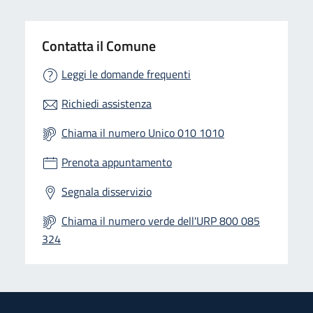
Contatta il Comune
Leggi le domande frequenti
Richiedi assistenza
Chiama il numero Unico 010 1010
Prenota appuntamento
Segnala disservizio
Chiama il numero verde dell'URP 800 085
324