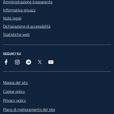
Amministrazione trasparente
Informativa privacy
Note legali
Dichiarazione di accessibilità
Statistiche web
SEGUICI SU
Facebook
Instagram
Telegram
X
YouTube
Footer
Mappa del sito
Cookie policy
Privacy policy
Piano di miglioramento del sito