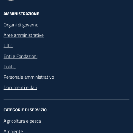
Footer - Navigazione
AMMINISTRAZIONE
Organi di governo
Aree amministrative
Uffici
Enti e Fondazioni
Politici
Personale amministrativo
Documenti e dati
CATEGORIE DI SERVIZIO
Agricoltura e pesca
Ambiente