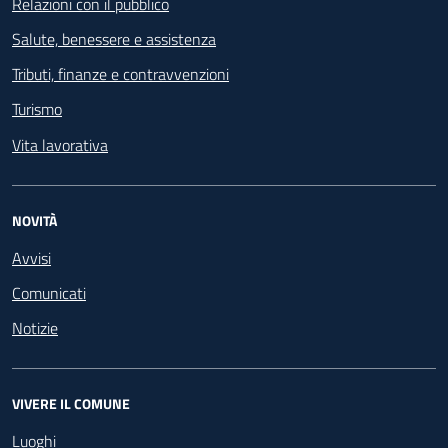
Relazioni con il pubblico
Salute, benessere e assistenza
Tributi, finanze e contravvenzioni
Turismo
Vita lavorativa
NOVITÀ
Avvisi
Comunicati
Notizie
VIVERE IL COMUNE
Luoghi