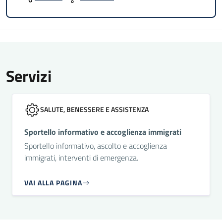
Servizi
SALUTE, BENESSERE E ASSISTENZA
Sportello informativo e accoglienza immigrati
Sportello informativo, ascolto e accoglienza
immigrati, interventi di emergenza.
VAI ALLA PAGINA