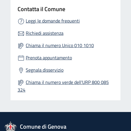
Contatta il Comune
Leggi le domande frequenti
Richiedi assistenza
Chiama il numero Unico 010 1010
Prenota appuntamento
Segnala disservizio
Chiama il numero verde dell'URP 800 085
324
logo Unione Europea
Comune di Genova