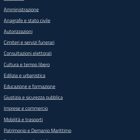
Amministrazione
Anagrafe e stato civile
Autorizzazioni
Cimiteri e servizi funerari
Consultazioni elettorali
Cultura e tempo libero
Edilizia e urbanistica
Educazione e formazione
Giustizia e sicurezza pubblica
Imprese e commercio
Mobilità e trasporti
Patrimonio e Demanio Marittimo