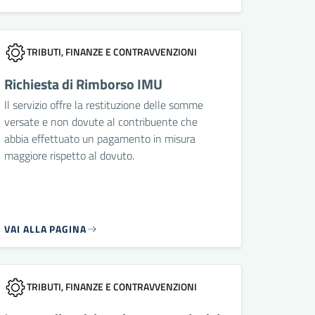
TRIBUTI, FINANZE E CONTRAVVENZIONI
Richiesta di Rimborso IMU
Il servizio offre la restituzione delle somme
versate e non dovute al contribuente che
abbia effettuato un pagamento in misura
maggiore rispetto al dovuto.
VAI ALLA PAGINA
TRIBUTI, FINANZE E CONTRAVVENZIONI