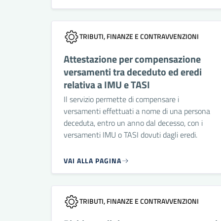
TRIBUTI, FINANZE E CONTRAVVENZIONI
Attestazione per compensazione
versamenti tra deceduto ed eredi
relativa a IMU e TASI
Il servizio permette di compensare i
versamenti effettuati a nome di una persona
deceduta, entro un anno dal decesso, con i
versamenti IMU o TASI dovuti dagli eredi.
VAI ALLA PAGINA
TRIBUTI, FINANZE E CONTRAVVENZIONI