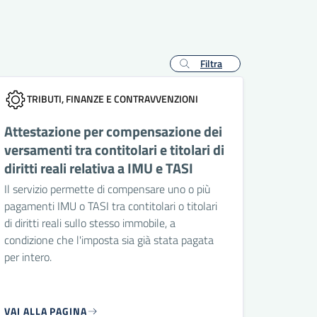
Filtra
TRIBUTI, FINANZE E CONTRAVVENZIONI
Attestazione per compensazione dei
versamenti tra contitolari e titolari di
diritti reali relativa a IMU e TASI
Il servizio permette di compensare uno o più
pagamenti IMU o TASI tra contitolari o titolari
di diritti reali sullo stesso immobile, a
condizione che l'imposta sia già stata pagata
per intero.
VAI ALLA PAGINA