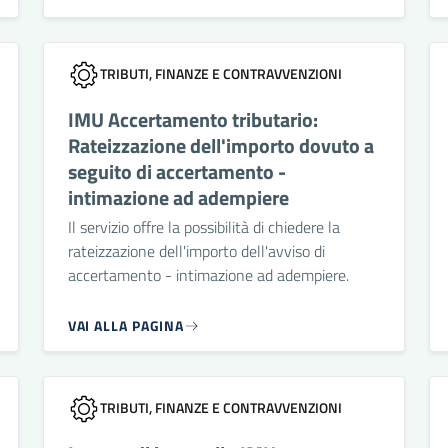
TRIBUTI, FINANZE E CONTRAVVENZIONI
IMU Accertamento tributario:
Rateizzazione dell'importo dovuto a
seguito di accertamento -
intimazione ad adempiere
Il servizio offre la possibilità di chiedere la
rateizzazione dell'importo dell'avviso di
accertamento - intimazione ad adempiere.
VAI ALLA PAGINA
TRIBUTI, FINANZE E CONTRAVVENZIONI