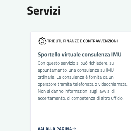
Servizi
TRIBUTI, FINANZE E CONTRAVVENZIONI
Sportello virtuale consulenza IMU
Con questo servizio si può richiedere, su
appuntamento, una consulenza su IMU
ordinaria. La consulenza è fornita da un
operatore tramite telefonata o videochiamata.
Non si danno informazioni sugli avvisi di
accertamento, di competenza di altro ufficio.
VAI ALLA PAGINA