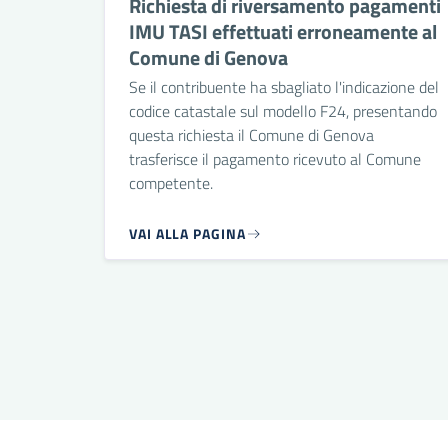
Richiesta di riversamento pagamenti
IMU TASI effettuati erroneamente al
Comune di Genova
Se il contribuente ha sbagliato l'indicazione del
codice catastale sul modello F24, presentando
questa richiesta il Comune di Genova
trasferisce il pagamento ricevuto al Comune
competente.
VAI ALLA PAGINA
Paginazione