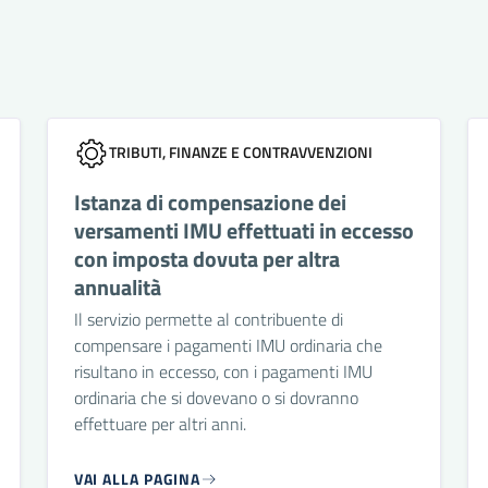
TRIBUTI, FINANZE E CONTRAVVENZIONI
Istanza di compensazione dei
versamenti IMU effettuati in eccesso
con imposta dovuta per altra
annualità
Il servizio permette al contribuente di
compensare i pagamenti IMU ordinaria che
risultano in eccesso, con i pagamenti IMU
ordinaria che si dovevano o si dovranno
effettuare per altri anni.
VAI ALLA PAGINA