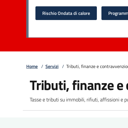
Rischio Ondata di calore
Programma
Home
/
Servizi
/
Tributi, finanze e contravvenzio
Tributi, finanze 
Tasse e tributi su immobili, rifiuti, affissioni e p