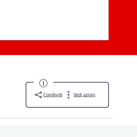
Condividi
Vedi azioni