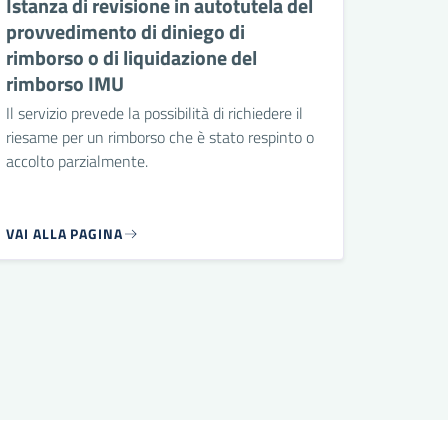
Istanza di revisione in autotutela del
provvedimento di diniego di
rimborso o di liquidazione del
rimborso IMU
Il servizio prevede la possibilità di richiedere il
riesame per un rimborso che è stato respinto o
accolto parzialmente.
VAI ALLA PAGINA
 successiva