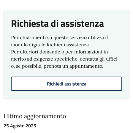
Richiesta di assistenza
Per chiarimenti su questo servizio utilizza il
modulo digitale Richiedi assistenza.
Per ulteriori domande o per informazioni in
merito ad esigenze specifiche, contatta gli uffici
o, se possibile, prenota un appuntamento.
Richiedi assistenza
Ultimo aggiornamento
25 Agosto 2025