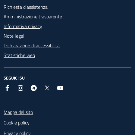
Richiesta d'assistenza
Amministrazione trasparente
Informativa privacy
Note legali
Dichiarazione di accessibilità
Statistiche web
SEGUICI SU
Facebook
Instagram
Telegram
X
YouTube
Footer
Mappa del sito
Cookie policy
Privacy policy