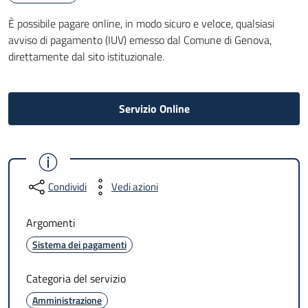
È possibile pagare online, in modo sicuro e veloce, qualsiasi
avviso di pagamento (IUV) emesso dal Comune di Genova,
direttamente dal sito istituzionale.
Servizio Online
Condividi
Vedi azioni
Argomenti
Sistema dei pagamenti
Categoria del servizio
Amministrazione