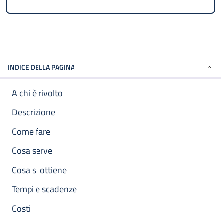
INDICE DELLA PAGINA
A chi è rivolto
Descrizione
Come fare
Cosa serve
Cosa si ottiene
Tempi e scadenze
Costi