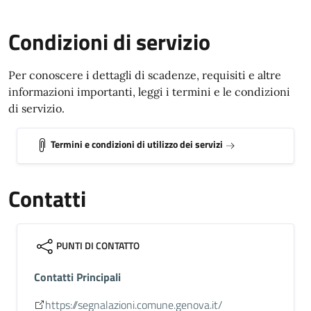
Condizioni di servizio
Per conoscere i dettagli di scadenze, requisiti e altre
informazioni importanti, leggi i termini e le condizioni
di servizio.
Termini e condizioni di utilizzo dei servizi
Contatti
PUNTI DI CONTATTO
Contatti Principali
https://segnalazioni.comune.genova.it/