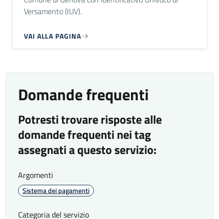
Versamento (IUV).
VAI ALLA PAGINA
Domande frequenti
Potresti trovare risposte alle
domande frequenti nei tag
assegnati a questo servizio:
Argomenti
Sistema dei pagamenti
Categoria del servizio