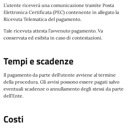
L’utente riceverà una comunicazione tramite Posta
Elettronica Certificata (PEC) contenente in allegato la
Ricevuta Telematica del pagamento.
Tale ricevuta attesta l’avvenuto pagamento. Va
conservata ed esibita in caso di contestazioni.
Tempi e scadenze
Il pagamento da parte dell'utente avviene al termine
della procedura. Gli avvisi possono essere pagati salvo
eventuali scadenze o annullamento degli stessi da parte
dell’Ente.
Costi