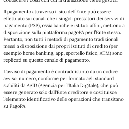
conoscere i costi con cui la transazione viene gestita.
Il pagamento attraverso il sito dell’Ente può essere
effettuato sui canali che i singoli prestatori dei servizi di
pagamento (PSP), ossia banche e istituti affini, mettono a
disposizione sulla piattaforma pagoPA per l’Ente stesso.
Pertanto, non tutti i metodi di pagamento tradizionali
messi a disposizione dai propri istituti di credito (per
esempio home banking, app, sportello fisico, ATM) sono
replicati su questo canale di pagamento.
L'avviso di pagamento è contraddistinto da un codice
avviso: numero, conforme per formato agli standard
stabiliti da AgID (Agenzia per l'Italia Digitale), che può
essere generato solo dall'Ente creditore e costituisce
l'elemento identificativo delle operazioni che transitano
su PagoPA.