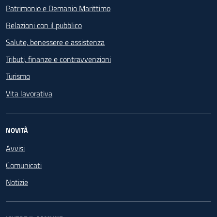
Patrimonio e Demanio Marittimo
Relazioni con il pubblico
Salute, benessere e assistenza
Tributi, finanze e contravvenzioni
Turismo
Vita lavorativa
NOVITÀ
Avvisi
Comunicati
Notizie