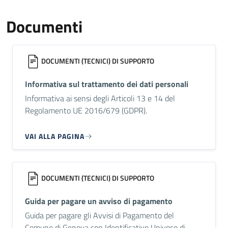
Documenti
DOCUMENTI (TECNICI) DI SUPPORTO
Informativa sul trattamento dei dati personali
Informativa ai sensi degli Articoli 13 e 14 del
Regolamento UE 2016/679 (GDPR).
VAI ALLA PAGINA
DOCUMENTI (TECNICI) DI SUPPORTO
Guida per pagare un avviso di pagamento
Guida per pagare gli Avvisi di Pagamento del
Comune di Genova con Identificativo Univoco di