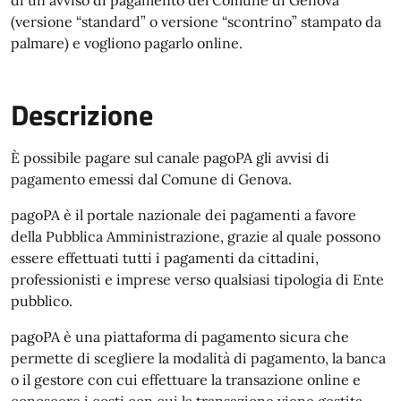
di un avviso di pagamento del Comune di Genova
(versione “standard” o versione “scontrino” stampato da
palmare) e vogliono pagarlo online.
Descrizione
È possibile pagare sul canale pagoPA gli avvisi di
pagamento emessi dal Comune di Genova.
pagoPA è il portale nazionale dei pagamenti a favore
della Pubblica Amministrazione, grazie al quale possono
essere effettuati tutti i pagamenti da cittadini,
professionisti e imprese verso qualsiasi tipologia di Ente
pubblico.
pagoPA è una piattaforma di pagamento sicura che
permette di scegliere la modalità di pagamento, la banca
o il gestore con cui effettuare la transazione online e