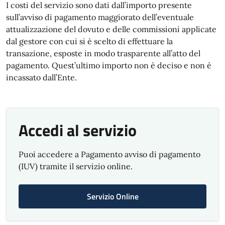
I costi del servizio sono dati dall’importo presente
sull’avviso di pagamento maggiorato dell’eventuale
attualizzazione del dovuto e delle commissioni applicate
dal gestore con cui si è scelto di effettuare la
transazione, esposte in modo trasparente all’atto del
pagamento. Quest’ultimo importo non è deciso e non è
incassato dall’Ente.
Accedi al servizio
Puoi accedere a Pagamento avviso di pagamento
(IUV) tramite il servizio online.
Servizio Online