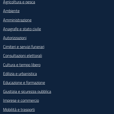
Agricoltura e pesca
Ambiente
Amministrazione
Anagrafe e stato civile
Autorizzazioni
Cimiteri e servizi funerari
Consultazioni elettorali
Cultura e tempo libero
Edilizia e urbanistica
Educazione e formazione
Giustizia e sicurezza pubblica
Imprese e commercio
Mobilità e trasporti