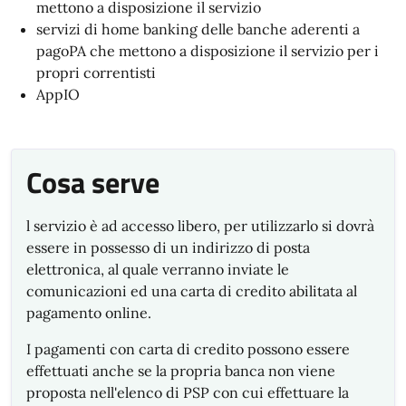
mettono a disposizione il servizio
servizi di home banking delle banche aderenti a
pagoPA che mettono a disposizione il servizio per i
propri correntisti
AppIO
Cosa serve
l servizio è ad accesso libero, per utilizzarlo si dovrà
essere in possesso di un indirizzo di posta
elettronica, al quale verranno inviate le
comunicazioni ed una carta di credito abilitata al
pagamento online.
I pagamenti con carta di credito possono essere
effettuati anche se la propria banca non viene
proposta nell'elenco di PSP con cui effettuare la