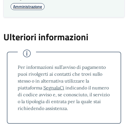
Amministrazione
Ulteriori informazioni
Per informazioni sull’avviso di pagamento
puoi rivolgerti ai contatti che trovi sullo
stesso o in alternativa utilizzare la
piattaforma
SegnalaCi
indicando il numero
di codice avviso e, se conosciuto, il servizio
o la tipologia di entrata per la quale stai
richiedendo assistenza.