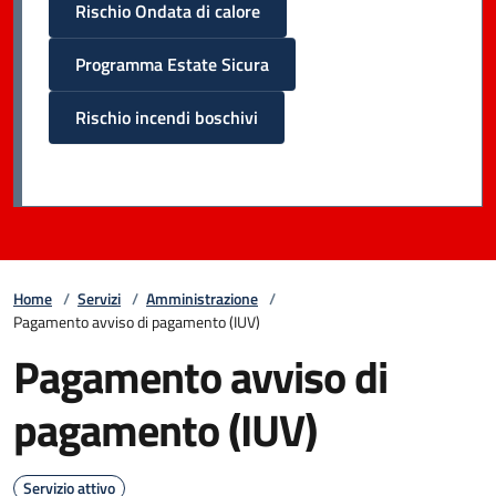
Rischio Ondata di calore
Programma Estate Sicura
Rischio incendi boschivi
Home
/
Servizi
/
Amministrazione
/
Pagamento avviso di pagamento (IUV)
Pagamento avviso di
pagamento (IUV)
Servizio attivo