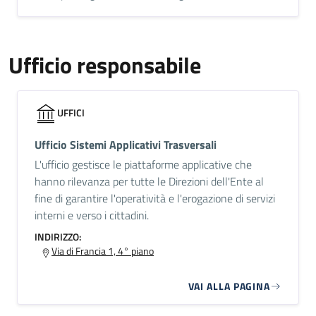
Ufficio responsabile
UFFICI
Ufficio Sistemi Applicativi Trasversali
L'ufficio gestisce le piattaforme applicative che
hanno rilevanza per tutte le Direzioni dell'Ente al
fine di garantire l'operatività e l'erogazione di servizi
interni e verso i cittadini.
INDIRIZZO:
Via di Francia 1, 4° piano
VAI ALLA PAGINA