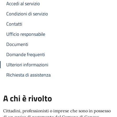
Accedi al servizio
Condizioni di servizio
Contatti
Ufficio responsabile
Documenti
Domande frequenti
Ulteriori informazioni
Richiesta di assistenza
A chi è rivolto
Cittadini, professionisti o imprese che sono in possesso