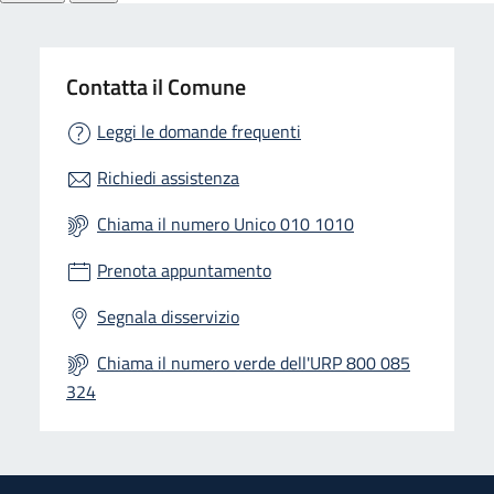
Contatta il Comune
Leggi le domande frequenti
Richiedi assistenza
Chiama il numero Unico 010 1010
Prenota appuntamento
Segnala disservizio
Chiama il numero verde dell'URP 800 085
324