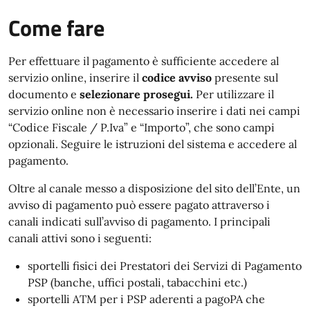
Come fare
Per effettuare il pagamento è sufficiente accedere al
servizio online, inserire il
codice avviso
presente sul
documento e
selezionare prosegui.
Per utilizzare il
servizio online non è necessario inserire i dati nei campi
“Codice Fiscale / P.Iva” e “Importo”, che sono campi
opzionali. Seguire le istruzioni del sistema e accedere al
pagamento.
Oltre al canale messo a disposizione del sito dell’Ente, un
avviso di pagamento può essere pagato attraverso i
canali indicati sull’avviso di pagamento. I principali
canali attivi sono i seguenti:
sportelli fisici dei Prestatori dei Servizi di Pagamento
PSP (banche, uffici postali, tabacchini etc.)
sportelli ATM per i PSP aderenti a pagoPA che