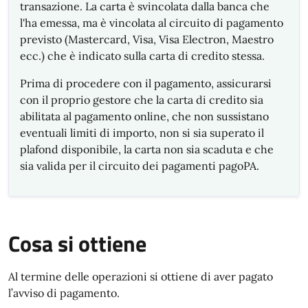
transazione. La carta è svincolata dalla banca che
l'ha emessa, ma è vincolata al circuito di pagamento
previsto (Mastercard, Visa, Visa Electron, Maestro
ecc.) che è indicato sulla carta di credito stessa.
Prima di procedere con il pagamento, assicurarsi
con il proprio gestore che la carta di credito sia
abilitata al pagamento online, che non sussistano
eventuali limiti di importo, non si sia superato il
plafond disponibile, la carta non sia scaduta e che
sia valida per il circuito dei pagamenti pagoPA.
Cosa si ottiene
Al termine delle operazioni si ottiene di aver pagato
l’avviso di pagamento.