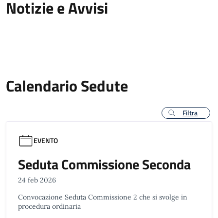
Notizie e Avvisi
Calendario Sedute
Filtra
EVENTO
Seduta Commissione Seconda
24 feb 2026
Convocazione Seduta Commissione 2 che si svolge in
procedura ordinaria