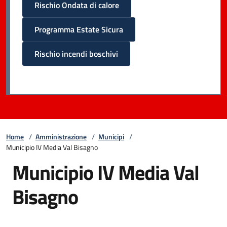
Rischio Ondata di calore
Programma Estate Sicura
Rischio incendi boschivi
Home
/
Amministrazione
/
Municipi
/
Municipio IV Media Val Bisagno
Municipio IV Media Val
Bisagno