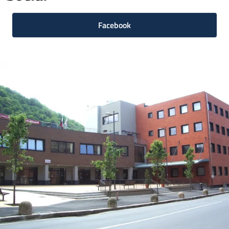
Facebook