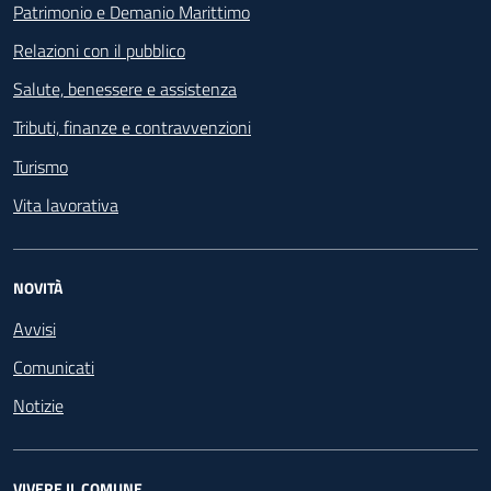
Patrimonio e Demanio Marittimo
Relazioni con il pubblico
Salute, benessere e assistenza
Tributi, finanze e contravvenzioni
Turismo
Vita lavorativa
NOVITÀ
Avvisi
Comunicati
Notizie
VIVERE IL COMUNE