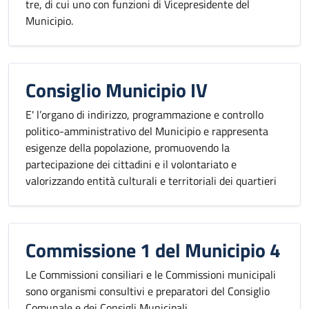
tre, di cui uno con funzioni di Vicepresidente del
Municipio.
Consiglio Municipio IV
E' l’organo di indirizzo, programmazione e controllo
politico-amministrativo del Municipio e rappresenta
esigenze della popolazione, promuovendo la
partecipazione dei cittadini e il volontariato e
valorizzando entità culturali e territoriali dei quartieri
Commissione 1 del Municipio 4
Le Commissioni consiliari e le Commissioni municipali
sono organismi consultivi e preparatori del Consiglio
Comunale e dei Consigli Municipali.