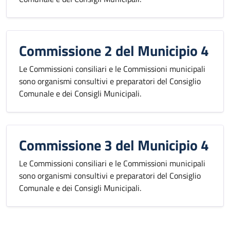
Commissione 2 del Municipio 4
Le Commissioni consiliari e le Commissioni municipali
sono organismi consultivi e preparatori del Consiglio
Comunale e dei Consigli Municipali.
Commissione 3 del Municipio 4
Le Commissioni consiliari e le Commissioni municipali
sono organismi consultivi e preparatori del Consiglio
Comunale e dei Consigli Municipali.