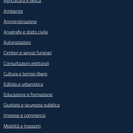
Agricoltura e pesca
Ambiente
Amministrazione
Anagrafe e stato civile
Autorizzazioni
Cimiteri e servizi funerari
Consultazioni elettorali
Cultura e tempo libero
Edilizia e urbanistica
Educazione e formazione
Giustizia e sicurezza pubblica
Imprese e commercio
Mobilità e trasporti