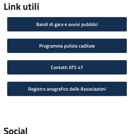
Link utili
Bandi di gara e avvisi pubblici
Programma pulizia caditoie
Contatti ATS 47
Registro anagrafico delle Associazioni
Social