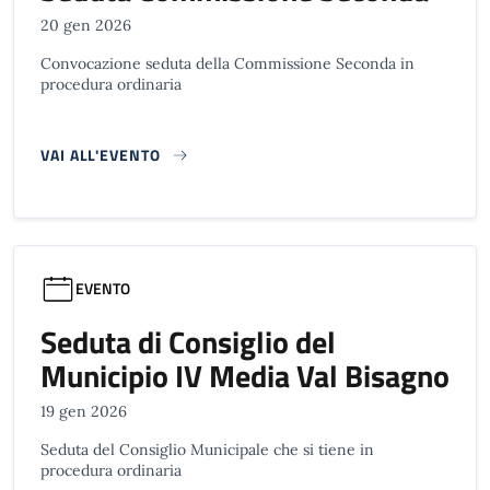
20 gen 2026
Convocazione seduta della Commissione Seconda in
procedura ordinaria
VAI ALL'EVENTO
EVENTO
Seduta di Consiglio del
Municipio IV Media Val Bisagno
19 gen 2026
Seduta del Consiglio Municipale che si tiene in
procedura ordinaria