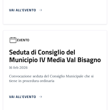
VAI ALL'EVENTO
EVENTO
Seduta di Consiglio del
Municipio IV Media Val Bisagno
16 feb 2026
Convocazione seduta del Consiglio Municipale che si
tiene in procedura ordinaria
VAI ALL'EVENTO