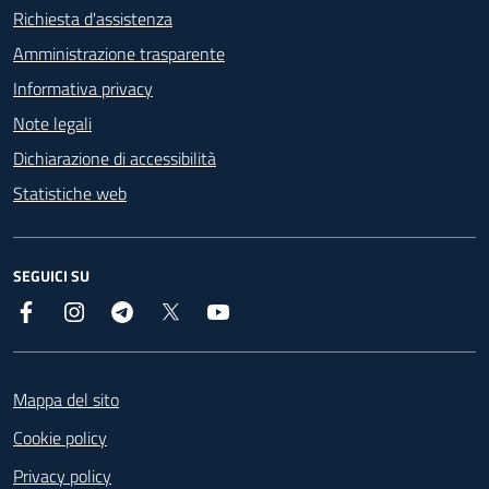
Richiesta d'assistenza
Amministrazione trasparente
Informativa privacy
Note legali
Dichiarazione di accessibilità
Statistiche web
SEGUICI SU
Facebook
Instagram
Telegram
X
YouTube
Footer
Mappa del sito
Cookie policy
Privacy policy