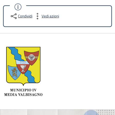
Condividi
Vedi azioni