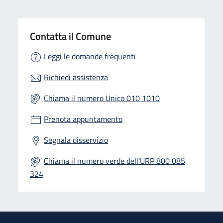
Contatta il Comune
Leggi le domande frequenti
Richiedi assistenza
Chiama il numero Unico 010 1010
Prenota appuntamento
Segnala disservizio
Chiama il numero verde dell'URP 800 085
324