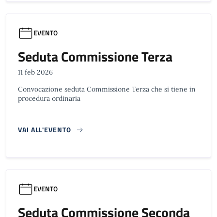
EVENTO
Seduta Commissione Terza
11 feb 2026
Convocazione seduta Commissione Terza che si tiene in
procedura ordinaria
VAI ALL'EVENTO
EVENTO
Seduta Commissione Seconda