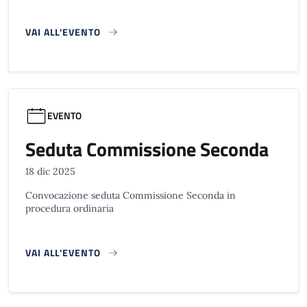
VAI ALL'EVENTO
EVENTO
Seduta Commissione Seconda
18 dic 2025
Convocazione seduta Commissione Seconda in
procedura ordinaria
VAI ALL'EVENTO