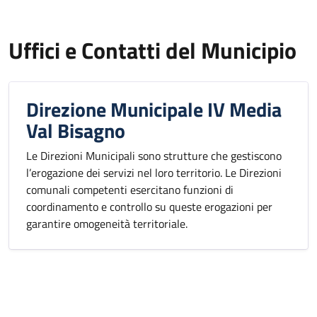
Uffici e Contatti del Municipio
Direzione Municipale IV Media
Val Bisagno
Le Direzioni Municipali sono strutture che gestiscono
l’erogazione dei servizi nel loro territorio. Le Direzioni
comunali competenti esercitano funzioni di
coordinamento e controllo su queste erogazioni per
garantire omogeneità territoriale.