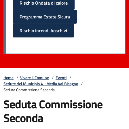
Rischio Ondata di calore
Programma Estate Sicura
Rischio incendi boschivi
Home
/
Vivere il Comune
/
Eventi
/
Sedute del Municipio 4 - Media Val Bisagno
/
Seduta Commissione Seconda
Seduta Commissione
Seconda