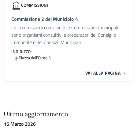
COMMISSIONI
Commissione 2 del Municipio 4
Le Commissioni consiliari e le Commissioni municipali
sono organismi consultivi e preparatori del Consiglio
Comunale e dei Consigli Municipali.
INDIRIZZO:
Piazza dell'Olmo 3
VAI ALLA PAGINA
Ultimo aggiornamento
16 Marzo 2026