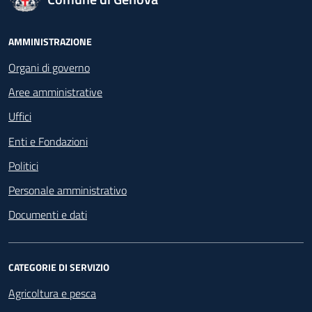
Footer - Navigazione
AMMINISTRAZIONE
Organi di governo
Aree amministrative
Uffici
Enti e Fondazioni
Politici
Personale amministrativo
Documenti e dati
CATEGORIE DI SERVIZIO
Agricoltura e pesca