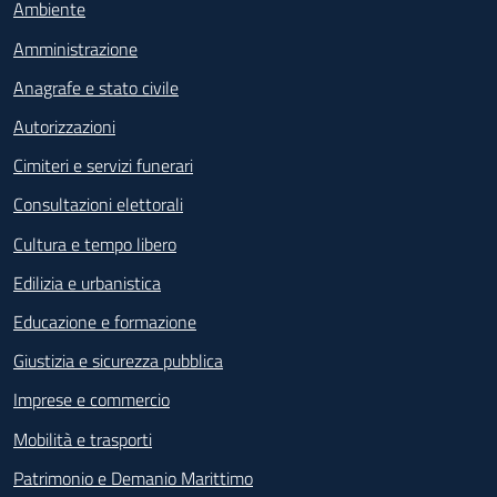
Ambiente
Amministrazione
Anagrafe e stato civile
Autorizzazioni
Cimiteri e servizi funerari
Consultazioni elettorali
Cultura e tempo libero
Edilizia e urbanistica
Educazione e formazione
Giustizia e sicurezza pubblica
Imprese e commercio
Mobilità e trasporti
Patrimonio e Demanio Marittimo