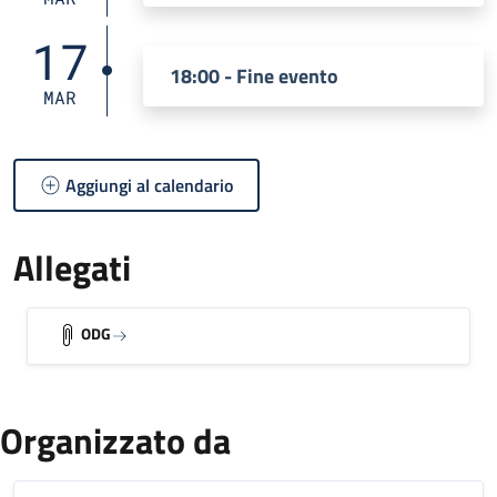
17
18:00 - Fine evento
MAR
Aggiungi al calendario
Allegati
ODG
Organizzato da