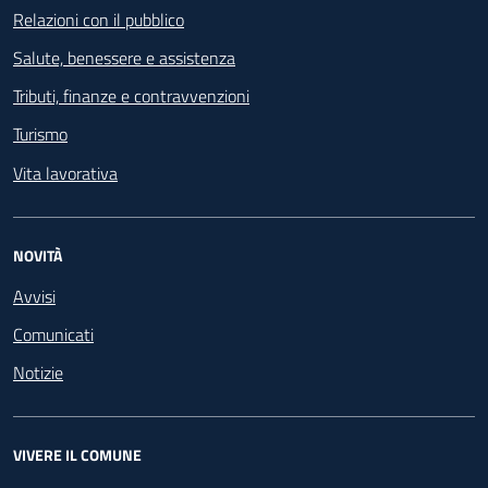
Relazioni con il pubblico
Salute, benessere e assistenza
Tributi, finanze e contravvenzioni
Turismo
Vita lavorativa
NOVITÀ
Avvisi
Comunicati
Notizie
VIVERE IL COMUNE