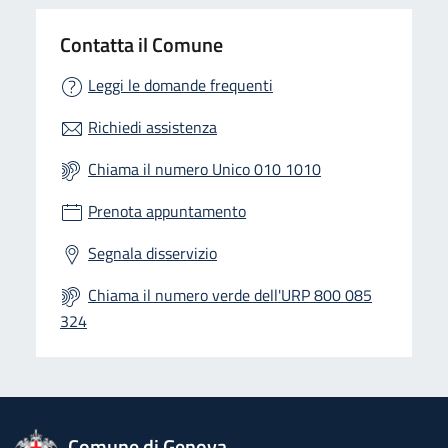
Contatta il Comune
Leggi le domande frequenti
Richiedi assistenza
Chiama il numero Unico 010 1010
Prenota appuntamento
Segnala disservizio
Chiama il numero verde dell'URP 800 085
324
logo Unione Europea
Comune di Genova