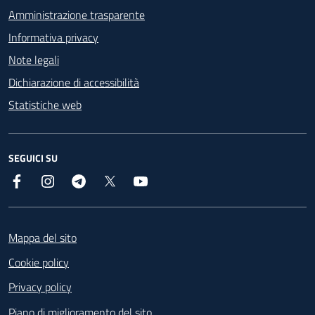
Amministrazione trasparente
Informativa privacy
Note legali
Dichiarazione di accessibilità
Statistiche web
SEGUICI SU
Facebook
Instagram
Telegram
X
YouTube
Footer
Mappa del sito
Cookie policy
Privacy policy
Piano di miglioramento del sito