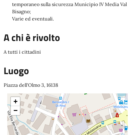
temporaneo sulla sicurezza Municipio IV Media Val
Bisagno;
Varie ed eventuali.
A chi è rivolto
A tutti i cittadini
Luogo
Piazza dell'Olmo 3, 16138
+
−