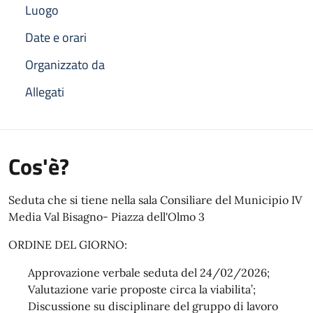
Luogo
Date e orari
Organizzato da
Allegati
Cos'è?
Seduta che si tiene nella sala Consiliare del Municipio IV
Media Val Bisagno- Piazza dell'Olmo 3
ORDINE DEL GIORNO:
Approvazione verbale seduta del 24/02/2026;
Valutazione varie proposte circa la viabilita’;
Discussione su disciplinare del gruppo di lavoro