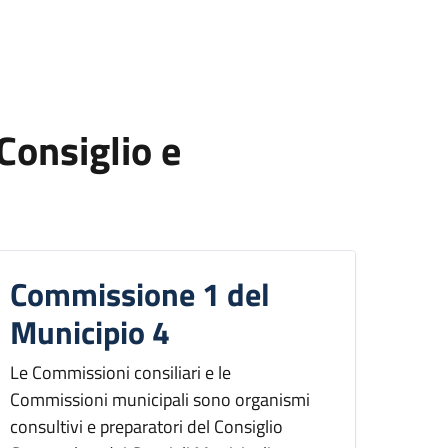
Consiglio e
Commissione 1 del
Municipio 4
Le Commissioni consiliari e le
Commissioni municipali sono organismi
consultivi e preparatori del Consiglio