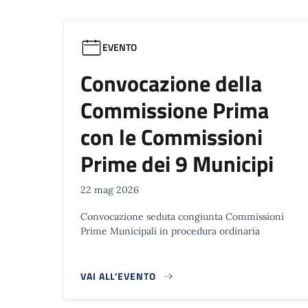
EVENTO
Convocazione della
Commissione Prima
con le Commissioni
Prime dei 9 Municipi
22 mag 2026
Convocazione seduta congiunta Commissioni
Prime Municipali in procedura ordinaria
VAI ALL'EVENTO