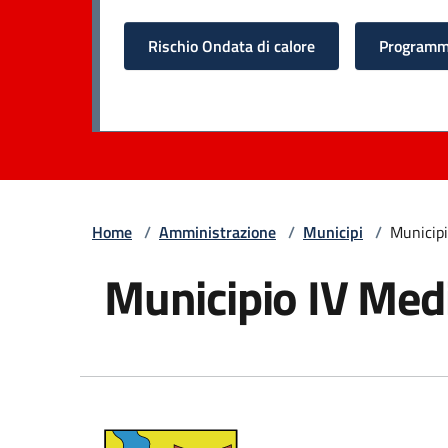
Rischio Ondata di calore
Programma
Home
/
Amministrazione
/
Municipi
/
Municipi
Municipio IV Med