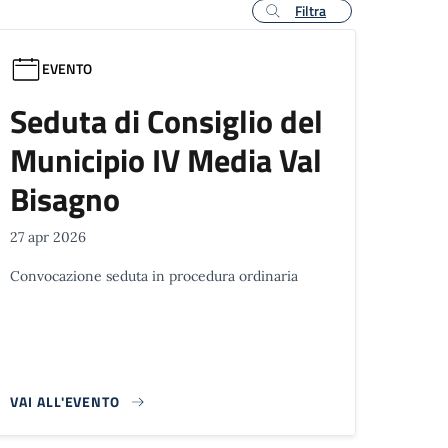
Filtra
EVENTO
Seduta di Consiglio del
Municipio IV Media Val
Bisagno
27 apr 2026
Convocazione seduta in procedura ordinaria
VAI ALL'EVENTO