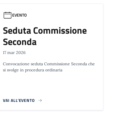
EVENTO
Seduta Commissione
Seconda
17 mar 2026
Convocazione seduta Commissione Seconda che
si svolge in procedura ordinaria
VAI ALL'EVENTO
 successiva