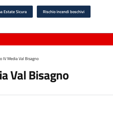
 Estate Sicura
Rischio incendi boschivi
o IV Media Val Bisagno
ia Val Bisagno