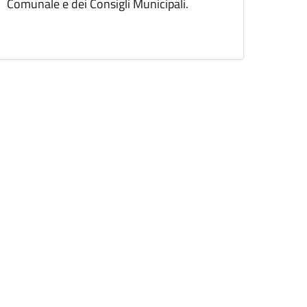
Comunale e dei Consigli Municipali.