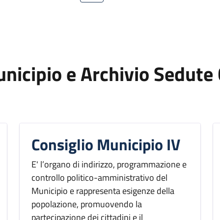
unicipio e Archivio Sedute 
Consiglio Municipio IV
E' l’organo di indirizzo, programmazione e
controllo politico-amministrativo del
Municipio e rappresenta esigenze della
popolazione, promuovendo la
partecipazione dei cittadini e il