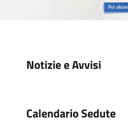
Notizie e Avvisi
Calendario Sedute