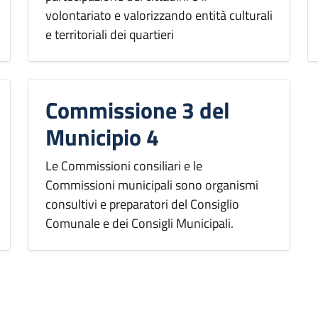
volontariato e valorizzando entità culturali
e territoriali dei quartieri
Commissione 3 del
Municipio 4
Le Commissioni consiliari e le
Commissioni municipali sono organismi
consultivi e preparatori del Consiglio
Comunale e dei Consigli Municipali.