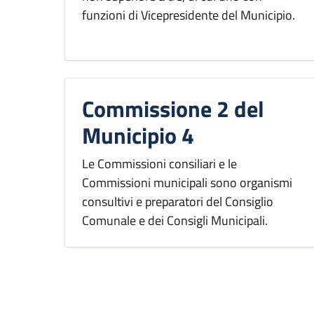
funzioni di Vicepresidente del Municipio.
Commissione 2 del
Municipio 4
Le Commissioni consiliari e le
Commissioni municipali sono organismi
consultivi e preparatori del Consiglio
Comunale e dei Consigli Municipali.