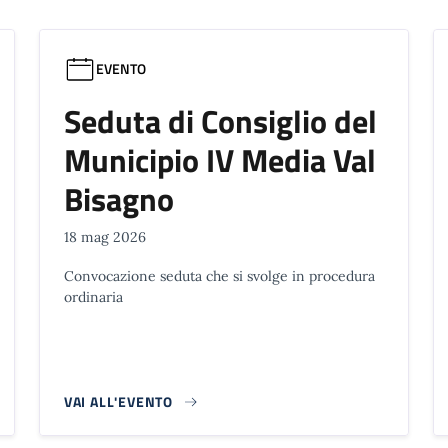
EVENTO
Seduta di Consiglio del
Municipio IV Media Val
Bisagno
18 mag 2026
Convocazione seduta che si svolge in procedura
ordinaria
VAI ALL'EVENTO