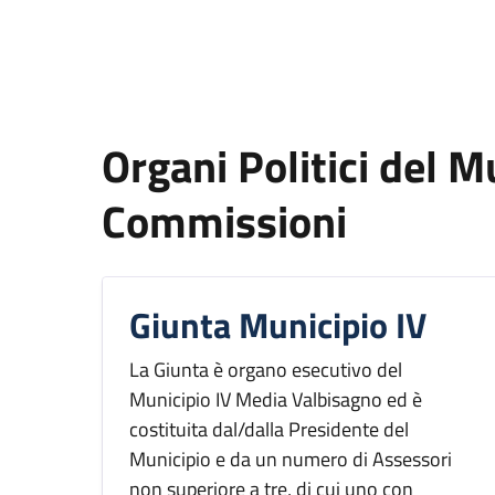
Organi Politici del M
Commissioni
Giunta Municipio IV
La Giunta è organo esecutivo del
Municipio IV Media Valbisagno ed è
costituita dal/dalla Presidente del
Municipio e da un numero di Assessori
non superiore a tre, di cui uno con