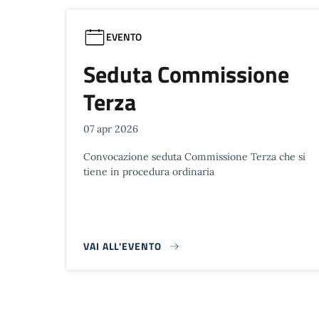
EVENTO
Seduta Commissione
Terza
07 apr 2026
Convocazione seduta Commissione Terza che si
tiene in procedura ordinaria
VAI ALL'EVENTO
Paginazione