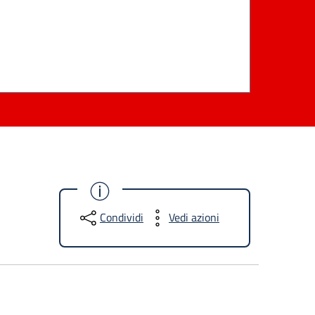
Condividi
Vedi azioni