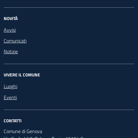
NOVITÀ
Avvisi
Comunicati
Notizie
VIVERE IL COMUNE
Luoghi
Eventi
CONTATTI
Comune di Genova