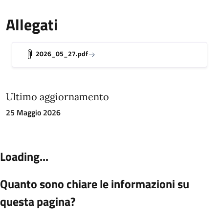
Allegati
2026_05_27.pdf
Ultimo aggiornamento
25 Maggio 2026