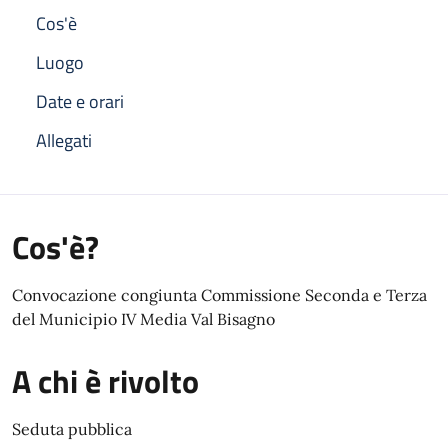
Cos'è
Luogo
Date e orari
Allegati
Cos'è?
Convocazione congiunta Commissione Seconda e Terza
del Municipio IV Media Val Bisagno
A chi è rivolto
Seduta pubblica