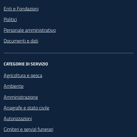
Enti e Fondazioni
Politici
Personale amministrativo
Documenti e dati
CATEGORIE DI SERVIZIO
Agricoltura e pesca
Ambiente
Amministrazione
Anagrafe e stato civile
Autorizzazioni
Cimiteri e servizi funerari