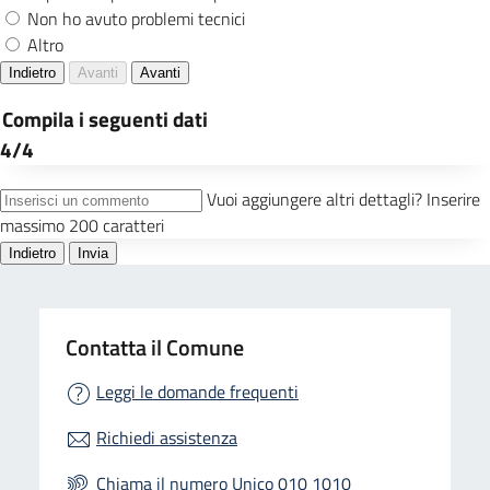
Contatta il Comune
Leggi le domande frequenti
Richiedi assistenza
Chiama il numero Unico 010 1010