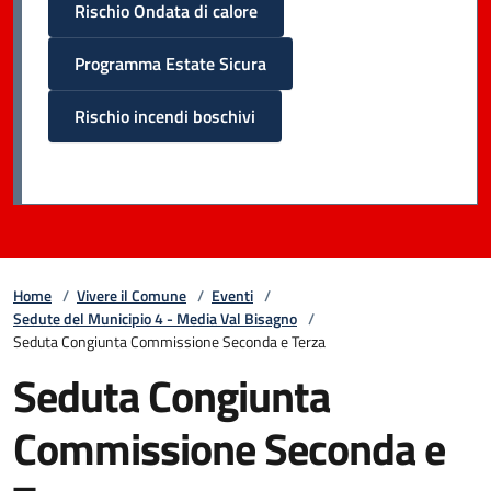
Rischio Ondata di calore
Programma Estate Sicura
Rischio incendi boschivi
Home
/
Vivere il Comune
/
Eventi
/
Sedute del Municipio 4 - Media Val Bisagno
/
Seduta Congiunta Commissione Seconda e Terza
Seduta Congiunta
Commissione Seconda e