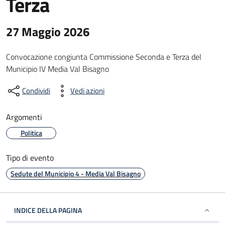
Terza
27 Maggio 2026
Convocazione congiunta Commissione Seconda e Terza del
Municipio IV Media Val Bisagno
Condividi
Vedi azioni
Argomenti
Politica
Tipo di evento
Sedute del Municipio 4 - Media Val Bisagno
INDICE DELLA PAGINA