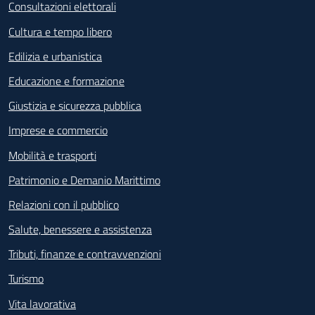
Consultazioni elettorali
Cultura e tempo libero
Edilizia e urbanistica
Educazione e formazione
Giustizia e sicurezza pubblica
Imprese e commercio
Mobilità e trasporti
Patrimonio e Demanio Marittimo
Relazioni con il pubblico
Salute, benessere e assistenza
Tributi, finanze e contravvenzioni
Turismo
Vita lavorativa