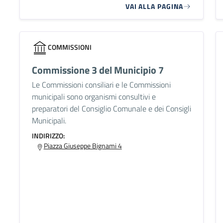
VAI ALLA PAGINA
COMMISSIONI
Commissione 3 del Municipio 7
Le Commissioni consiliari e le Commissioni
municipali sono organismi consultivi e
preparatori del Consiglio Comunale e dei Consigli
Municipali.
INDIRIZZO:
Piazza Giuseppe Bignami 4