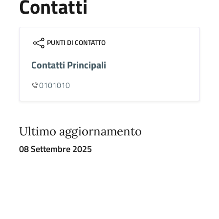
Contatti
PUNTI DI CONTATTO
Contatti Principali
0101010
Ultimo aggiornamento
08 Settembre 2025