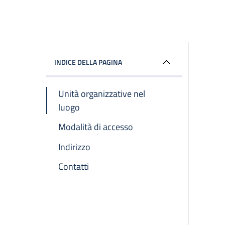
INDICE DELLA PAGINA
Unità organizzative nel
luogo
Modalità di accesso
Indirizzo
Contatti