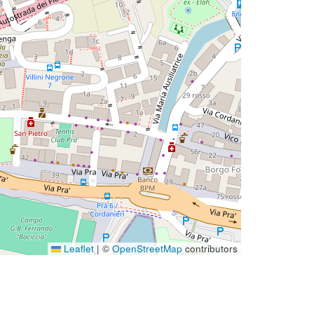
Leaflet
|
©
OpenStreetMap
contributors