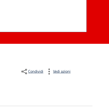
Condividi
Vedi azioni