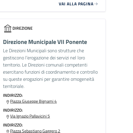
VAI ALLA PAGINA
DIREZIONE
Direzione Municipale VII Ponente
Le Direzioni Municipali sono strutture che
gestiscono l’erogazione dei servizi nel loro
territorio. Le Direzioni comunali competenti
esercitano funzioni di coordinamento e controllo
su queste erogazioni per garantire omogeneità
territoriale.
INDIRIZZO:
Piazza Giuseppe Bignami 4
INDIRIZZO:
Via Ignazio Pallavicini 5
INDIRIZZO:
Piazza Sebastiano Gaggero 2