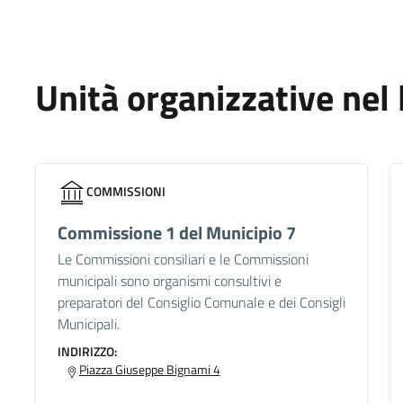
Unità organizzative nel
COMMISSIONI
Commissione 1 del Municipio 7
Le Commissioni consiliari e le Commissioni
municipali sono organismi consultivi e
preparatori del Consiglio Comunale e dei Consigli
Municipali.
INDIRIZZO:
Piazza Giuseppe Bignami 4