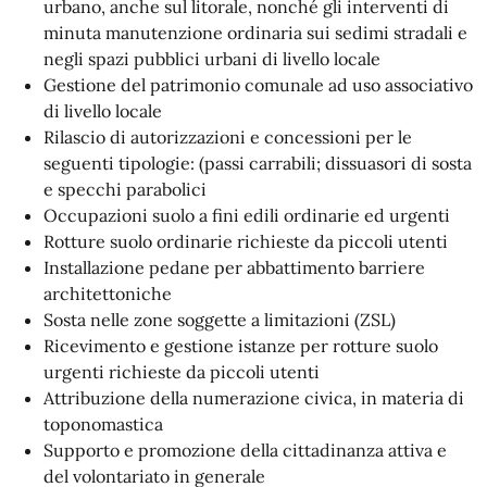
urbano, anche sul litorale, nonché gli interventi di
minuta manutenzione ordinaria sui sedimi stradali e
negli spazi pubblici urbani di livello locale
Gestione del patrimonio comunale ad uso associativo
di livello locale
Rilascio di autorizzazioni e concessioni per le
seguenti tipologie: (passi carrabili; dissuasori di sosta
e specchi parabolici
Occupazioni suolo a fini edili ordinarie ed urgenti
Rotture suolo ordinarie richieste da piccoli utenti
Installazione pedane per abbattimento barriere
architettoniche
Sosta nelle zone soggette a limitazioni (ZSL)
Ricevimento e gestione istanze per rotture suolo
urgenti richieste da piccoli utenti
Attribuzione della numerazione civica, in materia di
toponomastica
Supporto e promozione della cittadinanza attiva e
del volontariato in generale