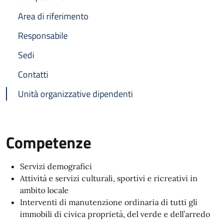
Area di riferimento
Responsabile
Sedi
Contatti
Unità organizzative dipendenti
Competenze
Servizi demografici
Attività e servizi culturali, sportivi e ricreativi in
ambito locale
Interventi di manutenzione ordinaria di tutti gli
immobili di civica proprietà, del verde e dell’arredo