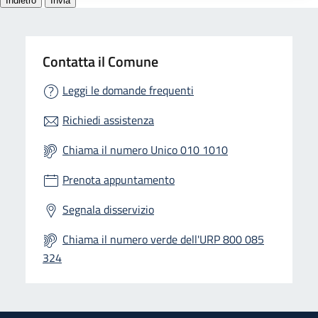
Contatta il Comune
Leggi le domande frequenti
Richiedi assistenza
Chiama il numero Unico 010 1010
Prenota appuntamento
Segnala disservizio
Chiama il numero verde dell'URP 800 085
324