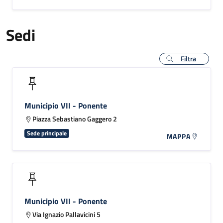
Sedi
Filtra
Municipio VII - Ponente
Piazza Sebastiano Gaggero 2
Sede principale
MAPPA
Municipio VII - Ponente
Via Ignazio Pallavicini 5