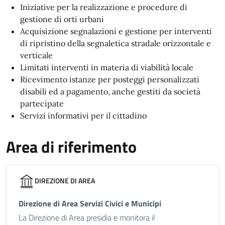
Iniziative per la realizzazione e procedure di
gestione di orti urbani
Acquisizione segnalazioni e gestione per interventi
di ripristino della segnaletica stradale orizzontale e
verticale
Limitati interventi in materia di viabilità locale
Ricevimento istanze per posteggi personalizzati
disabili ed a pagamento, anche gestiti da società
partecipate
Servizi informativi per il cittadino
Area di riferimento
DIREZIONE DI AREA
Direzione di Area Servizi Civici e Municipi
La Direzione di Area presidia e monitora il