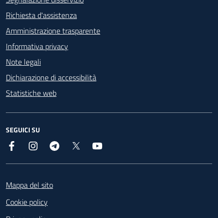
Richiesta d'assistenza
Amministrazione trasparente
Informativa privacy
Note legali
Dichiarazione di accessibilità
Statistiche web
SEGUICI SU
Facebook
Instagram
Telegram
X
YouTube
Footer
Mappa del sito
Cookie policy