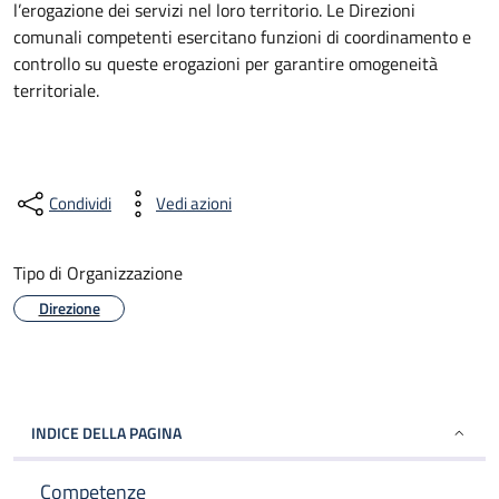
l’erogazione dei servizi nel loro territorio. Le Direzioni
comunali competenti esercitano funzioni di coordinamento e
controllo su queste erogazioni per garantire omogeneità
territoriale.
Condividi
Vedi azioni
Tipo di Organizzazione
Direzione
INDICE DELLA PAGINA
Competenze