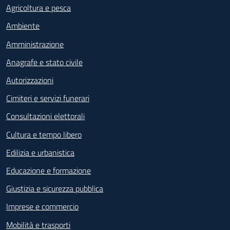
Agricoltura e pesca
Ambiente
Amministrazione
Anagrafe e stato civile
Autorizzazioni
Cimiteri e servizi funerari
Consultazioni elettorali
Cultura e tempo libero
Edilizia e urbanistica
Educazione e formazione
Giustizia e sicurezza pubblica
Imprese e commercio
Mobilità e trasporti