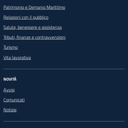
Patrimonio e Demanio Marittimo
Relazioni con il pubblico
Salute, benessere e assistenza
Tributi, finanze e contravvenzioni
Turismo
Vita lavorativa
NOVITÀ
Avvisi
Comunicati
Notizie