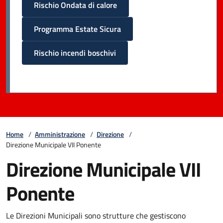
Rischio Ondata di calore
Programma Estate Sicura
Rischio incendi boschivi
Home
/
Amministrazione
/
Direzione
/
Direzione Municipale VII Ponente
Direzione Municipale VII
Ponente
Le Direzioni Municipali sono strutture che gestiscono