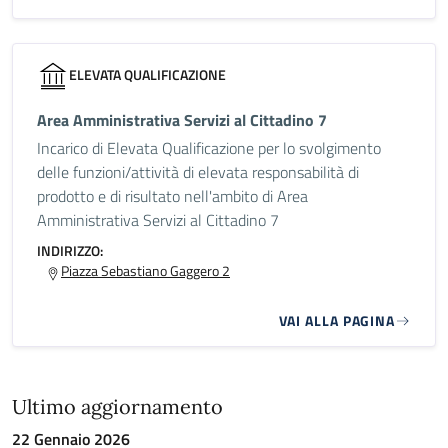
ELEVATA QUALIFICAZIONE
Area Amministrativa Servizi al Cittadino 7
Incarico di Elevata Qualificazione per lo svolgimento
delle funzioni/attività di elevata responsabilità di
prodotto e di risultato nell'ambito di Area
Amministrativa Servizi al Cittadino 7
INDIRIZZO:
Piazza Sebastiano Gaggero 2
VAI ALLA PAGINA
Ultimo aggiornamento
22 Gennaio 2026