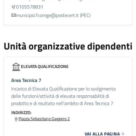
0105578831
municipio7comge@postecert.it (PEC)
Unità organizzative dipendenti
ELEVATA QUALIFICAZIONE
Area Tecnica 7
Incarico di Elevata Qualificazione per lo svolgimento
delle funzioni/attività di elevata responsabilità di
prodotto e di risultato nell'ambito di Area Tecnica 7
INDIRIZZO:
Piazza Sebastiano Gaggero 2
VAI ALLA PAGINA