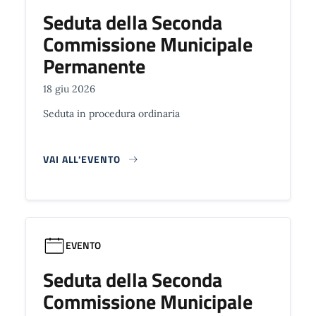
Seduta della Seconda
Commissione Municipale
Permanente
18 giu 2026
Seduta in procedura ordinaria
VAI ALL'EVENTO
EVENTO
Seduta della Seconda
Commissione Municipale