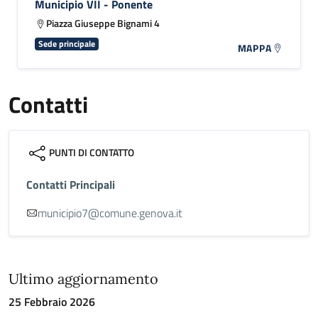
Municipio VII - Ponente
Piazza Giuseppe Bignami 4
Sede principale
MAPPA
Contatti
PUNTI DI CONTATTO
Contatti Principali
municipio7@comune.genova.it
Ultimo aggiornamento
25 Febbraio 2026