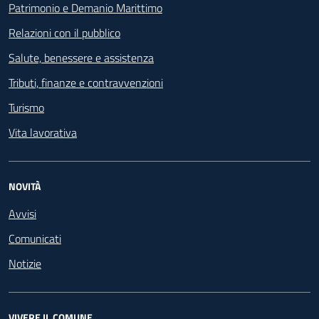
Patrimonio e Demanio Marittimo
Relazioni con il pubblico
Salute, benessere e assistenza
Tributi, finanze e contravvenzioni
Turismo
Vita lavorativa
NOVITÀ
Avvisi
Comunicati
Notizie
VIVERE IL COMUNE