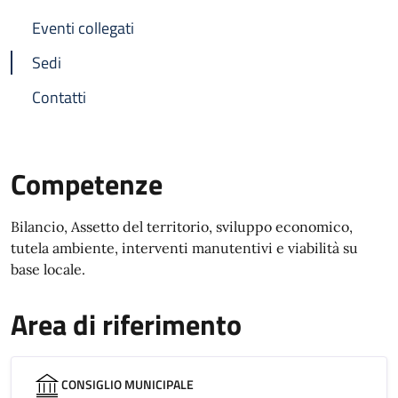
Eventi collegati
Sedi
Contatti
Competenze
Bilancio, Assetto del territorio, sviluppo economico,
tutela ambiente, interventi manutentivi e viabilità su
base locale.
Area di riferimento
CONSIGLIO MUNICIPALE