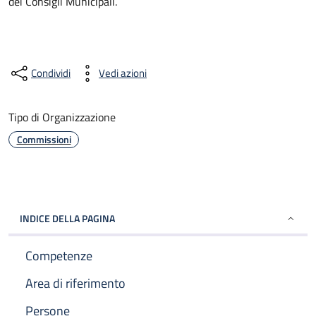
dei Consigli Municipali.
Condividi
Vedi azioni
Tipo di Organizzazione
Commissioni
INDICE DELLA PAGINA
Competenze
Area di riferimento
Persone