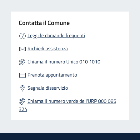
Contatta il Comune
Leggi le domande frequenti
Richiedi assistenza
Chiama il numero Unico 010 1010
Prenota appuntamento
Segnala disservizio
Chiama il numero verde dell'URP 800 085
324