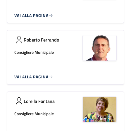
VAI ALLA PAGINA
Roberto Ferrando
Consigliere Municipale
VAI ALLA PAGINA
Lorella Fontana
Consigliere Municipale