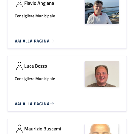
Flavio Anglana
Consigliere Municipale
VAI ALLA PAGINA
Luca Bozzo
Consigliere Municipale
VAI ALLA PAGINA
Maurizio Buscemi