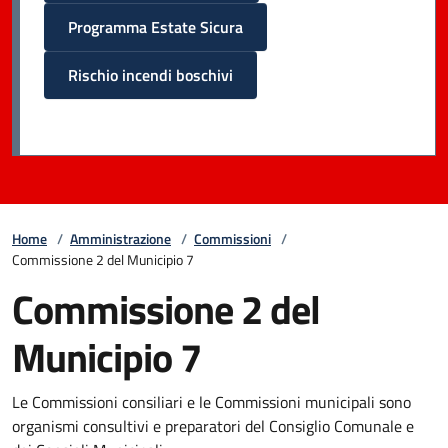
Programma Estate Sicura
Rischio incendi boschivi
Home
/
Amministrazione
/
Commissioni
/
Commissione 2 del Municipio 7
Commissione 2 del
Municipio 7
Le Commissioni consiliari e le Commissioni municipali sono
organismi consultivi e preparatori del Consiglio Comunale e