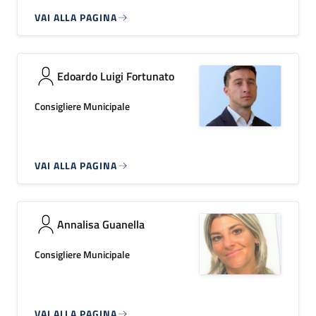
VAI ALLA PAGINA
Edoardo Luigi Fortunato
Consigliere Municipale
VAI ALLA PAGINA
Annalisa Guanella
Consigliere Municipale
VAI ALLA PAGINA