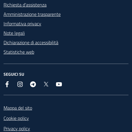
Richiesta d'assistenza
Amministrazione trasparente
Informativa privacy
Note legali
Dichiarazione di accessibilità
Statistiche web
SEGUICI SU
Facebook
Instagram
Telegram
X
YouTube
Footer
Mappa del sito
Cookie policy
Privacy policy