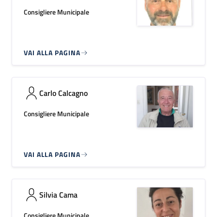
Consigliere Municipale
VAI ALLA PAGINA
Carlo Calcagno
Consigliere Municipale
VAI ALLA PAGINA
Silvia Cama
Consigliere Municipale