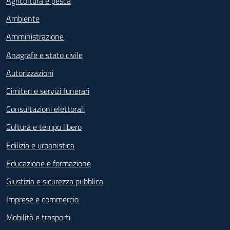
Agricoltura e pesca
Ambiente
Amministrazione
Anagrafe e stato civile
Autorizzazioni
Cimiteri e servizi funerari
Consultazioni elettorali
Cultura e tempo libero
Edilizia e urbanistica
Educazione e formazione
Giustizia e sicurezza pubblica
Imprese e commercio
Mobilità e trasporti