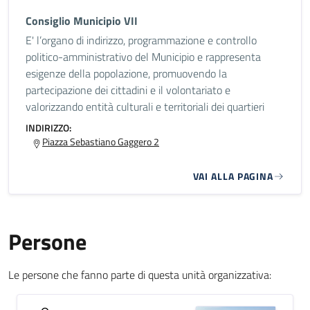
Consiglio Municipio VII
E' l’organo di indirizzo, programmazione e controllo
politico-amministrativo del Municipio e rappresenta
esigenze della popolazione, promuovendo la
partecipazione dei cittadini e il volontariato e
valorizzando entità culturali e territoriali dei quartieri
INDIRIZZO:
Piazza Sebastiano Gaggero 2
VAI ALLA PAGINA
Persone
Le persone che fanno parte di questa unità organizzativa: