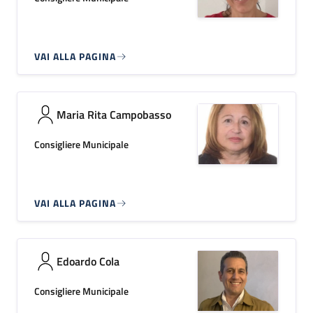
VAI ALLA PAGINA
Maria Rita Campobasso
Consigliere Municipale
VAI ALLA PAGINA
Edoardo Cola
Consigliere Municipale