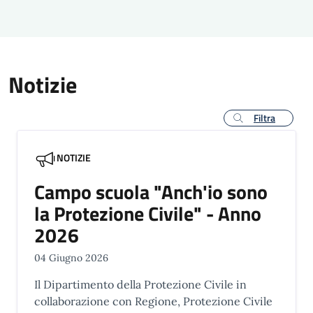
Notizie
Filtra
NOTIZIE
Campo scuola "Anch'io sono
la Protezione Civile" - Anno
2026
04 Giugno 2026
Il Dipartimento della Protezione Civile in
collaborazione con Regione, Protezione Civile