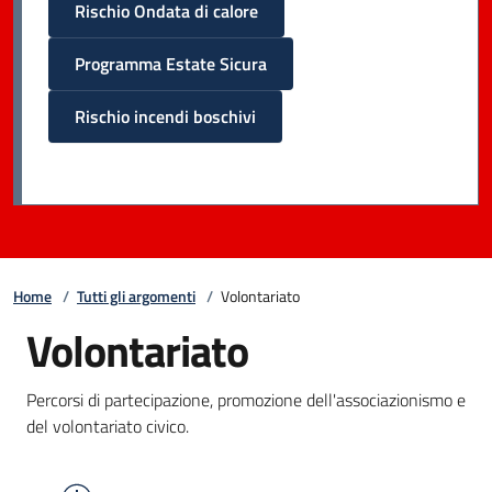
Rischio Ondata di calore
Programma Estate Sicura
Rischio incendi boschivi
Home
/
Tutti gli argomenti
/
Volontariato
Volontariato
Percorsi di partecipazione, promozione dell'associazionismo e
del volontariato civico.