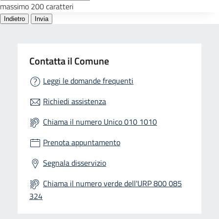
Contatta il Comune
Leggi le domande frequenti
Richiedi assistenza
Chiama il numero Unico 010 1010
Prenota appuntamento
Segnala disservizio
Chiama il numero verde dell'URP 800 085
324