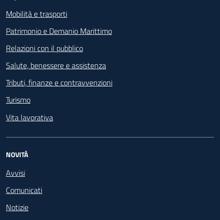
Mobilità e trasporti
Patrimonio e Demanio Marittimo
Relazioni con il pubblico
Salute, benessere e assistenza
Tributi, finanze e contravvenzioni
Turismo
Vita lavorativa
NOVITÀ
Avvisi
Comunicati
Notizie