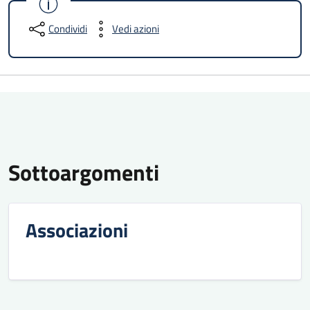
Condividi
Vedi azioni
Sottoargomenti
Associazioni