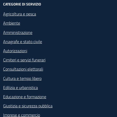
CATEGORIE DI SERVIZIO
Agricoltura e pesca
Ambiente
Amministrazione
Anagrafe e stato civile
Autorizzazioni
Cimiteri e servizi funerari
Consultazioni elettorali
Cultura e tempo libero
Edilizia e urbanistica
Educazione e formazione
Giustizia e sicurezza pubblica
Imprese e commercio