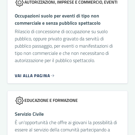
AUTORIZZAZIONI, IMPRESE E COMMERCIO, EVENTI
Occupazioni suolo per eventi di tipo non
commerciale e senza pubblico spettacolo
Rilascio di concessione di occupazione su suolo
pubblico, oppure privato gravato da servitù di
pubblico passaggio, per eventi o manifestazioni di
tipo non commerciale e che non necessitano di
autorizzazione per il pubblico spettacolo.
VAI ALLA PAGINA
EDUCAZIONE E FORMAZIONE
Servizio Civile
È un'opportunità che offre ai giovani la possibilità di
essere al servizio della comunità partecipando a