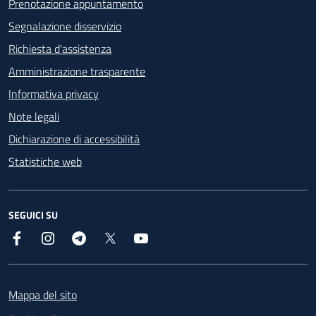
Prenotazione appuntamento
Segnalazione disservizio
Richiesta d'assistenza
Amministrazione trasparente
Informativa privacy
Note legali
Dichiarazione di accessibilità
Statistiche web
SEGUICI SU
Facebook
Instagram
Telegram
X
YouTube
Footer
Mappa del sito