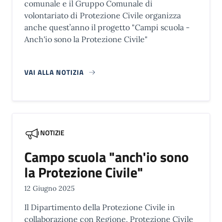
comunale e il Gruppo Comunale di
volontariato di Protezione Civile organizza
anche quest’anno il progetto "Campi scuola -
Anch'io sono la Protezione Civile"
VAI ALLA NOTIZIA
NOTIZIE
Campo scuola "anch'io sono
la Protezione Civile"
12 Giugno 2025
Il Dipartimento della Protezione Civile in
collaborazione con Regione, Protezione Civile