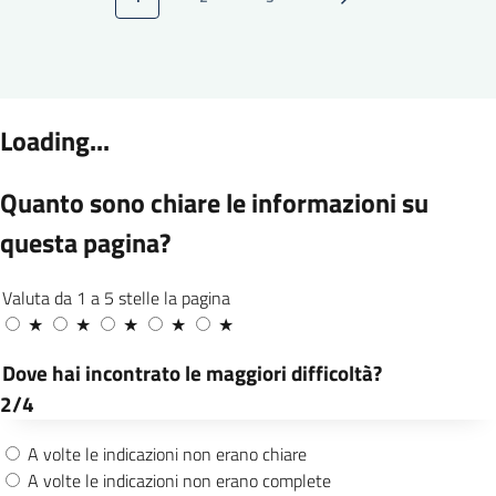
Pagina attuale
Pagina
Pagina
Pagina successiva