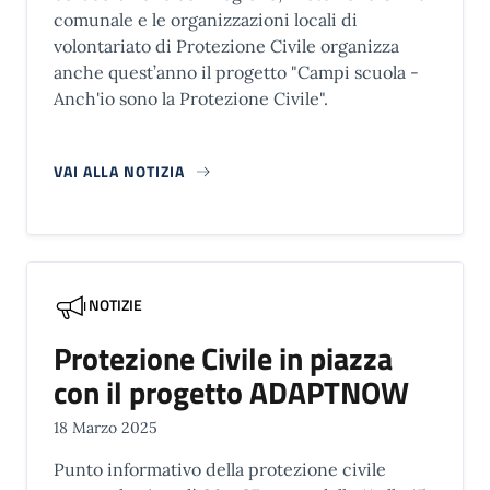
comunale e le organizzazioni locali di
volontariato di Protezione Civile organizza
anche quest’anno il progetto "Campi scuola -
Anch'io sono la Protezione Civile".
VAI ALLA NOTIZIA
NOTIZIE
Protezione Civile in piazza
con il progetto ADAPTNOW
18 Marzo 2025
Punto informativo della protezione civile