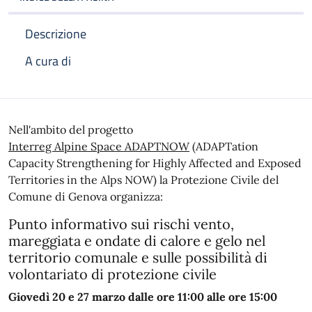
Descrizione
A cura di
Descrizione
Nell'ambito del progetto
Interreg Alpine Space ADAPTNOW
(
ADAPTation
Capacity Strengthening for Highly Affected and Exposed
Territories in the Alps NOW) la Protezione Civile del
Comune di Genova organizza:
Punto informativo sui rischi vento,
mareggiata e ondate di calore e gelo nel
territorio comunale e sulle possibilità di
volontariato di protezione civile
Giovedì 20 e 27 marzo dalle ore 11:00 alle ore 15:00