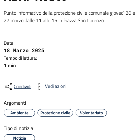
Punto informativo della protezione civile comunale giovedì 20 e
27 marzo dalle 11 alle 15 in Piazza San Lorenzo
Data:
18 Marzo 2025
Tempo di lettura:
1 min
Vedi azioni
Condividi
Argomenti
Ambiente
Protezione civile
Volontariato
Tipo di notizia
Notizie