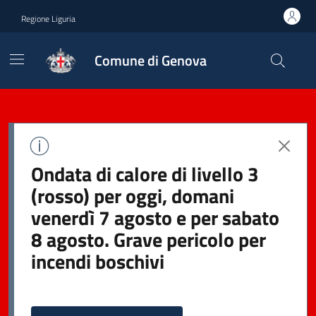
Regione Liguria
Comune di Genova
Ondata di calore di livello 3
(rosso) per oggi, domani
venerdì 7 agosto e per sabato
8 agosto. Grave pericolo per
incendi boschivi