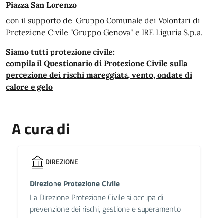
Piazza San Lorenzo
con il supporto del Gruppo Comunale dei Volontari di
Protezione Civile "Gruppo Genova" e IRE Liguria S.p.a.
Siamo tutti protezione civile:
compila il Questionario di Protezione Civile sulla
percezione dei rischi mareggiata, vento, ondate di
calore e gelo
A cura di
DIREZIONE
Direzione Protezione Civile
La Direzione Protezione Civile si occupa di
prevenzione dei rischi, gestione e superamento