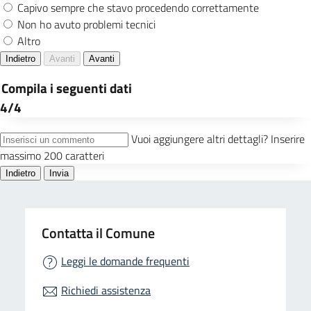
Contatta il Comune
Leggi le domande frequenti
Richiedi assistenza