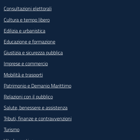
Consultazioni elettorali
Cultura e tempo libero
Edilizia e urbanistica
Educazione e formazione
Giustizia e sicurezza pubblica
Imprese e commercio
Mobilità e trasporti
Patrimonio e Demanio Marittimo
Relazioni con il pubblico
Salute, benessere e assistenza
Tributi, finanze e contravvenzioni
Turismo