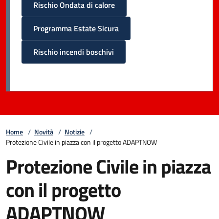
Rischio Ondata di calore
Programma Estate Sicura
Rischio incendi boschivi
Home
/
Novità
/
Notizie
/
Protezione Civile in piazza con il progetto ADAPTNOW
Protezione Civile in piazza
con il progetto
ADAPTNOW