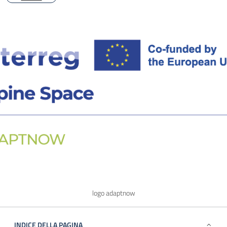
logo adaptnow
INDICE DELLA PAGINA