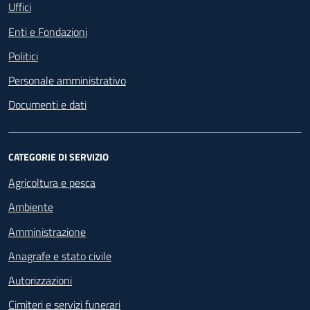
Uffici
Enti e Fondazioni
Politici
Personale amministrativo
Documenti e dati
CATEGORIE DI SERVIZIO
Agricoltura e pesca
Ambiente
Amministrazione
Anagrafe e stato civile
Autorizzazioni
Cimiteri e servizi funerari