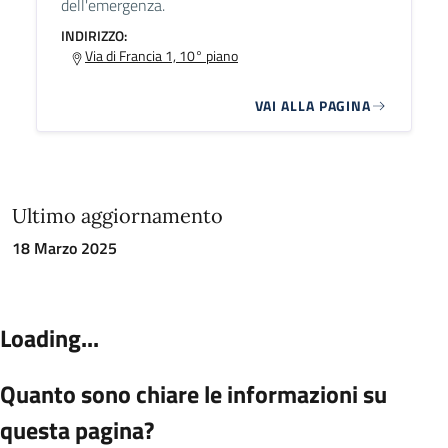
dell'emergenza.
INDIRIZZO:
Via di Francia 1, 10° piano
VAI ALLA PAGINA
Ultimo aggiornamento
18 Marzo 2025