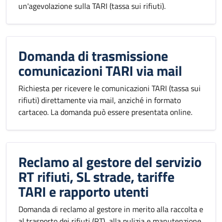
un'agevolazione sulla TARI (tassa sui rifiuti).
Domanda di trasmissione
comunicazioni TARI via mail
Richiesta per ricevere le comunicazioni TARI (tassa sui
rifiuti) direttamente via mail, anziché in formato
cartaceo. La domanda può essere presentata online.
Reclamo al gestore del servizio
RT rifiuti, SL strade, tariffe
TARI e rapporto utenti
Domanda di reclamo al gestore in merito alla raccolta e
al trasporto dei rifiuti (RT), alla pulizia e manutenzione