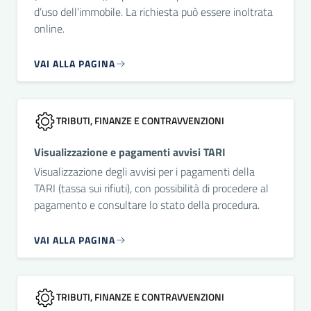
d’uso dell’immobile. La richiesta può essere inoltrata
online.
VAI ALLA PAGINA
TRIBUTI, FINANZE E CONTRAVVENZIONI
Visualizzazione e pagamenti avvisi TARI
Visualizzazione degli avvisi per i pagamenti della
TARI (tassa sui rifiuti), con possibilità di procedere al
pagamento e consultare lo stato della procedura.
VAI ALLA PAGINA
TRIBUTI, FINANZE E CONTRAVVENZIONI