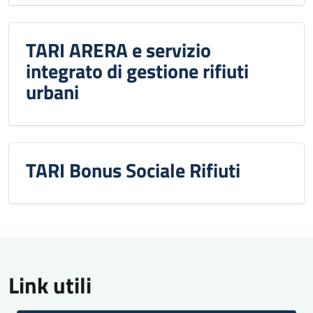
TARI ARERA e servizio
integrato di gestione rifiuti
urbani
TARI Bonus Sociale Rifiuti
Link utili