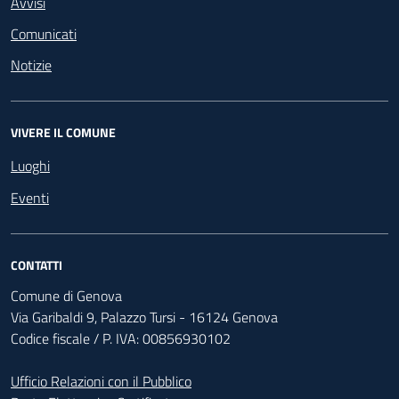
Avvisi
Comunicati
Notizie
VIVERE IL COMUNE
Luoghi
Eventi
CONTATTI
Comune di Genova
Via Garibaldi 9, Palazzo Tursi - 16124 Genova
Codice fiscale / P. IVA: 00856930102
Ufficio Relazioni con il Pubblico