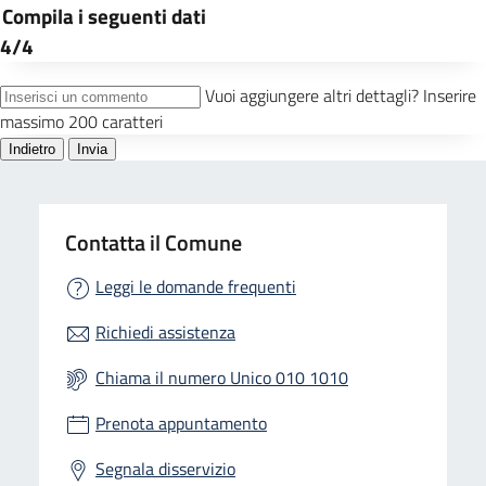
Contatta il Comune
Leggi le domande frequenti
Richiedi assistenza
Chiama il numero Unico 010 1010
Prenota appuntamento
Segnala disservizio