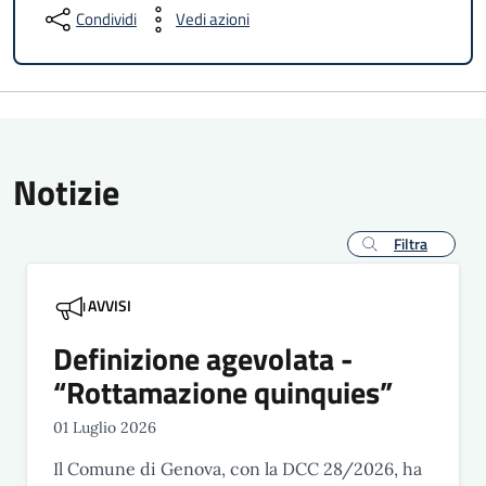
Condividi
Vedi azioni
Notizie
Filtra
AVVISI
Definizione agevolata -
“Rottamazione quinquies”
01 Luglio 2026
Il Comune di Genova, con la DCC 28/2026, ha