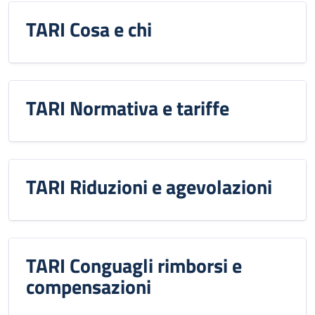
TARI Cosa e chi
TARI Normativa e tariffe
TARI Riduzioni e agevolazioni
TARI Conguagli rimborsi e
compensazioni