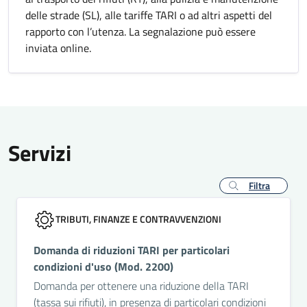
delle strade (SL), alle tariffe TARI o ad altri aspetti del
rapporto con l’utenza. La segnalazione può essere
inviata online.
Servizi
Filtra
TRIBUTI, FINANZE E CONTRAVVENZIONI
Domanda di riduzioni TARI per particolari
condizioni d'uso (Mod. 2200)
Domanda per ottenere una riduzione della TARI
(tassa sui rifiuti), in presenza di particolari condizioni