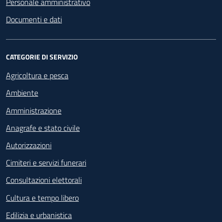
Personale amministrativo
Documenti e dati
CATEGORIE DI SERVIZIO
Agricoltura e pesca
Ambiente
Amministrazione
Anagrafe e stato civile
Autorizzazioni
Cimiteri e servizi funerari
Consultazioni elettorali
Cultura e tempo libero
Edilizia e urbanistica