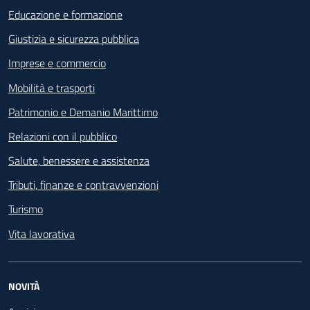
Educazione e formazione
Giustizia e sicurezza pubblica
Imprese e commercio
Mobilità e trasporti
Patrimonio e Demanio Marittimo
Relazioni con il pubblico
Salute, benessere e assistenza
Tributi, finanze e contravvenzioni
Turismo
Vita lavorativa
NOVITÀ