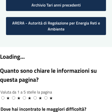
Archivio Tari anni precedenti
ARERA - Autorità di Regolazione per Energia Reti e
Ambiente