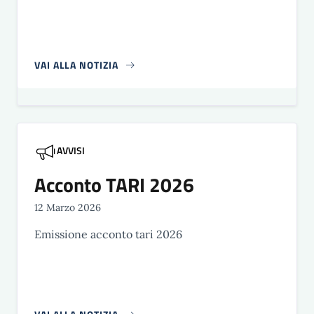
VAI ALLA NOTIZIA
AVVISI
Acconto TARI 2026
12 Marzo 2026
Emissione acconto tari 2026