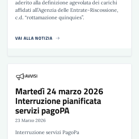
aderito alla definizione agevolata dei carichi
affidati all’Agenzia delle Entrate-Riscossione,
c.d. “rottamazione quinquies”.
VAI ALLA NOTIZIA
AVVISI
Martedì 24 marzo 2026
Interruzione pianificata
servizi pagoPA
23 Marzo 2026
Interruzione servizi PagoPa