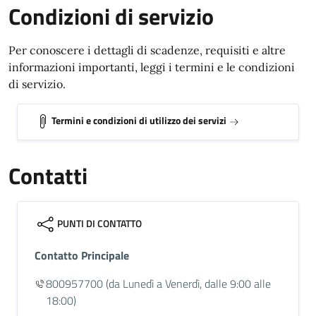
Condizioni di servizio
Per conoscere i dettagli di scadenze, requisiti e altre
informazioni importanti, leggi i termini e le condizioni
di servizio.
Termini e condizioni di utilizzo dei servizi
Contatti
PUNTI DI CONTATTO
Contatto Principale
800957700
(da Lunedì a Venerdì, dalle 9:00 alle
18:00)