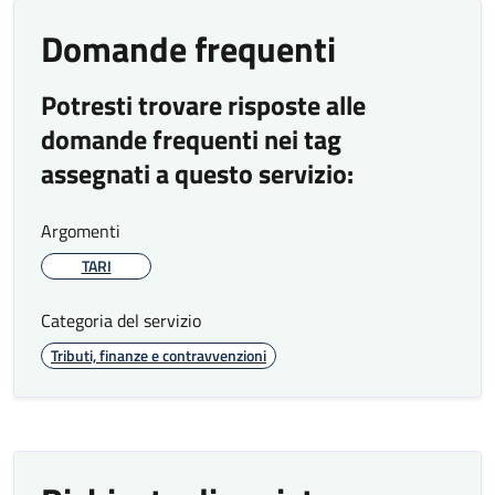
Domande frequenti
Potresti trovare risposte alle
domande frequenti nei tag
assegnati a questo servizio:
Argomenti
TARI
Categoria del servizio
Tributi, finanze e contravvenzioni