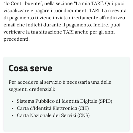
“Io Contribuente”, nella sezione “La mia TARI”. Qui puoi
visualizzare e pagare i tuoi documenti TARI. La ricevuta
di pagamento ti viene inviata direttamente all’indirizzo
email che indichi durante il pagamento. Inoltre, puoi
verificare la tua situazione TARI anche per gli anni
precedenti.
Cosa serve
Per accedere al servizio è necessaria una delle
seguenti credenziali:
Sistema Pubblico di Identità Digitale (SPID)
Carta d'Identità Elettronica (CIE)
Carta Nazionale dei Servizi (CNS)