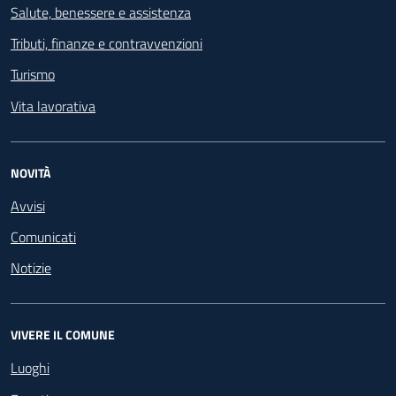
Salute, benessere e assistenza
Tributi, finanze e contravvenzioni
Turismo
Vita lavorativa
NOVITÀ
Avvisi
Comunicati
Notizie
VIVERE IL COMUNE
Luoghi