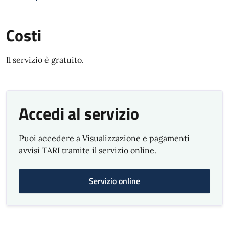
Costi
Il servizio è gratuito.
Accedi al servizio
Puoi accedere a Visualizzazione e pagamenti
avvisi TARI tramite il servizio online.
Servizio online