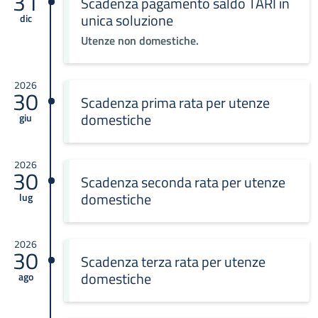
31
Scadenza pagamento saldo TARI in
unica soluzione
dic
Utenze non domestiche.
2026
30
Scadenza prima rata per utenze
domestiche
giu
2026
30
Scadenza seconda rata per utenze
domestiche
lug
2026
30
Scadenza terza rata per utenze
domestiche
ago