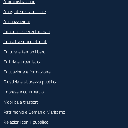
Amministrazione
Anagrafe e stato civile
Autorizzazioni
Cimiteri e servizi funerari
Consultazioni elettorali
Cultura e tempo libero
Edilizia e urbanistica
Educazione e formazione
Giustizia e sicurezza pubblica
Imprese e commercio
Mobilità e trasporti
Patrimonio e Demanio Marittimo
Relazioni con il pubblico