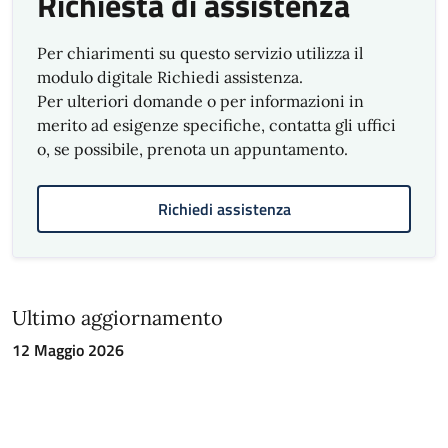
Richiesta di assistenza
Per chiarimenti su questo servizio utilizza il
modulo digitale Richiedi assistenza.
Per ulteriori domande o per informazioni in
merito ad esigenze specifiche, contatta gli uffici
o, se possibile, prenota un appuntamento.
Richiedi assistenza
Ultimo aggiornamento
12 Maggio 2026