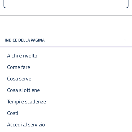
INDICE DELLA PAGINA
A chi è rivolto
Come fare
Cosa serve
Cosa si ottiene
Tempi e scadenze
Costi
Accedi al servizio