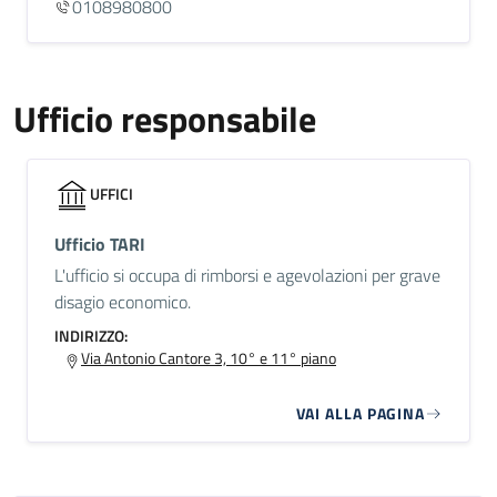
0108980800
Ufficio responsabile
UFFICI
Ufficio TARI
L'ufficio si occupa di rimborsi e agevolazioni per grave
disagio economico.
INDIRIZZO:
Via Antonio Cantore 3, 10° e 11° piano
VAI ALLA PAGINA