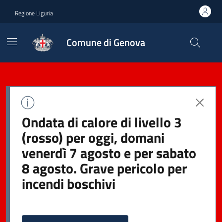
Regione Liguria
Comune di Genova
Ondata di calore di livello 3
(rosso) per oggi, domani
venerdì 7 agosto e per sabato
8 agosto. Grave pericolo per
incendi boschivi