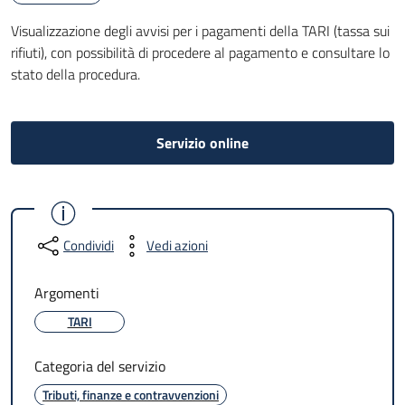
Visualizzazione degli avvisi per i pagamenti della TARI (tassa sui
rifiuti), con possibilità di procedere al pagamento e consultare lo
stato della procedura.
Servizio online
Condividi
Vedi azioni
Argomenti
TARI
Categoria del servizio
Tributi, finanze e contravvenzioni