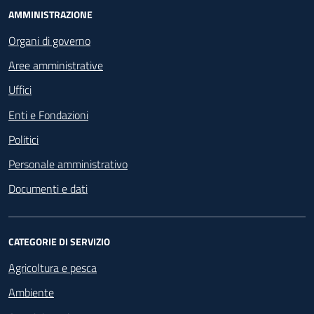
Footer - Navigazione
AMMINISTRAZIONE
Organi di governo
Aree amministrative
Uffici
Enti e Fondazioni
Politici
Personale amministrativo
Documenti e dati
CATEGORIE DI SERVIZIO
Agricoltura e pesca
Ambiente