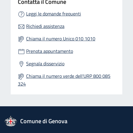
Contatta il Comune
Leggi le domande frequenti
Richiedi assistenza
Chiama il numero Unico 010 1010
Prenota appuntamento
Segnala disservizio
Chiama il numero verde dell'URP 800 085
324
logo Unione Europea
Comune di Genova