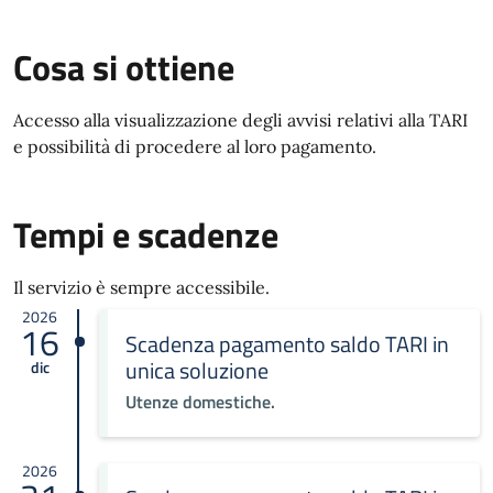
Cosa si ottiene
Accesso alla visualizzazione degli avvisi relativi alla TARI
e possibilità di procedere al loro pagamento.
Tempi e scadenze
Il servizio è sempre accessibile.
2026
16
Scadenza pagamento saldo TARI in
unica soluzione
dic
Utenze domestiche.
2026