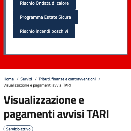
Rischio Ondata di calore
Programma Estate Sicura
Rischio incendi boschivi
Home
/
Servizi
/
Tributi, finanze e contravvenzioni
/
Visualizzazione e pagamenti avvisi TARI
Visualizzazione e
pagamenti avvisi TARI
Servizio attivo