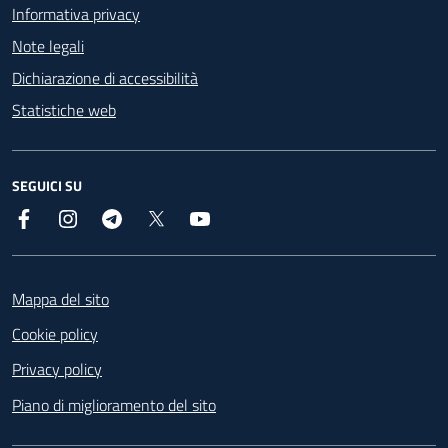
Informativa privacy
Note legali
Dichiarazione di accessibilità
Statistiche web
SEGUICI SU
Facebook
Instagram
Telegram
X
YouTube
Footer
Mappa del sito
Cookie policy
Privacy policy
Piano di miglioramento del sito