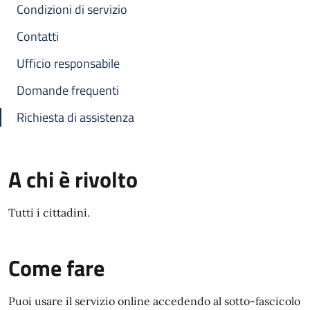
Condizioni di servizio
Contatti
Ufficio responsabile
Domande frequenti
Richiesta di assistenza
A chi è rivolto
Tutti i cittadini.
Come fare
Puoi usare il servizio online accedendo al sotto-fascicolo