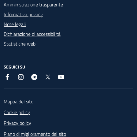
Amministrazione trasparente
Informativa privacy
Note legali
Dichiarazione di accessibilità
Statistiche web
SEGUICI SU
Facebook
Instagram
Telegram
X
YouTube
Footer
Mappa del sito
Cookie policy
Privacy policy
Piano di miglioramento del sito