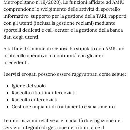
Metropolitano n. 19/2020). Le funzioni affidate ad AMIU
comprendono lo svolgimento delle attività di sportello
informativo, supporto per la gestione della TARI, rapporti
con gli utenti (inclusa la gestione reclami) mediante
sportelli dedicati e call-center e la gestione della banca
dati degli utenti.
A tal fine il Comune di Genova ha stipulato con AMIU un
protocollo operativo in continuità con gli anni
precedenti.
I servizi erogati possono essere raggruppati come segue:
Igiene del suolo
Raccolta rifiuti indifferenziati
Raccolta differenziata
Gestione impianti di trattamento e smaltimento
Le informazioni relative alle modalità di erogazione del
servizio integrato di gestione dei rifiuti, cioè il