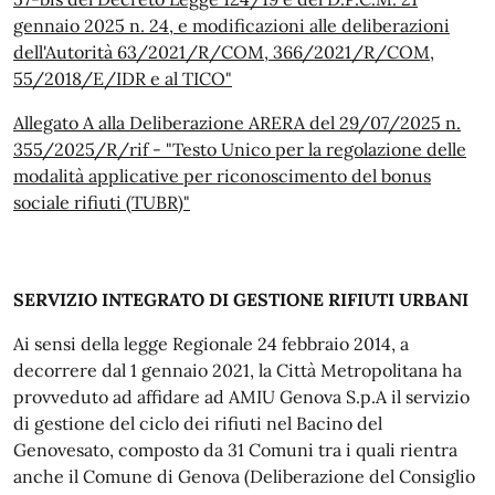
gennaio 2025 n. 24, e modificazioni alle deliberazioni
dell'Autorità 63/2021/R/COM, 366/2021/R/COM,
55/2018/E/IDR e al TICO"
Allegato A alla Deliberazione ARERA del 29/07/2025 n.
355/2025/R/rif - "Testo Unico per la regolazione delle
modalità applicative per riconoscimento del bonus
sociale rifiuti (TUBR)"
SERVIZIO INTEGRATO DI GESTIONE RIFIUTI URBANI
Ai sensi della legge Regionale 24 febbraio 2014, a
decorrere dal 1 gennaio 2021, la Città Metropolitana ha
provveduto ad affidare ad AMIU Genova S.p.A il servizio
di gestione del ciclo dei rifiuti nel Bacino del
Genovesato, composto da 31 Comuni tra i quali rientra
anche il Comune di Genova (Deliberazione del Consiglio