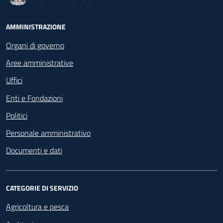
Footer - Navigazione
AMMINISTRAZIONE
Organi di governo
Aree amministrative
Uffici
Enti e Fondazioni
Politici
Personale amministrativo
Documenti e dati
CATEGORIE DI SERVIZIO
Agricoltura e pesca