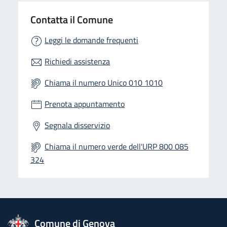
Contatta il Comune
Leggi le domande frequenti
Richiedi assistenza
Chiama il numero Unico 010 1010
Prenota appuntamento
Segnala disservizio
Chiama il numero verde dell'URP 800 085
324
logo Unione Europea
Comune di Genova