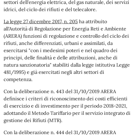
settori dell'energia elettrica, del gas naturale, dei servizi
idrici, del ciclo dei rifiuti e del telecalore.
La legge 27 dicembre 2017, n. 205
ha attribuito
all'Autorità di Regolazione per Energia Reti e Ambiente
(ARERA) funzioni di regolazione e controllo del ciclo dei
rifiuti, anche differenziati, urbani e assimilati, da
esercitarsi "con i medesimi poteri e nel quadro dei
principi, delle finalità e delle attribuzioni, anche di
natura sanzionatoria" stabiliti dalla legge istitutiva Legge
481/1995) e già esercitati negli altri settori di
competenza.
Con la deliberazione n. 443 del 31/10/2019 ARERA
definisce i criteri di riconoscimento dei costi efficienti
di esercizio e di investimento per il periodo 2018-2021,
adottando il Metodo Tariffario per il servizio integrato di
gestione dei Rifiuti (MTR).
Con la deliberazione n. 444 del 31/10/2019 ARERA