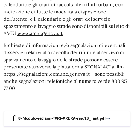
calendario e gli orari di raccolta dei rifiuti urbani, con
indicazione di tutte le modalità a disposizione
dell’utente, e il calendario e gli orari del servizio
spazzamento e lavaggio strade sono disponibili sul sito di
AMIU
www.amiu.genova.it
Richieste di informazioni e/o segnalazioni di eventuali
disservizi relativi alla raccolta dei rifiuti e al servizio di
spazzamento e lavaggio delle strade possono essere
presentate attraverso la piattaforma SEGNALACI al link
https://segnalazioni.comune.genova.it
– sono possibili
anche segnalazioni telefoniche al numero verde 800 95
77 00
8-Modulo-reclami-TARI-ARERA-rev.13_last.pdf