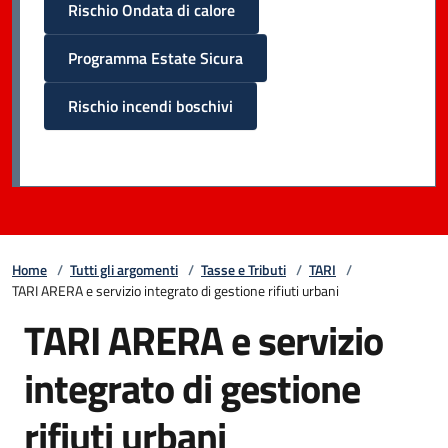
Rischio Ondata di calore
Programma Estate Sicura
Rischio incendi boschivi
Home
/
Tutti gli argomenti
/
Tasse e Tributi
/
TARI
/
TARI ARERA e servizio integrato di gestione rifiuti urbani
TARI ARERA e servizio
integrato di gestione
rifiuti urbani