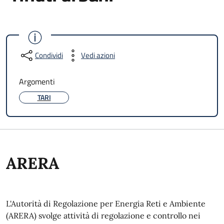
Condividi
Vedi azioni
Argomenti
TARI
ARERA
L'Autorità di Regolazione per Energia Reti e Ambiente
(ARERA) svolge attività di regolazione e controllo nei