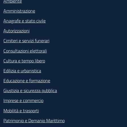
Ambiente
Amministrazione
Anagrafe e stato civile
Autorizzazioni
Cimiteri e servizi funerari
Consultazioni elettorali
Cultura e tempo libero
Edilizia e urbanistica
Educazione e formazione
Giustizia e sicurezza pubblica
Imprese e commercio
Mobilità e trasporti
Patrimonio e Demanio Marittimo