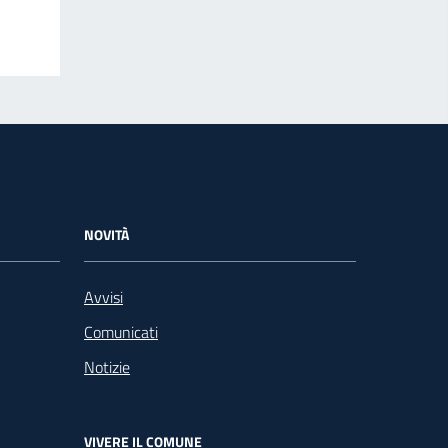
NOVITÀ
Avvisi
Comunicati
Notizie
VIVERE IL COMUNE