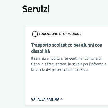
Servizi
EDUCAZIONE E FORMAZIONE
Trasporto scolastico per alunni con
disabilità
Il servizio è rivolto a residenti nel Comune di
Genova e frequentanti la scuola per l’infanzia e
la scuola del primo ciclo di istruzione
VAI ALLA PAGINA