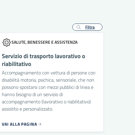
Filtra
SALUTE, BENESSERE E ASSISTENZA
Servizio di trasporto lavorativo o
riabilitativo
Accompagnamento con vettura di persone con
disabilità motoria, psichica, sensoriale, che non
possono spostarsi con mezzi pubblici di linea e
hanno bisogno di un servizio di
accompagnamento (lavorativo o riabilitativo)
assistito e personalizzato.
VAI ALLA PAGINA