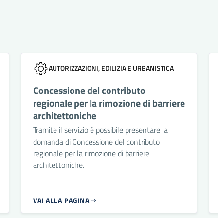
AUTORIZZAZIONI, EDILIZIA E URBANISTICA
Concessione del contributo
regionale per la rimozione di barriere
architettoniche
Tramite il servizio è possibile presentare la
domanda di Concessione del contributo
regionale per la rimozione di barriere
architettoniche.
VAI ALLA PAGINA