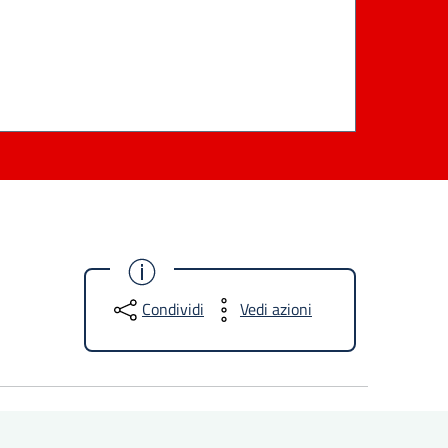
Condividi
Vedi azioni