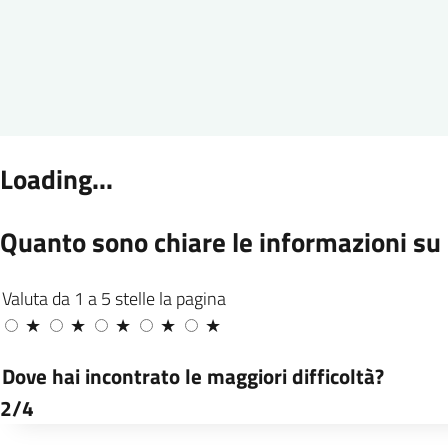
Paginazione