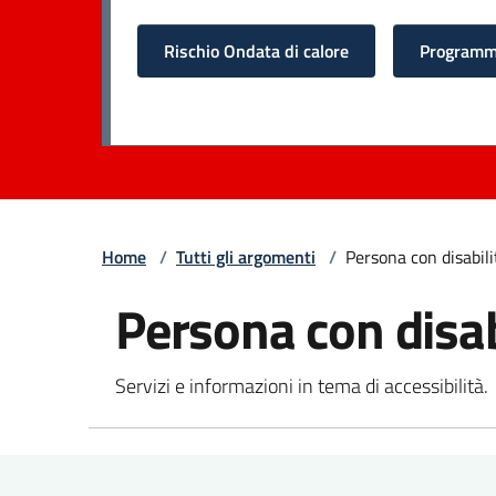
Rischio Ondata di calore
Programma
Home
/
Tutti gli argomenti
/
Persona con disabili
Persona con disab
Servizi e informazioni in tema di accessibilità.