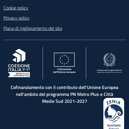
Cookie policy
Privacy policy
Piano di miglioramento del sito
, apre in una nuova scheda
, apre in una nuova scheda
, apre in una nuova 
Cofinanziamento con il contributo dell'Unione Europea
nell'ambito del programma PN Metro Plus e Città
Medie Sud 2021-2027