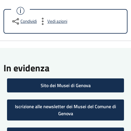
Condividi
Vedi azioni
In evidenza
Sito dei Musei di Genova
Iscrizione alle newsletter dei Musei del Comune di
Genova