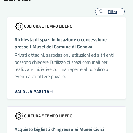
Filtra
CULTURA E TEMPO LIBERO
Richiesta di spazi in locazione o concessione
presso i Musei del Comune di Genova
Privati cittadini, associazioni, istituzioni ed altri enti
possono chiedere l’utilizzo di spazi comunali per
realizzare iniziative culturali aperte al pubblico o
eventi a carattere privato.
VAI ALLA PAGINA
CULTURA E TEMPO LIBERO
Acquisto biglietti d'ingresso ai Musei Civici