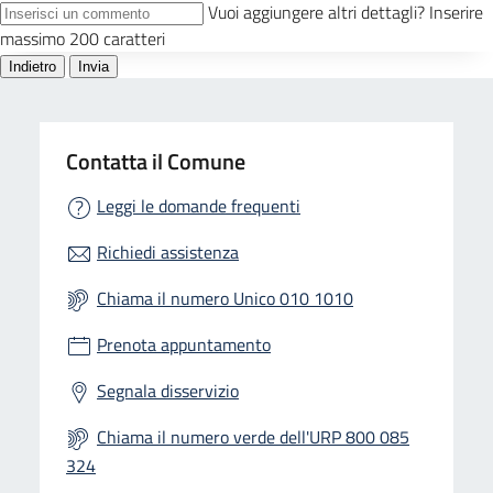
Contatta il Comune
Leggi le domande frequenti
Richiedi assistenza
Chiama il numero Unico 010 1010
Prenota appuntamento
Segnala disservizio
Chiama il numero verde dell'URP 800 085
324