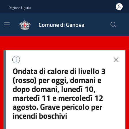
Regione Liguria
Comune di Genova
Ondata di calore di livello 3
(rosso) per oggi, domani e
dopo domani, lunedì 10,
martedì 11 e mercoledì 12
agosto. Grave pericolo per
incendi boschivi