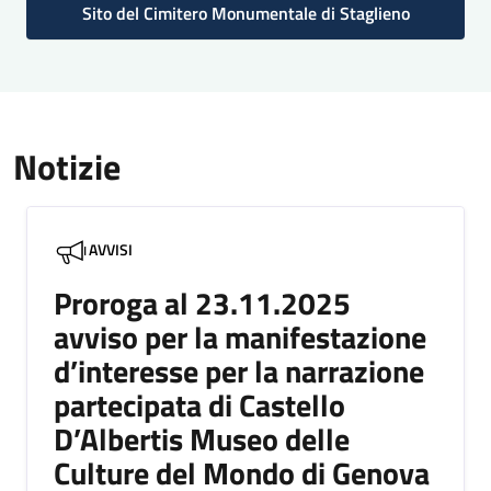
Sito del Cimitero Monumentale di Staglieno
Notizie
AVVISI
Proroga al 23.11.2025
avviso per la manifestazione
d’interesse per la narrazione
partecipata di Castello
D’Albertis Museo delle
Culture del Mondo di Genova