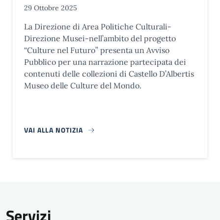
29 Ottobre 2025
La Direzione di Area Politiche Culturali-
Direzione Musei-nell’ambito del progetto
“Culture nel Futuro” presenta un Avviso
Pubblico per una narrazione partecipata dei
contenuti delle collezioni di Castello D’Albertis
Museo delle Culture del Mondo.
VAI ALLA NOTIZIA
Servizi