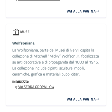
VAI ALLA PAGINA
MUSEI
Wolfsoniana
La Wolfsoniana, parte dei Musei di Nervi, ospita la
collezione di Mitchell “Micky” Wolfson Jr., focalizzata
su arti decorative e di propaganda dal 1880 al 1945.
La collezione include dipinti, sculture, mobili,
ceramiche, grafica e materiali pubblicitari.
INDIRIZZO:
VIA SERRA GROPALLO 4
VAI ALLA PAGINA