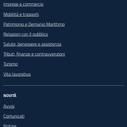
Imprese e commercio
Mobilità e trasporti
Patrimonio e Demanio Marittimo
Relazioni con il pubblico
Salute, benessere e assistenza
Tributi, finanze e contravvenzioni
Turismo
Vita lavorativa
NOVITÀ
Avvisi
Comunicati
Notizie