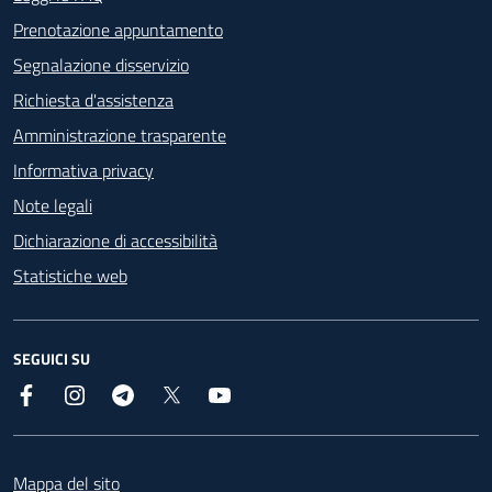
Prenotazione appuntamento
Segnalazione disservizio
Richiesta d'assistenza
Amministrazione trasparente
Informativa privacy
Note legali
Dichiarazione di accessibilità
Statistiche web
SEGUICI SU
Facebook
Instagram
Telegram
X
YouTube
Footer
Mappa del sito