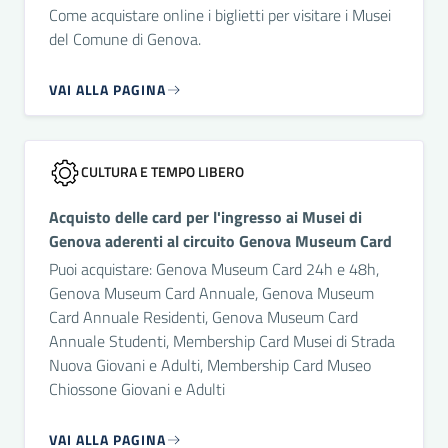
Come acquistare online i biglietti per visitare i Musei
del Comune di Genova.
VAI ALLA PAGINA
CULTURA E TEMPO LIBERO
Acquisto delle card per l'ingresso ai Musei di
Genova aderenti al circuito Genova Museum Card
Puoi acquistare: Genova Museum Card 24h e 48h,
Genova Museum Card Annuale, Genova Museum
Card Annuale Residenti, Genova Museum Card
Annuale Studenti, Membership Card Musei di Strada
Nuova Giovani e Adulti, Membership Card Museo
Chiossone Giovani e Adulti
VAI ALLA PAGINA