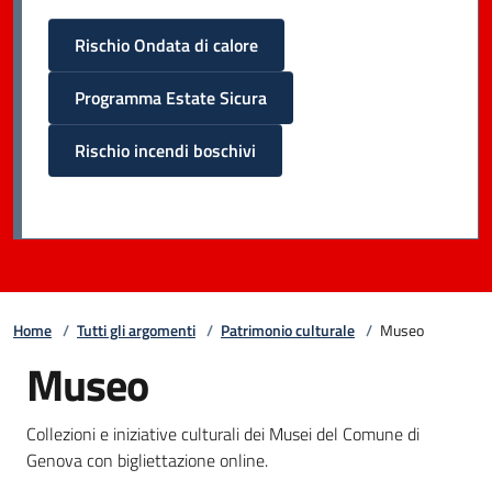
Rischio Ondata di calore
Programma Estate Sicura
Rischio incendi boschivi
Home
/
Tutti gli argomenti
/
Patrimonio culturale
/
Museo
Museo
Collezioni e iniziative culturali dei Musei del Comune di
Genova con bigliettazione online.