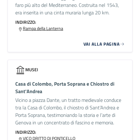
faro più alto del Mediterraneo. Costruita nel 1543,
era inserita in una cinta muraria lunga 20 km.
INDIRIZZO:
Rampa della Lanterna
VAI ALLA PAGINA
MUSEI
Casa di Colombo, Porta Soprana e Chiostro di
Sant'Andrea
Vicino a piazza Dante, un tratto medievale conduce
tra la Casa di Colombo, il chiostro di Sant’Andrea e
Porta Soprana, testimoniando la storia e l’arte di
Genova in un concentrato di fascino e memoria.
INDIRIZZO:
VICO DRITTO DI PONTICELLO