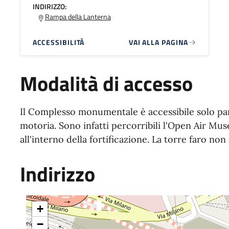
INDIRIZZO:
Rampa della Lanterna
ACCESSIBILITÀ
VAI ALLA PAGINA
Modalità di accesso
Il Complesso monumentale è accessibile solo par
motoria. Sono infatti percorribili l'Open Air Mu
all'interno della fortificazione. La torre faro non
Indirizzo
+
−