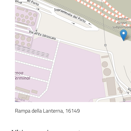
Rampa della Lanterna, 16149