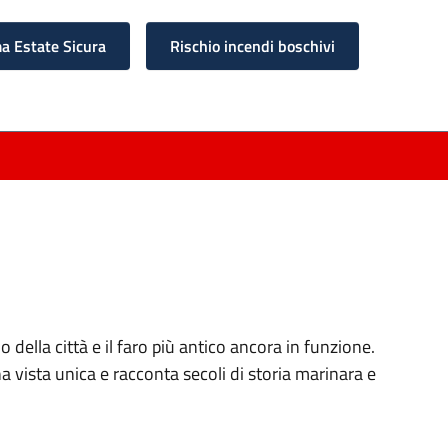
 Estate Sicura
Rischio incendi boschivi
 della città e il faro più antico ancora in funzione.
 vista unica e racconta secoli di storia marinara e