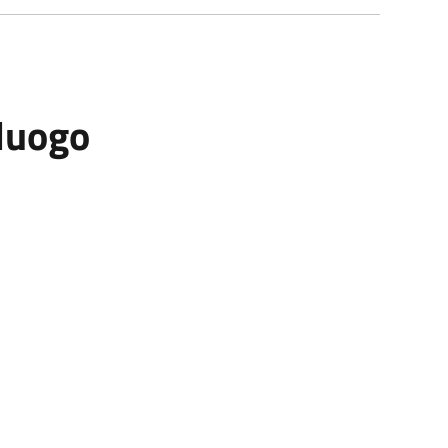
 luogo