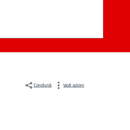
Condividi
Vedi azioni