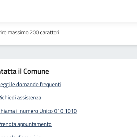
tatta il Comune
eggi le domande frequenti
ichiedi assistenza
Chiama il numero Unico 010 1010
Prenota appuntamento