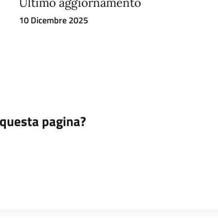
Ultimo aggiornamento
10 Dicembre 2025