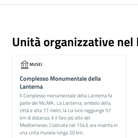
Unità organizzative nel
MUSEI
Complesso Monumentale della
Lanterna
Il Complesso monumentale della Lanterna fa
parte del Mu.MA.. La Lanterna, simbolo della
città e alta 77 metri, la cui luce raggiunge 57
km di distanza, è il faro più alto del
Mediterraneo. Costruita nel 1543, era inserita in
una cinta muraria lunga 20 km.