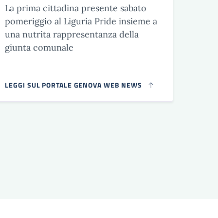
La prima cittadina presente sabato
pomeriggio al Liguria Pride insieme a
una nutrita rappresentanza della
giunta comunale
LEGGI SUL PORTALE GENOVA WEB NEWS
essiva