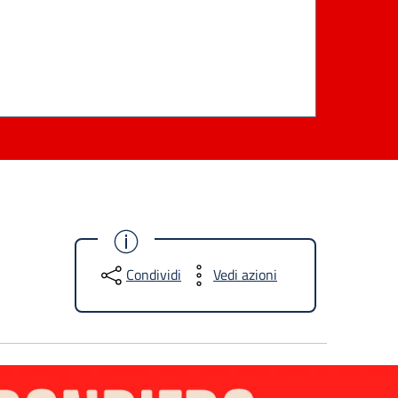
Condividi
Vedi azioni