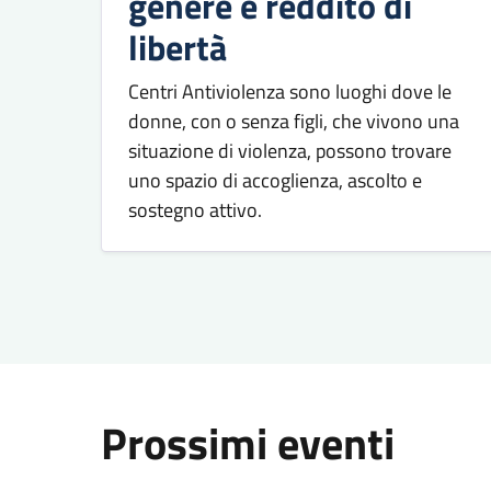
genere e reddito di
libertà
Centri Antiviolenza sono luoghi dove le
donne, con o senza figli, che vivono una
situazione di violenza, possono trovare
uno spazio di accoglienza, ascolto e
sostegno attivo.
Prossimi eventi