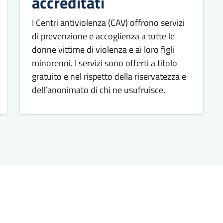
accreditati
I Centri antiviolenza (CAV) offrono servizi
di prevenzione e accoglienza a tutte le
donne vittime di violenza e ai loro figli
minorenni. I servizi sono offerti a titolo
gratuito e nel rispetto della riservatezza e
dell’anonimato di chi ne usufruisce.