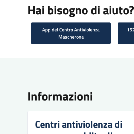
Hai bisogno di aiuto?
App del Centro Antiviolenza
152
Mascherona
Informazioni
Centri antiviolenza di