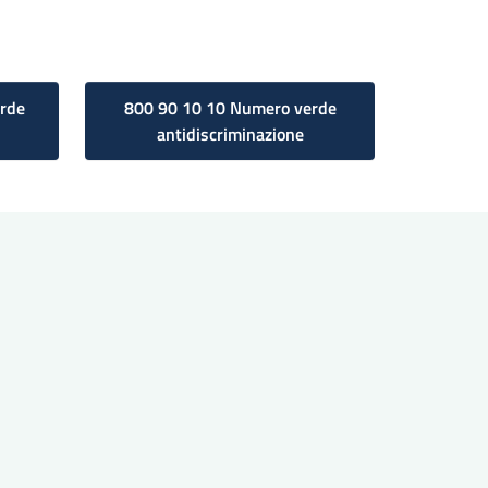
rde
800 90 10 10 Numero verde
antidiscriminazione