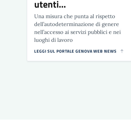
utenti…
Una misura che punta al rispetto
dell’autodeterminazione di genere
nell’accesso ai servizi pubblici e nei
luoghi di lavoro
LEGGI SUL PORTALE GENOVA WEB NEWS
Paginazione