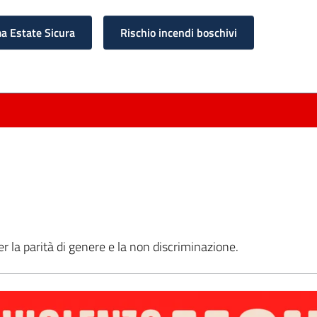
 Estate Sicura
Rischio incendi boschivi
per la parità di genere e la non discriminazione.