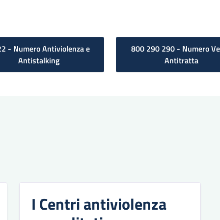
2 - Numero Antiviolenza e
800 290 290 - Numero Ve
Antistalking
Antitratta
I Centri antiviolenza