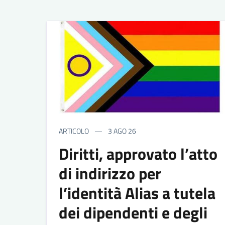
ARTICOLO
3 AGO 26
Diritti, approvato l’atto
di indirizzo per
l’identità Alias a tutela
dei dipendenti e degli