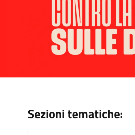
Sezioni tematiche: