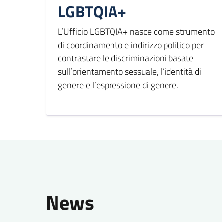
LGBTQIA+
L’Ufficio LGBTQIA+ nasce come strumento
di coordinamento e indirizzo politico per
contrastare le discriminazioni basate
sull’orientamento sessuale, l’identità di
genere e l’espressione di genere.
News