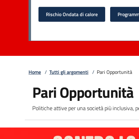
Rischio Ondata di calore
Programma
Home
/
Tutti gli argomenti
/
Pari Opportunità
Pari Opportunità
Politiche attive per una società più inclusiva, 