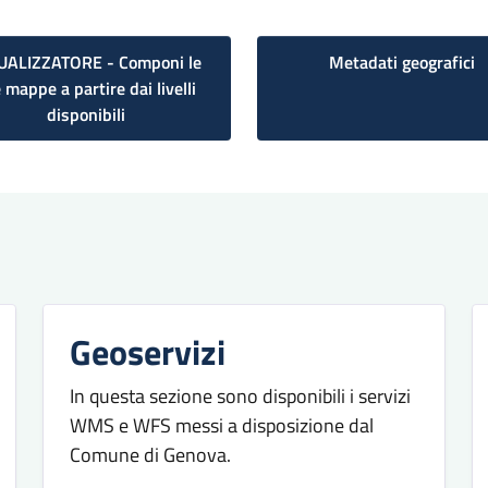
UALIZZATORE - Componi le
Metadati geografici
 mappe a partire dai livelli
disponibili
Geoservizi
In questa sezione sono disponibili i servizi
WMS e WFS messi a disposizione dal
Comune di Genova.