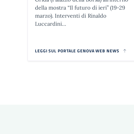
della mostra “Il futuro di ieri” (19-29
marzo). Interventi di Rinaldo
Luccardini…
LEGGI SUL PORTALE GENOVA WEB NEWS
Paginazione