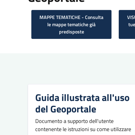
MAPPE TEMATICHE - Consulta
VIS
le mappe tematiche già
tue
predisposte
Guida illustrata all'uso
del Geoportale
Documento a supporto dell'utente
contenente le istruzioni su come utilizzare