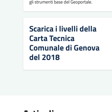
gli strumenti base del Geoportale.
Scarica i livelli della
Carta Tecnica
Comunale di Genova
del 2018