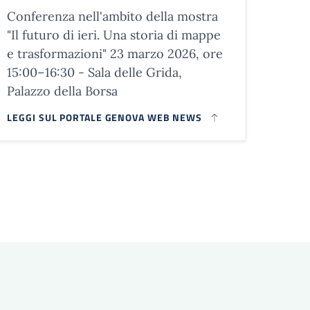
Conferenza nell'ambito della mostra
"Il futuro di ieri. Una storia di mappe
e trasformazioni" 23 marzo 2026, ore
15:00–16:30 - Sala delle Grida,
Palazzo della Borsa
LEGGI SUL PORTALE GENOVA WEB NEWS
agina successiva