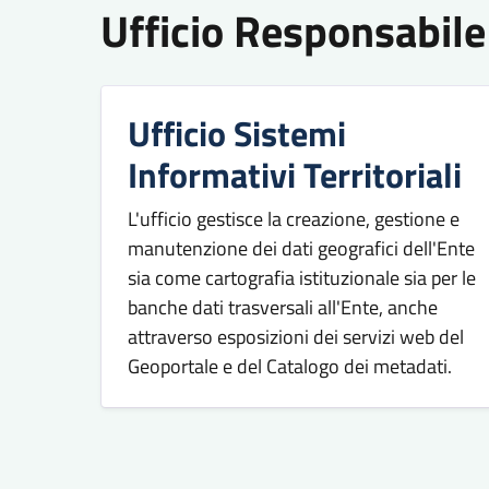
Ufficio Responsabile
Ufficio Sistemi
Informativi Territoriali
L'ufficio gestisce la creazione, gestione e
manutenzione dei dati geografici dell'Ente
sia come cartografia istituzionale sia per le
banche dati trasversali all'Ente, anche
attraverso esposizioni dei servizi web del
Geoportale e del Catalogo dei metadati.