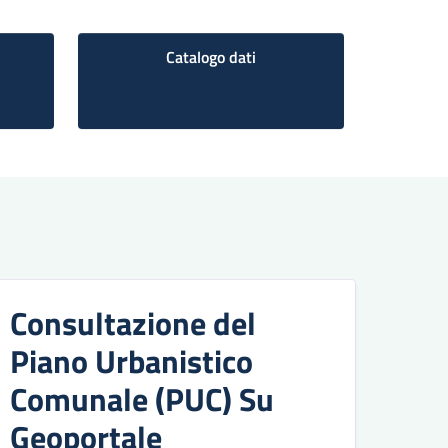
Catalogo dati
Consultazione del
Piano Urbanistico
Comunale (PUC) Su
Geoportale