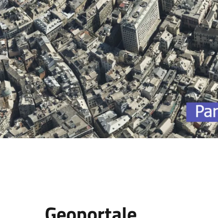
Geoportale