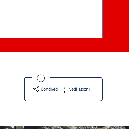
Condividi
Vedi azioni