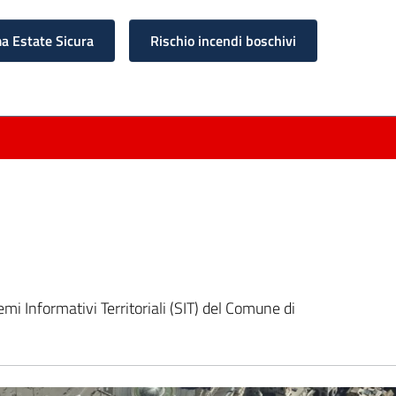
 Estate Sicura
Rischio incendi boschivi
emi Informativi Territoriali (SIT) del Comune di