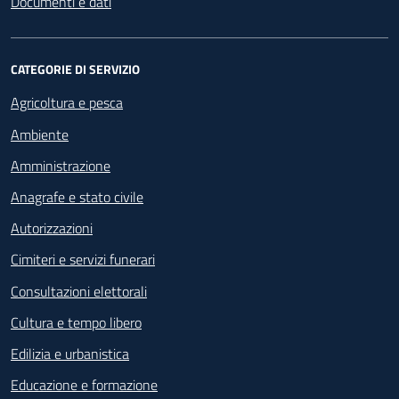
Documenti e dati
CATEGORIE DI SERVIZIO
Agricoltura e pesca
Ambiente
Amministrazione
Anagrafe e stato civile
Autorizzazioni
Cimiteri e servizi funerari
Consultazioni elettorali
Cultura e tempo libero
Edilizia e urbanistica
Educazione e formazione