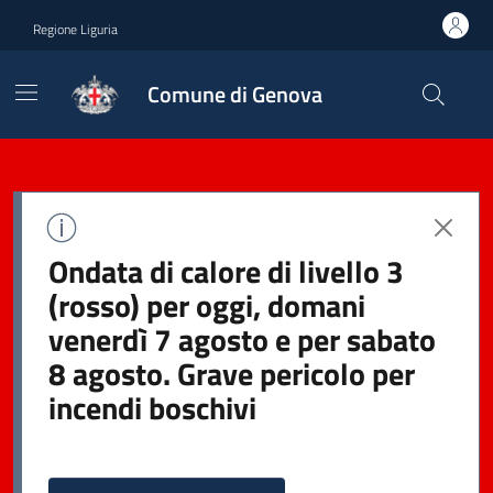
Regione Liguria
Comune di Genova
Ondata di calore di livello 3
(rosso) per oggi, domani
venerdì 7 agosto e per sabato
8 agosto. Grave pericolo per
incendi boschivi