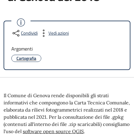
Condividi
Vedi azioni
Argomenti
Cartografia
Il Comune di Genova rende disponibili gli strati
informativi che compongono la Carta Tecnica Comunale,
elaborata da rilievi fotogrammetrici realizzati nel 2018 e
pubblicata nel 2021. Per la consultazione dei file .gpkg
(contenuti all'interno dei file .zip scaricabili) consigliamo
l'uso del
software open source QGIS
.