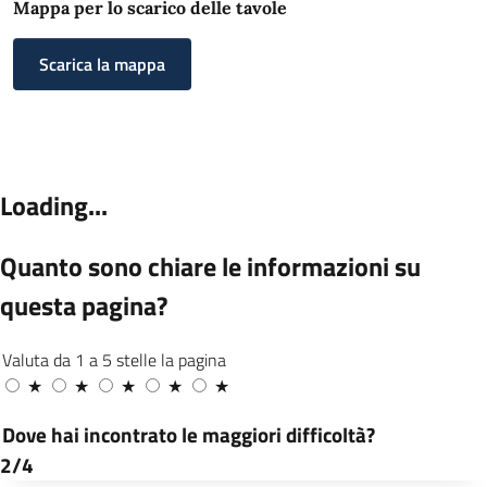
Mappa per lo scarico delle tavole
Scarica la mappa