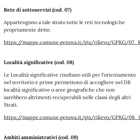
Rete di sottoservizi (cod. 07)
Appartengono a tale strato tutte le reti tecnologiche
propriamente dette.
https://mappe.comune.genova.it/gis/rilievo/GPKG/07
Località significative (cod. 08)
Le Località significative risultano utili per l'orientamento
nel territorio e prime permettono di accogliere nel DB
località significative o aree geografiche che non
sarebbero altrimenti recuperabili nelle classi degli altri
Strati.
https://mappe.comune.genova.it/gis/rilievo/GPKG/08
Ambiti amministrativi (cod. 09)