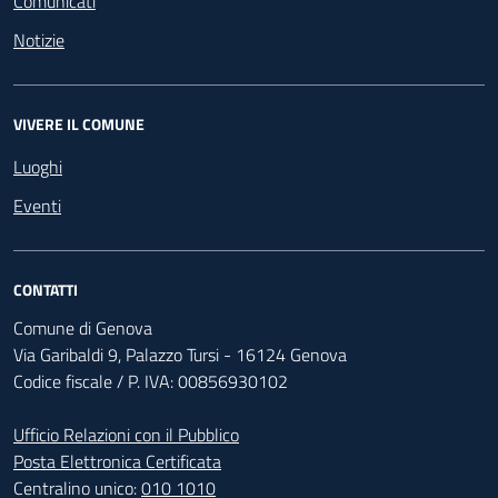
Comunicati
Notizie
VIVERE IL COMUNE
Luoghi
Eventi
CONTATTI
Comune di Genova
Via Garibaldi 9, Palazzo Tursi - 16124 Genova
Codice fiscale / P. IVA: 00856930102
Ufficio Relazioni con il Pubblico
Posta Elettronica Certificata
Centralino unico:
010 1010