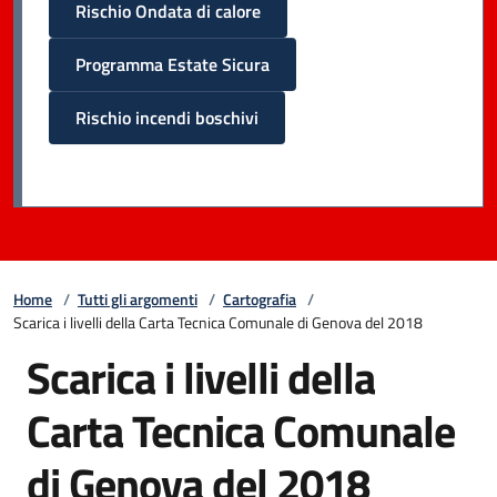
Rischio Ondata di calore
Programma Estate Sicura
Rischio incendi boschivi
Home
/
Tutti gli argomenti
/
Cartografia
/
Scarica i livelli della Carta Tecnica Comunale di Genova del 2018
Scarica i livelli della
Carta Tecnica Comunale
di Genova del 2018