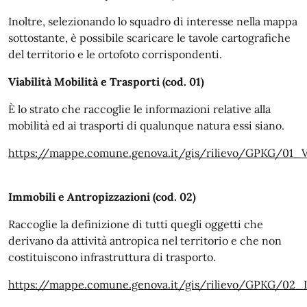
Inoltre, selezionando lo squadro di interesse nella mappa
sottostante, è possibile scaricare le tavole cartografiche
del territorio e le ortofoto corrispondenti.
Viabilità Mobilità e Trasporti (cod. 01)
È lo strato che raccoglie le informazioni relative alla
mobilità ed ai trasporti di qualunque natura essi siano.
https://mappe.comune.genova.it/gis/rilievo/GPKG/01
Immobili e Antropizzazioni (cod. 02)
Raccoglie la definizione di tutti quegli oggetti che
derivano da attività antropica nel territorio e che non
costituiscono infrastruttura di trasporto.
https://mappe.comune.genova.it/gis/rilievo/GPKG/0