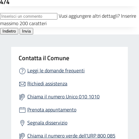
Contatta il Comune
Leggi le domande frequenti
Richiedi assistenza
Chiama il numero Unico 010 1010
Prenota appuntamento
Segnala disservizio
Chiama il numero verde dell'URP 800 085