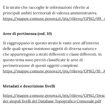
È lo strato che raccoglie le informazioni riferite ai
principali ambiti territoriali di valenza amministrativa.
https://mappe.comune.genova.it/gis/rilievo/GPKG/09
Aree di pertinenza (cod. 10)
Si raggruppano in questo strato le vaste aree all'interno
delle quali spesso insistono oggetti di diversa natura e
che appartengono a strati differenti e classi differenti. In
questo tema sono perciò classificate le aree di
perimetrazione di questi oggetti complessi.
https://mappe.comune.genova.it/gis/rilievo/GPKG/10
Metadati e descrizione livelli
https://mappe.comune.genova.it/gis/rilievo/GPKG/Desc
dei singoli livelli del Database Topografico Comunale.pdf