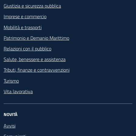
Giustizia e sicurezza pubblica
Imprese e commercio
Mobilità e trasporti
Patrimonio e Demanio Marittimo
Relazioni con il pubblico
Salute, benessere e assistenza
Tributi, finanze e contravvenzioni
Turismo
Vita lavorativa
NOVITÀ
Avvisi