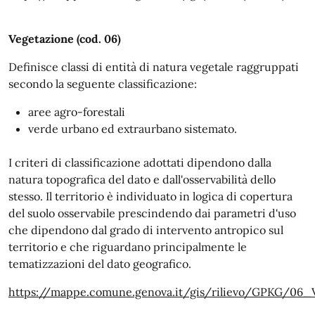
Vegetazione (cod. 06)
Definisce classi di entità di natura vegetale raggruppati
secondo la seguente classificazione:
aree agro-forestali
verde urbano ed extraurbano sistemato.
I criteri di classificazione adottati dipendono dalla
natura topografica del dato e dall'osservabilità dello
stesso. Il territorio è individuato in logica di copertura
del suolo osservabile prescindendo dai parametri d'uso
che dipendono dal grado di intervento antropico sul
territorio e che riguardano principalmente le
tematizzazioni del dato geografico.
https://mappe.comune.genova.it/gis/rilievo/GPKG/06