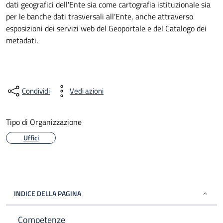
dati geografici dell'Ente sia come cartografia istituzionale sia
per le banche dati trasversali all'Ente, anche attraverso
esposizioni dei servizi web del Geoportale e del Catalogo dei
metadati.
Condividi
Vedi azioni
Tipo di Organizzazione
Uffici
INDICE DELLA PAGINA
Competenze