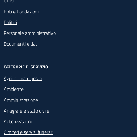
Uffici
Enti e Fondazioni
Politici
Personale amministrativo
Documenti e dati
CATEGORIE DI SERVIZIO
Agricoltura e pesca
Ambiente
Amministrazione
Anagrafe e stato civile
Autorizzazioni
Cimiteri e servizi funerari