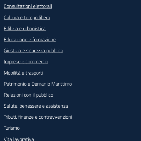
Consultazioni elettorali
Cultura e tempo libero
Edilizia e urbanistica
Educazione e formazione
Giustizia e sicurezza pubblica
Imprese e commercio
Mobilità e trasporti
Patrimonio e Demanio Marittimo
Relazioni con il pubblico
Salute, benessere e assistenza
Tributi, finanze e contravvenzioni
Turismo
Vita lavorativa