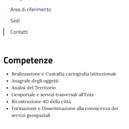
Area di riferimento
Sedi
Contatti
Competenze
Realizzazione e Custodia cartografia istituzionale
Anagrafe degli oggetti
Analisi del Territorio
Geoportale e servizi trasversali all'Ente
Ricostruzione 4D della città
Formazione e Disseminazione alla conoscenza dei
servizi geospaziali