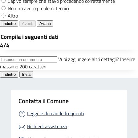
Contatta il Comune
Leggi le domande frequenti
Richiedi assistenza