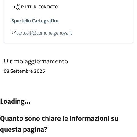
PUNTI DI CONTATTO
Sportello Cartografico
cartosit@comune.genova.it
Ultimo aggiornamento
08 Settembre 2025