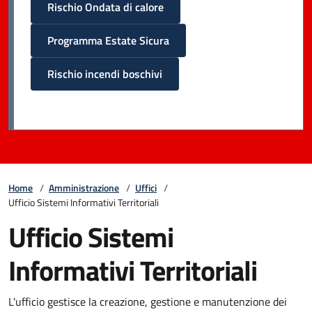
Rischio Ondata di calore
Programma Estate Sicura
Rischio incendi boschivi
Home
/
Amministrazione
/
Uffici
/
Ufficio Sistemi Informativi Territoriali
Ufficio Sistemi
Informativi Territoriali
L'ufficio gestisce la creazione, gestione e manutenzione dei