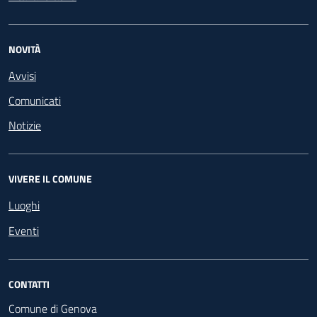
NOVITÀ
Avvisi
Comunicati
Notizie
VIVERE IL COMUNE
Luoghi
Eventi
CONTATTI
Comune di Genova