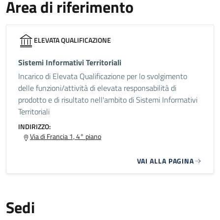
Area di riferimento
ELEVATA QUALIFICAZIONE
Sistemi Informativi Territoriali
Incarico di Elevata Qualificazione per lo svolgimento
delle funzioni/attività di elevata responsabilità di
prodotto e di risultato nell'ambito di Sistemi Informativi
Territoriali
INDIRIZZO:
Via di Francia 1, 4° piano
VAI ALLA PAGINA
Sedi