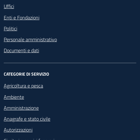
Uffici
Enti e Fondazioni
Politici
Personale amministrativo
Documenti e dati
CATEGORIE DI SERVIZIO
Agricoltura e pesca
Ambiente
Amministrazione
Anagrafe e stato civile
Autorizzazioni