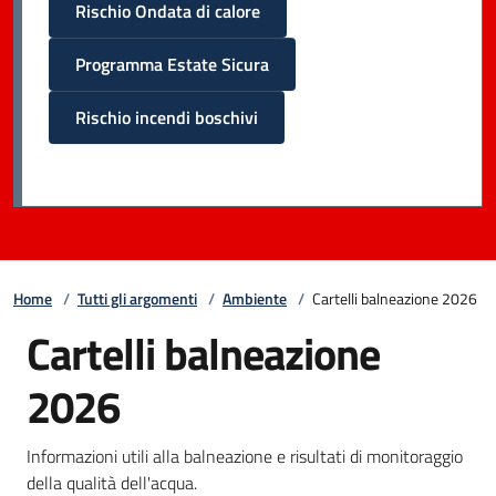
Rischio Ondata di calore
Programma Estate Sicura
Rischio incendi boschivi
Home
/
Tutti gli argomenti
/
Ambiente
/
Cartelli balneazione 2026
Cartelli balneazione
2026
Informazioni utili alla balneazione e risultati di monitoraggio
della qualità dell'acqua.