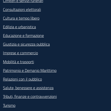
Cimiteri e servizi funerari
Consultazioni elettorali
Cultura e tempo libero
Edilizia e urbanistica
Educazione e formazione
Giustizia e sicurezza pubblica
Imprese e commercio
Mobilità e trasporti
Patrimonio e Demanio Marittimo
Relazioni con il pubblico
Salute, benessere e assistenza
Tributi, finanze e contravvenzioni
Turismo