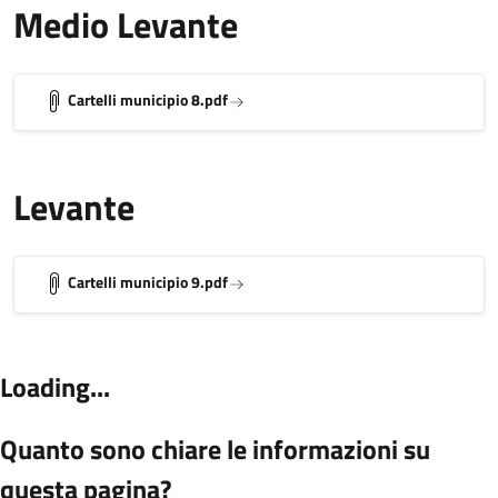
Medio Levante
Cartelli municipio 8.pdf
Levante
Cartelli municipio 9.pdf