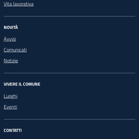
Vita lavorativa
NOVITÀ
Avvisi
Comunicati
Notizie
VIVERE IL COMUNE
Luoghi
Eventi
CONTATTI