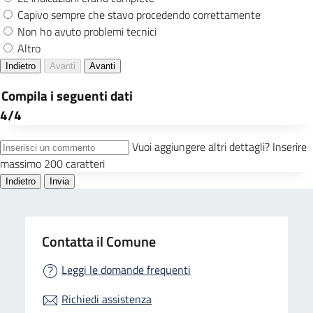
Contatta il Comune
Leggi le domande frequenti
Richiedi assistenza