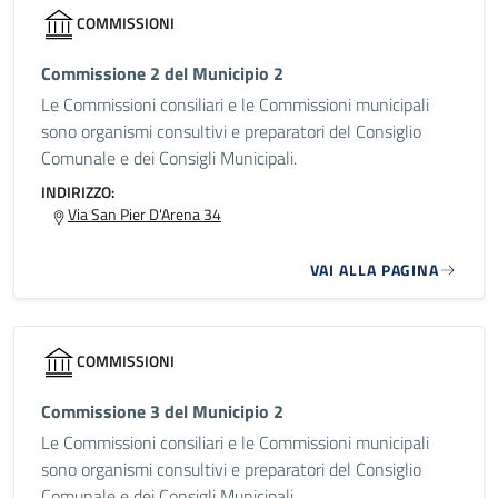
COMMISSIONI
Commissione 2 del Municipio 2
Le Commissioni consiliari e le Commissioni municipali
sono organismi consultivi e preparatori del Consiglio
Comunale e dei Consigli Municipali.
INDIRIZZO:
Via San Pier D'Arena 34
VAI ALLA PAGINA
COMMISSIONI
Commissione 3 del Municipio 2
Le Commissioni consiliari e le Commissioni municipali
sono organismi consultivi e preparatori del Consiglio
Comunale e dei Consigli Municipali.