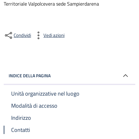
Territoriale Valpolcevera sede Sampierdarena
Condividi
Vedi azioni
INDICE DELLA PAGINA
Unità organizzative nel luogo
Modalità di accesso
Indirizzo
Contatti