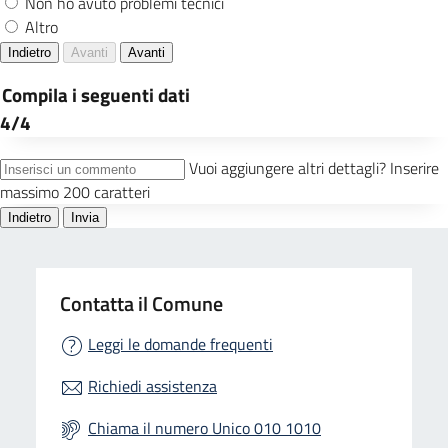
Contatta il Comune
Leggi le domande frequenti
Richiedi assistenza
Chiama il numero Unico 010 1010