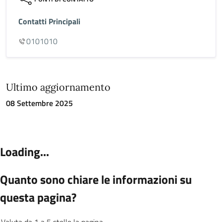
Contatti Principali
0101010
Ultimo aggiornamento
08 Settembre 2025