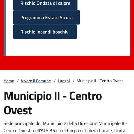
Rischio Ondata di calore
Programma Estate Sicura
Rischio incendi boschivi
Home
/
Vivere il Comune
/
Luoghi
/
Municipio II - Centro Ovest
Municipio II - Centro
Ovest
Sede principale del Municipio e della Direzione Municipale II -
Centro Ovest, dell'ATS 35 e del Corpo di Polizia Locale, Unità