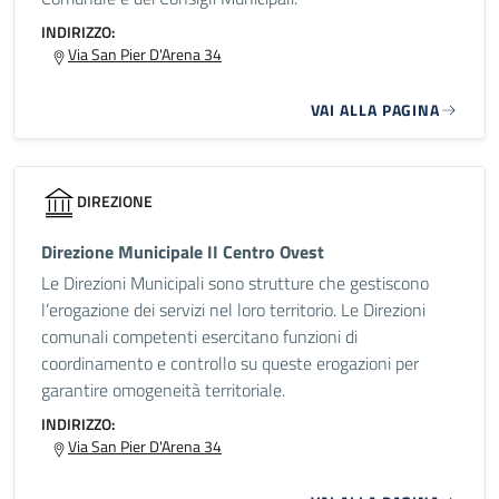
INDIRIZZO:
Via San Pier D'Arena 34
VAI ALLA PAGINA
DIREZIONE
Direzione Municipale II Centro Ovest
Le Direzioni Municipali sono strutture che gestiscono
l’erogazione dei servizi nel loro territorio. Le Direzioni
comunali competenti esercitano funzioni di
coordinamento e controllo su queste erogazioni per
garantire omogeneità territoriale.
INDIRIZZO:
Via San Pier D'Arena 34