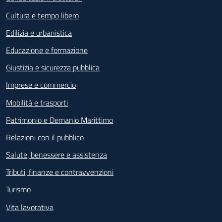
Cultura e tempo libero
Edilizia e urbanistica
Educazione e formazione
Giustizia e sicurezza pubblica
Imprese e commercio
Mobilità e trasporti
Patrimonio e Demanio Marittimo
Relazioni con il pubblico
Salute, benessere e assistenza
Tributi, finanze e contravvenzioni
Turismo
Vita lavorativa