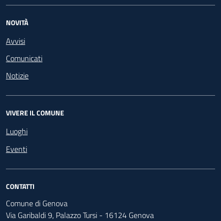
NOVITÀ
Avvisi
Comunicati
Notizie
VIVERE IL COMUNE
Luoghi
Eventi
CONTATTI
Comune di Genova
Via Garibaldi 9, Palazzo Tursi - 16124 Genova