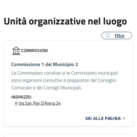
Unità organizzative nel luogo
Filtra
COMMISSIONI
Commissione 1 del Municipio 2
Le Commissioni consiliari e le Commissioni municipali
sono organismi consultivi e preparatori del Consiglio
Comunale e dei Consigli Municipali.
INDIRIZZO:
Via San Pier D'Arena 34
VAI ALLA PAGINA