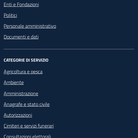
Enti e Fondazioni
Politici
Personale amministrativo
Documenti e dati
CATEGORIE DI SERVIZIO
Agricoltura e pesca
Ambiente
Amministrazione
Anagrafe e stato civile
Autorizzazioni
Cimiteri e servizi funerari
Consultazioni elettorali