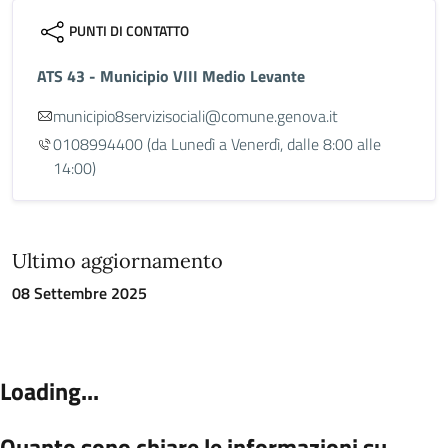
PUNTI DI CONTATTO
ATS 43 - Municipio VIII Medio Levante
municipio8servizisociali@comune.genova.it
0108994400
(da Lunedì a Venerdì, dalle 8:00 alle
14:00)
Ultimo aggiornamento
08 Settembre 2025