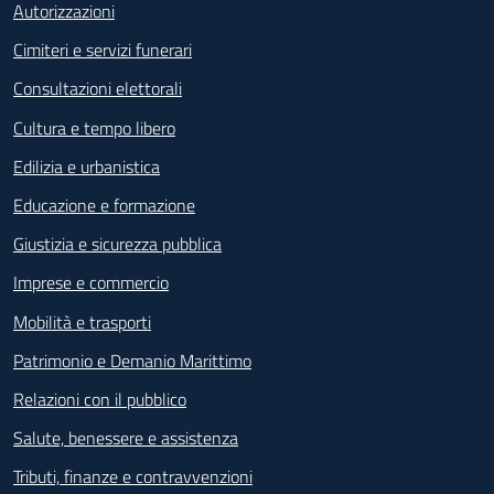
Autorizzazioni
Cimiteri e servizi funerari
Consultazioni elettorali
Cultura e tempo libero
Edilizia e urbanistica
Educazione e formazione
Giustizia e sicurezza pubblica
Imprese e commercio
Mobilità e trasporti
Patrimonio e Demanio Marittimo
Relazioni con il pubblico
Salute, benessere e assistenza
Tributi, finanze e contravvenzioni