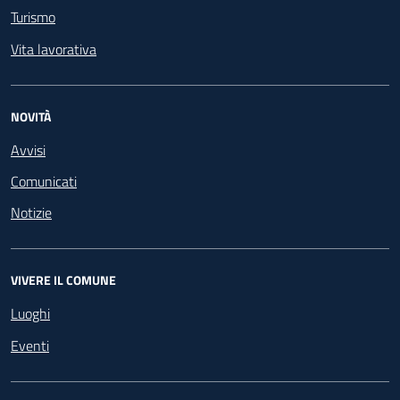
Turismo
Vita lavorativa
NOVITÀ
Avvisi
Comunicati
Notizie
VIVERE IL COMUNE
Luoghi
Eventi