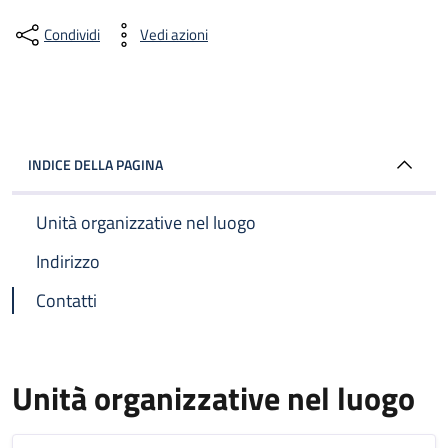
Condividi
Vedi azioni
INDICE DELLA PAGINA
Unità organizzative nel luogo
Indirizzo
Contatti
Unità organizzative nel luogo