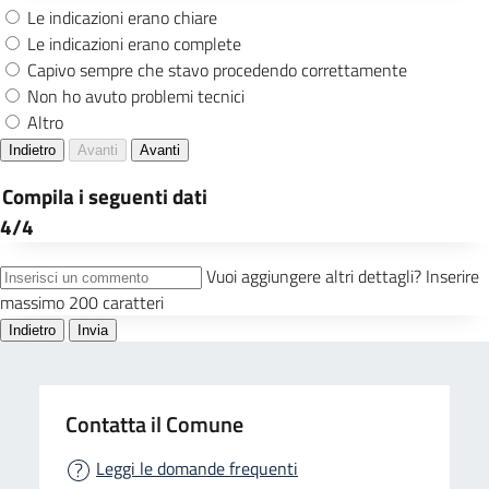
Contatta il Comune
Leggi le domande frequenti