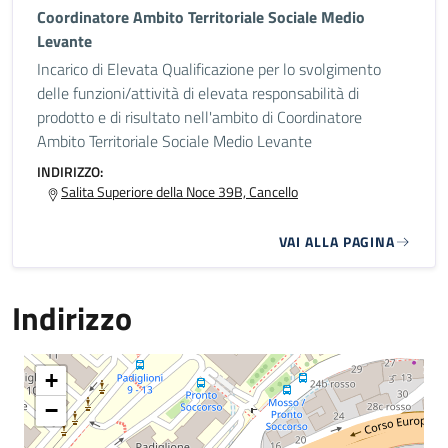
Coordinatore Ambito Territoriale Sociale Medio
Levante
Incarico di Elevata Qualificazione per lo svolgimento
delle funzioni/attività di elevata responsabilità di
prodotto e di risultato nell'ambito di Coordinatore
Ambito Territoriale Sociale Medio Levante
INDIRIZZO:
Salita Superiore della Noce 39B, Cancello
VAI ALLA PAGINA
Indirizzo
+
−