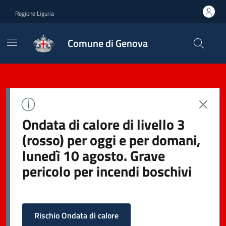
Regione Liguria
Comune di Genova
Ondata di calore di livello 3
(rosso) per oggi e per domani,
lunedì 10 agosto. Grave
pericolo per incendi boschivi
Rischio Ondata di calore