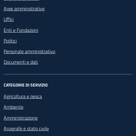
Aree amministrative
Uffici
Enti e Fondazioni
Politici
Personale amministrativo
Documenti e dati
CATEGORIE DI SERVIZIO
Agricoltura e pesca
Ambiente
Amministrazione
Anagrafe e stato civile