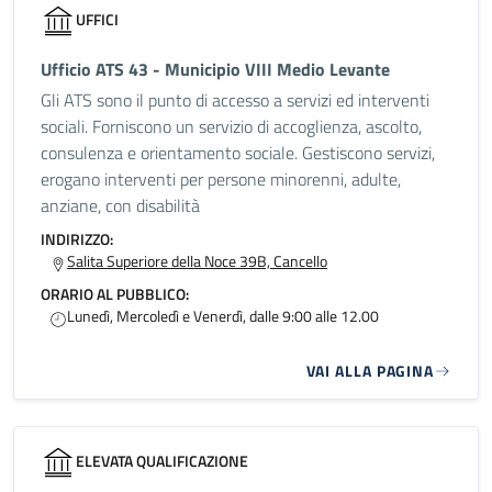
UFFICI
Ufficio ATS 43 - Municipio VIII Medio Levante
Gli ATS sono il punto di accesso a servizi ed interventi
sociali. Forniscono un servizio di accoglienza, ascolto,
consulenza e orientamento sociale. Gestiscono servizi,
erogano interventi per persone minorenni, adulte,
anziane, con disabilità
INDIRIZZO:
Salita Superiore della Noce 39B, Cancello
ORARIO AL PUBBLICO:
Lunedì, Mercoledì e Venerdì, dalle 9:00 alle 12.00
VAI ALLA PAGINA
ELEVATA QUALIFICAZIONE