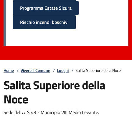
Programma Estate Sicura
Rischio incendi boschivi
Home
/
Vivere il Comune
/
Luoghi
/
Salita Superiore della Noce
Salita Superiore della
Noce
Sede dell'ATS 43 - Municipio VIII Medio Levante.