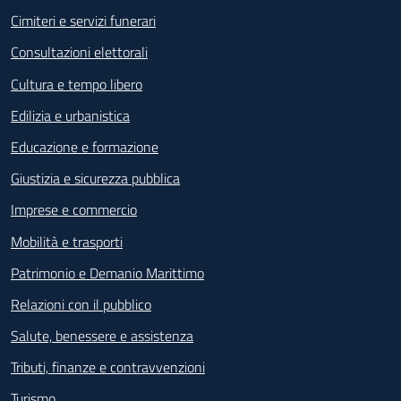
Cimiteri e servizi funerari
Consultazioni elettorali
Cultura e tempo libero
Edilizia e urbanistica
Educazione e formazione
Giustizia e sicurezza pubblica
Imprese e commercio
Mobilità e trasporti
Patrimonio e Demanio Marittimo
Relazioni con il pubblico
Salute, benessere e assistenza
Tributi, finanze e contravvenzioni
Turismo