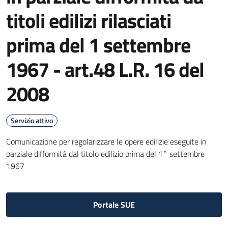
titoli edilizi rilasciati
prima del 1 settembre
1967 - art.48 L.R. 16 del
2008
Servizio attivo
Comunicazione per regolarizzare le opere edilizie eseguite in
parziale difformità dal titolo edilizio prima del 1° settembre
1967
Portale SUE