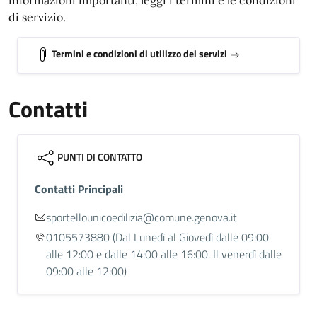
informazioni importanti, leggi i termini e le condizioni
di servizio.
Termini e condizioni di utilizzo dei servizi
Contatti
PUNTI DI CONTATTO
Contatti Principali
sportellounicoedilizia@comune.genova.it
0105573880
(Dal Lunedì al Giovedì dalle 09:00
alle 12:00 e dalle 14:00 alle 16:00. Il venerdì dalle
09:00 alle 12:00)