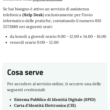
Se hai bisogno è attivo un servizio di assistenza
telefonica (
Help Desk
) esclusivamente per l’invio
informatico delle pratiche, contattando il numero 010
5573880 nei seguenti orari:
da lunedì a giovedì orario 9.00 - 12.00 e 14.00 - 16.00
venerdì orario 9.00 - 12.00
Cosa serve
Per accedere al servizio online, ti occorre una delle
seguenti credenziali:
Sistema Pubblico di Identità Digitale (SPID)
Carta d'Identità Elettronica (CIE)