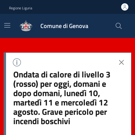
Regione Liguria
Comune di Genova
Ondata di calore di livello 3
(rosso) per oggi, domani e
dopo domani, lunedì 10,
martedì 11 e mercoledì 12
agosto. Grave pericolo per
incendi boschivi