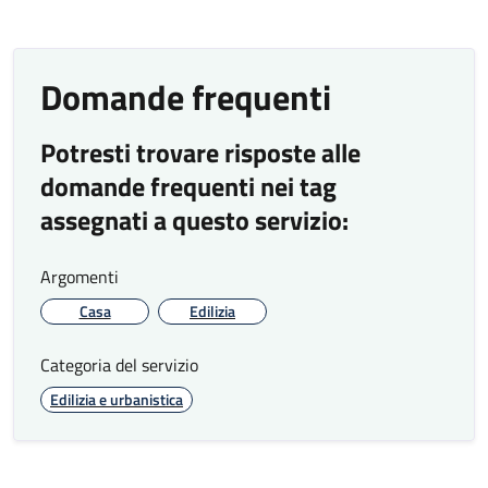
Domande frequenti
Potresti trovare risposte alle
domande frequenti nei tag
assegnati a questo servizio:
Argomenti
Casa
Edilizia
Categoria del servizio
Edilizia e urbanistica