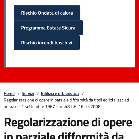
Rischio Ondata di calore
Programma Estate Sicura
Rischio incendi boschivi
Home
/
Servizi
/
Edilizia e urbanistica
/
Regolarizzazione di opere in parziale difformità da titoli edilizi rilasciati
prima del 1 settembre 1967 - art.48 L.R. 16 del 2008
Regolarizzazione di opere
in parziale difformità da