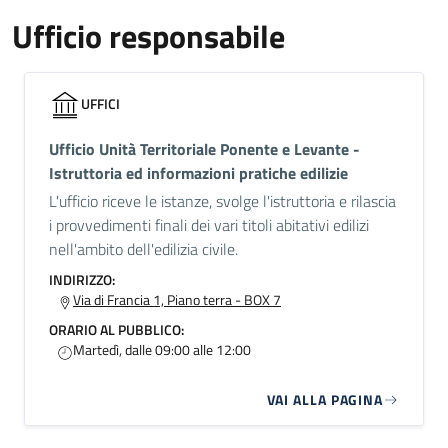
Ufficio responsabile
UFFICI
Ufficio Unità Territoriale Ponente e Levante -
Istruttoria ed informazioni pratiche edilizie
L'ufficio riceve le istanze, svolge l'istruttoria e rilascia
i provvedimenti finali dei vari titoli abitativi edilizi
nell'ambito dell'edilizia civile.
INDIRIZZO:
Via di Francia 1, Piano terra - BOX 7
ORARIO AL PUBBLICO:
Martedì, dalle 09:00 alle 12:00
VAI ALLA PAGINA