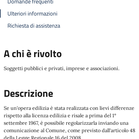
Domande frequenti
Ulteriori informazioni
Richiesta di assistenza
A chi è rivolto
Soggetti pubblici e privati, imprese e associazioni.
Descrizione
Se un'opera edilizia è stata realizzata con lievi differenze
rispetto alla licenza edilizia e risale a prima del 1°
settembre 1967, è possibile regolarizzarla inviando una
comunicazione al Comune, come previsto dall'articolo 48
della Legge Regionale 16 del 2008.