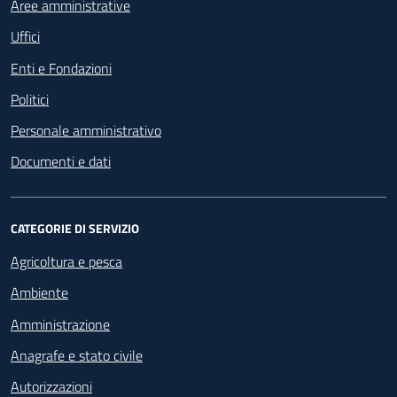
Aree amministrative
Uffici
Enti e Fondazioni
Politici
Personale amministrativo
Documenti e dati
CATEGORIE DI SERVIZIO
Agricoltura e pesca
Ambiente
Amministrazione
Anagrafe e stato civile
Autorizzazioni