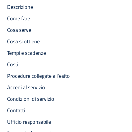
Descrizione
Come fare
Cosa serve
Cosa si ottiene
Tempi e scadenze
Costi
Procedure collegate all'esito
Accedi al servizio
Condizioni di servizio
Contatti
Ufficio responsabile