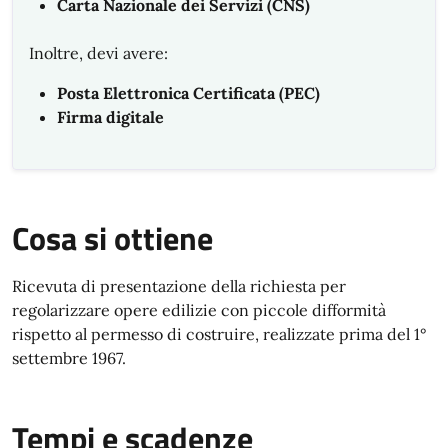
Carta Nazionale dei Servizi (CNS)
Inoltre, devi avere:
Posta Elettronica Certificata (PEC)
Firma digitale
Cosa si ottiene
Ricevuta di presentazione della richiesta per
regolarizzare opere edilizie con piccole difformità
rispetto al permesso di costruire, realizzate prima del 1°
settembre 1967.
Tempi e scadenze