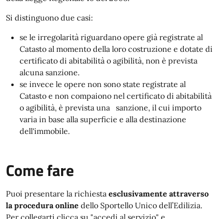
Si distinguono due casi:
se le irregolarità riguardano opere già registrate al
Catasto al momento della loro costruzione e dotate di
certificato di abitabilità o agibilità, non è prevista
alcuna sanzione.
se invece le opere non sono state registrate al
Catasto e non compaiono nel certificato di abitabilità
o agibilità, è prevista una sanzione, il cui importo
varia in base alla superficie e alla destinazione
dell'immobile.
Come fare
Puoi presentare la richiesta
esclusivamente attraverso
la procedura online
dello Sportello Unico dell’Edilizia.
Per collegarti clicca su "
accedi al servizio
" e