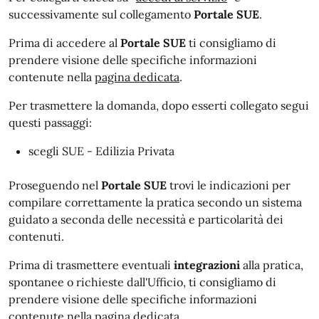
successivamente sul collegamento
Portale SUE
.
Prima di accedere al
Portale SUE
ti consigliamo di
prendere visione delle specifiche informazioni
contenute nella
pagina dedicata
.
Per trasmettere la domanda, dopo esserti collegato segui
questi passaggi:
scegli SUE - Edilizia Privata
Proseguendo nel
Portale SUE
trovi le indicazioni per
compilare correttamente la pratica secondo un sistema
guidato a seconda delle necessità e particolarità dei
contenuti.
Prima di trasmettere eventuali
integrazioni
alla pratica,
spontanee o richieste dall'Ufficio, ti consigliamo di
prendere visione delle specifiche informazioni
contenute nella
pagina dedicata
.