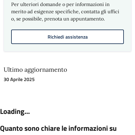
Per ulteriori domande o per informazioni in
merito ad esigenze specifiche, contatta gli uffici
o, se possibile, prenota un appuntamento.
Richiedi assistenza
Ultimo aggiornamento
30 Aprile 2025