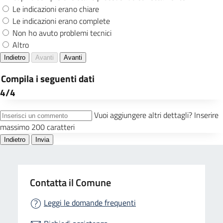
Contatta il Comune
Leggi le domande frequenti