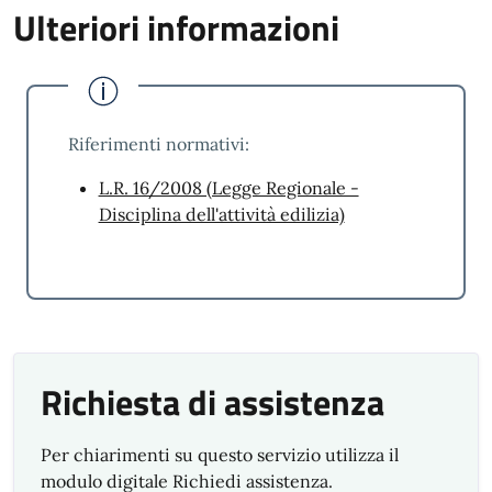
Ulteriori informazioni
Riferimenti normativi:
L.R. 16/2008 (Legge Regionale -
Disciplina dell'attività edilizia)
Richiesta di assistenza
Per chiarimenti su questo servizio utilizza il
modulo digitale Richiedi assistenza.