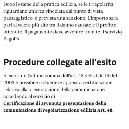
Dopo l'esame della pratica edilizia, se le irregolarità
riguardano un'area vincolata dal punto di vista
paesaggistico, è prevista una sanzione. L'importo sarà
pari al valore più alto tra il danno causato e il profitto
ottenuto. Il pagamento deve avvenire tramite il servizio
PagoPA.
Procedure collegate all'esito
Ai sensi dell'ultimo comma dell'art. 48 della L.R. 16 del
2008 è possibile richiedere apposita certificazione
relativa alla presentazione della comunicazione
accedendo al servizio di
Certificazione di avvenuta presentazione della
comunicazione di regolarizzazione edilizia Art. 48.