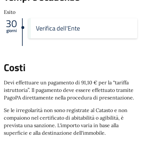
Esito
30
Verifica dell'Ente
giorni
Costi
Devi effettuare un pagamento di 91,10 € per la “tariffa
istruttoria”. Il pagamento deve essere effettuato tramite
PagoPA direttamente nella procedura di presentazione.
Se le irregolarità non sono registrate al Catasto e non
compaiono nel certificato di abitabilità o agibilità, è
prevista una sanzione. L'importo varia in base alla
superficie e alla destinazione dell'immobile.