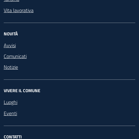
Vita lavorativa
NOVITÀ
Avvisi
Comunicati
Notizie
VIVERE IL COMUNE
Luoghi
Eventi
CONTATTI