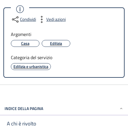
Condividi
Vedi azioni
Argomenti
Casa
Edilizia
Categoria del servizio
Edilizia e urbanistica
INDICE DELLA PAGINA
A chi è rivolto