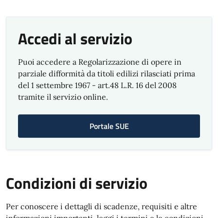
Accedi al servizio
Puoi accedere a Regolarizzazione di opere in
parziale difformità da titoli edilizi rilasciati prima
del 1 settembre 1967 - art.48 L.R. 16 del 2008
tramite il servizio online.
Portale SUE
Condizioni di servizio
Per conoscere i dettagli di scadenze, requisiti e altre