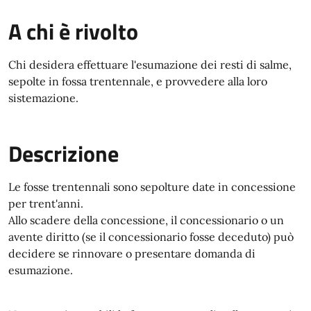
A chi è rivolto
Chi desidera effettuare l'esumazione dei resti di salme,
sepolte in fossa trentennale, e provvedere alla loro
sistemazione.
Descrizione
Le fosse trentennali sono sepolture date in concessione
per trent'anni.
Allo scadere della concessione, il concessionario o un
avente diritto (se il concessionario fosse deceduto) può
decidere se rinnovare o presentare domanda di
esumazione.