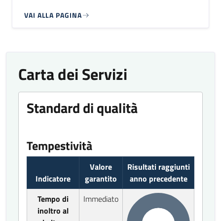
VAI ALLA PAGINA
Carta dei Servizi
Standard di qualità
Tempestività
Valore
Risultati raggiunti
Indicatore
garantito
anno precedente
Tempo di
Immediato
inoltro al