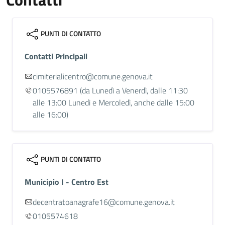
PUNTI DI CONTATTO
Contatti Principali
cimiterialicentro@comune.genova.it
0105576891
(da Lunedì a Venerdì, dalle 11:30
alle 13:00 Lunedì e Mercoledì, anche dalle 15:00
alle 16:00)
PUNTI DI CONTATTO
Municipio I - Centro Est
decentratoanagrafe16@comune.genova.it
0105574618