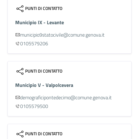
PUNTI DI CONTATTO
Municipio IX - Levante
municipio9statocivile@comune.genova.it
0105579206
PUNTI DI CONTATTO
Municipio V - Valpolcevera
demograficipontedecimo@comune.genova.it
0105579500
PUNTI DI CONTATTO