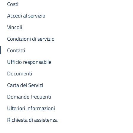
Costi
Accedi al servizio
Vincoli
Condizioni di servizio
Contatti
Ufficio responsabile
Documenti
Carta dei Servizi
Domande frequenti
Ulteriori informazioni
Richiesta di assistenza