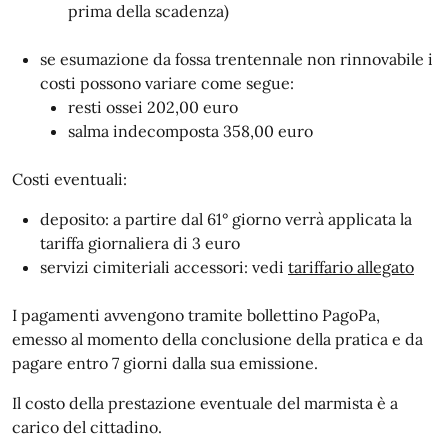
prima della scadenza)
se esumazione da fossa trentennale non rinnovabile i
costi possono variare come segue:
resti ossei 202,00 euro
salma indecomposta 358,00 euro
Costi eventuali:
deposito: a partire dal 61° giorno verrà applicata la
tariffa giornaliera di 3 euro
servizi cimiteriali accessori: vedi
tariffario allegato
I pagamenti avvengono tramite bollettino PagoPa,
emesso al momento della conclusione della pratica e da
pagare entro 7 giorni dalla sua emissione.
Il costo della prestazione eventuale del marmista è a
carico del cittadino.