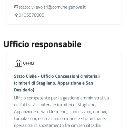
statocivilevoltri@comune.genova.it
0105578805
Ufficio responsabile
UFFICI
Stato Civile - Ufficio Concessioni cimiteriali
(cimiteri di Staglieno, Apparizione e San
Desiderio)
Ufficio competente per la gestione amministrativa
dell'attività cimiteriale (cimiteri di Staglieno,
Apparizione e San Desiderio), concessioni, rinnovi,
tumulazioni, esumazioni ordinarie e straordinarie,
operazioni di spostamento fra cimiteri cittadini