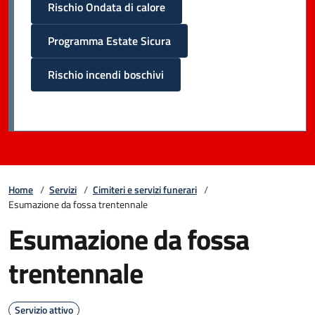
Rischio Ondata di calore
Programma Estate Sicura
Rischio incendi boschivi
Home
/
Servizi
/
Cimiteri e servizi funerari
/
Esumazione da fossa trentennale
Esumazione da fossa
trentennale
Servizio attivo