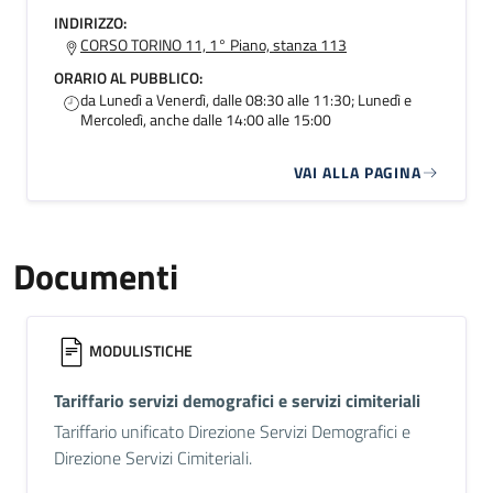
INDIRIZZO:
CORSO TORINO 11, 1° Piano, stanza 113
ORARIO AL PUBBLICO:
da Lunedì a Venerdì, dalle 08:30 alle 11:30; Lunedì e
Mercoledì, anche dalle 14:00 alle 15:00
VAI ALLA PAGINA
Documenti
MODULISTICHE
Tariffario servizi demografici e servizi cimiteriali
Tariffario unificato Direzione Servizi Demografici e
Direzione Servizi Cimiteriali.