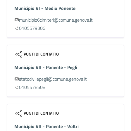
Municipio VI - Medio Ponente
municipio6cimiteri@comune.genova.it
0105579306
PUNTI DI CONTATTO
Municipio VII - Ponente - Pegli
statocivilepegli@comune.genova.it
0105578508
PUNTI DI CONTATTO
Municipio VII - Ponente - Voltri