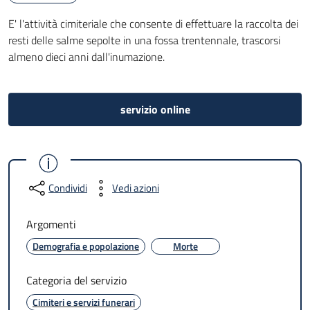
E' l'attività cimiteriale che consente di effettuare la raccolta dei
resti delle salme sepolte in una fossa trentennale, trascorsi
almeno dieci anni dall'inumazione.
servizio online
Condividi
Vedi azioni
Argomenti
Demografia e popolazione
Morte
Categoria del servizio
Cimiteri e servizi funerari