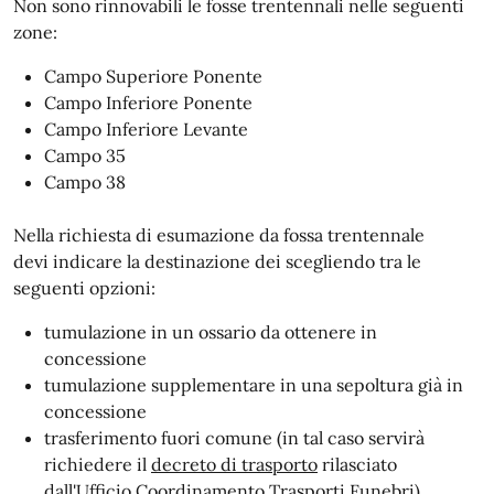
Non sono rinnovabili le fosse trentennali nelle seguenti
zone:
Campo Superiore Ponente
Campo Inferiore Ponente
Campo Inferiore Levante
Campo 35
Campo 38
Nella richiesta di esumazione da fossa trentennale
devi indicare la destinazione dei scegliendo tra le
seguenti opzioni:
tumulazione in un ossario da ottenere in
concessione
tumulazione supplementare in una sepoltura già in
concessione
trasferimento fuori comune (in tal caso servirà
richiedere il
decreto di trasporto
rilasciato
dall'Ufficio Coordinamento Trasporti Funebri)