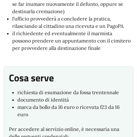
se far inumare nuovamente il defunto, oppure se
destinarla cremazione)
l'ufficio provvederà a concludere la pratica,
rilasciando al cittadino una ricevuta e un PagoPA
il richiedente ed eventualmente il marmista
possono prendere un appuntamento con il cimitero
per provvedere alla destinazione finale
Cosa serve
richiesta di esumazione da fossa trentennale
documento di identità
marca da bollo da 16 euro o ricevuta f23 da 16
euro
Per accedere al servizio online, è necessaria una
delle seguenti credenziali: