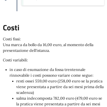
Costi
Costi fissi:
Una marca da bollo da 16,00 euro, al momento della
presentazione dell'istanza.
Costi variabili:
in caso di esumazione da fossa trentennale
rinnovabile i costi possono variare come segue:
resti ossei 559,00 euro (258,00 euro se la pratica
viene presentata a partire da sei mesi prima della
scadenza)
salma indecomposta 782,00 euro (479,00 euro se
la pratica viene presentata a partire da sei mesi