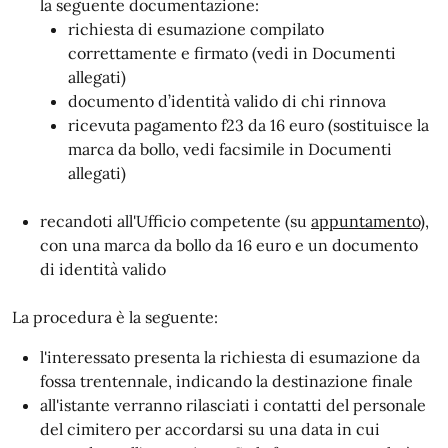
la seguente documentazione:
richiesta di esumazione compilato
correttamente e firmato (vedi in Documenti
allegati)
documento d’identità valido di chi rinnova
ricevuta pagamento f23 da 16 euro (sostituisce la
marca da bollo, vedi facsimile in Documenti
allegati)
recandoti all'Ufficio competente (su
appuntamento
),
con una marca da bollo da 16 euro e un documento
di identità valido
La procedura è la seguente:
l'interessato presenta la richiesta di esumazione da
fossa trentennale, indicando la destinazione finale
all'istante verranno rilasciati i contatti del personale
del cimitero per accordarsi su una data in cui