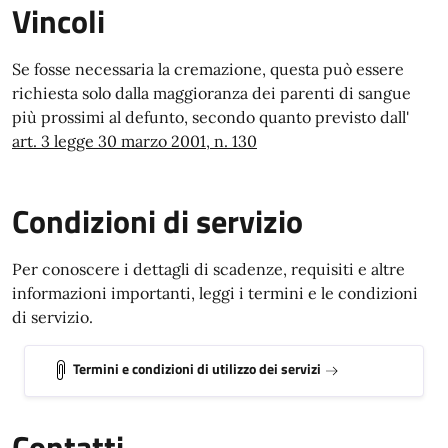
Vincoli
Se fosse necessaria la cremazione, questa può essere
richiesta solo dalla maggioranza dei parenti di sangue
più prossimi al defunto, secondo quanto previsto dall'
art. 3 legge 30 marzo 2001, n. 130
Condizioni di servizio
Per conoscere i dettagli di scadenze, requisiti e altre
informazioni importanti, leggi i termini e le condizioni
di servizio.
Termini e condizioni di utilizzo dei servizi
Contatti