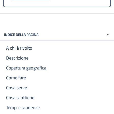
INDICE DELLA PAGINA
A chi è rivolto
Descrizione
Copertura geografica
Come fare
Cosa serve
Cosa si ottiene
Tempi e scadenze