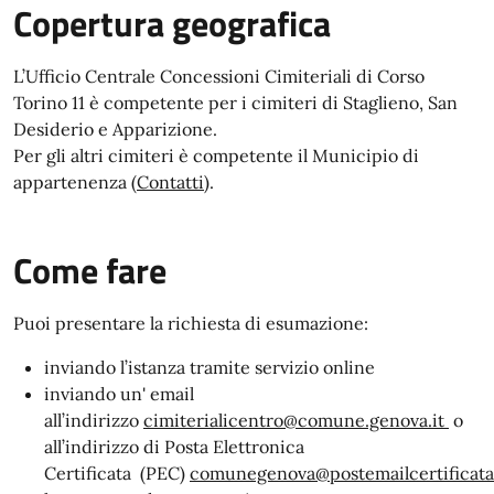
Copertura geografica
L’Ufficio Centrale Concessioni Cimiteriali di Corso
Torino 11 è competente per i cimiteri di Staglieno, San
Desiderio e Apparizione.
Per gli altri cimiteri è competente il Municipio di
appartenenza (
Contatti
).
Come fare
Puoi presentare la richiesta di esumazione:
inviando l’istanza tramite servizio online
inviando un' email
all’indirizzo
cimiterialicentro@comune.genova.it
o
all’indirizzo di Posta Elettronica
Certificata (PEC)
comunegenova@postemailcertificata