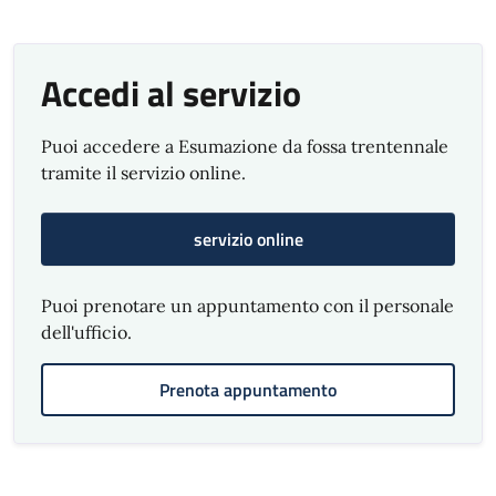
Accedi al servizio
Puoi accedere a Esumazione da fossa trentennale
tramite il servizio online.
servizio online
Puoi prenotare un appuntamento con il personale
dell'ufficio.
Prenota appuntamento