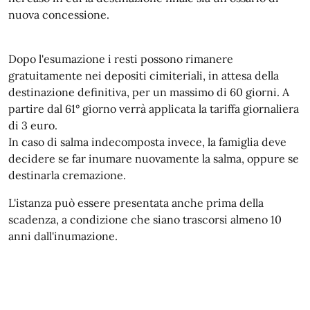
nuova concessione.
Dopo l'esumazione i resti possono rimanere
gratuitamente nei depositi cimiteriali, in attesa della
destinazione definitiva, per un massimo di 60 giorni. A
partire dal 61° giorno verrà applicata la tariffa giornaliera
di 3 euro.
In caso di salma indecomposta invece, la famiglia deve
decidere se far inumare nuovamente la salma, oppure se
destinarla cremazione.
L'istanza può essere presentata anche prima della
scadenza, a condizione che siano trascorsi almeno 10
anni dall'inumazione.