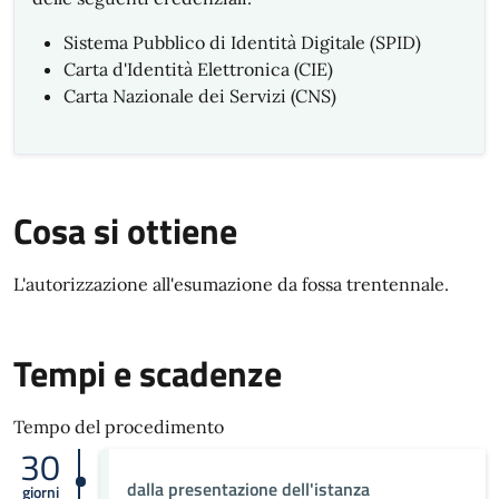
Sistema Pubblico di Identità Digitale (SPID)
Carta d'Identità Elettronica (CIE)
Carta Nazionale dei Servizi (CNS)
Cosa si ottiene
L'autorizzazione all'esumazione da fossa trentennale.
Tempi e scadenze
Tempo del procedimento
30
dalla presentazione dell'istanza
giorni