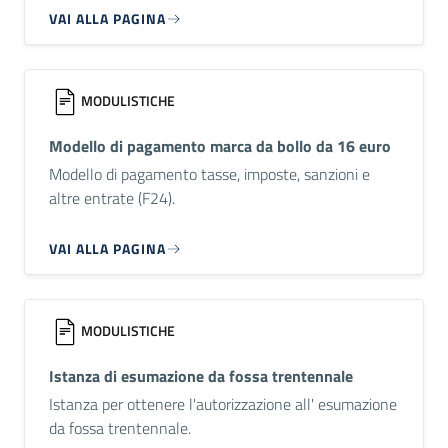
VAI ALLA PAGINA
MODULISTICHE
Modello di pagamento marca da bollo da 16 euro
Modello di pagamento tasse, imposte, sanzioni e
altre entrate (F24).
VAI ALLA PAGINA
MODULISTICHE
Istanza di esumazione da fossa trentennale
Istanza per ottenere l'autorizzazione all' esumazione
da fossa trentennale.