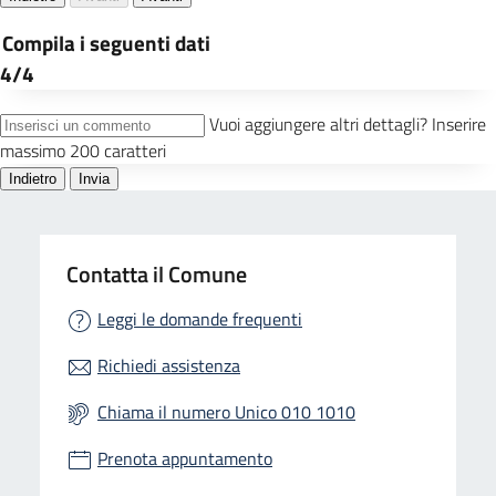
Contatta il Comune
Leggi le domande frequenti
Richiedi assistenza
Chiama il numero Unico 010 1010
Prenota appuntamento