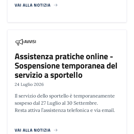
VAI ALLA NOTIZIA
AVVISI
Assistenza pratiche online -
Sospensione temporanea del
servizio a sportello
24 Luglio 2026
Il servizio dello sportello è temporaneamente
sospeso dal 27 Luglio al 30 Settembre.
Resta attiva l’assistenza telefonica e via email.
VAI ALLA NOTIZIA