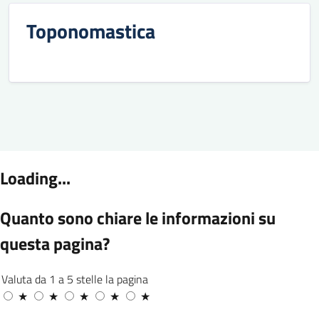
Toponomastica