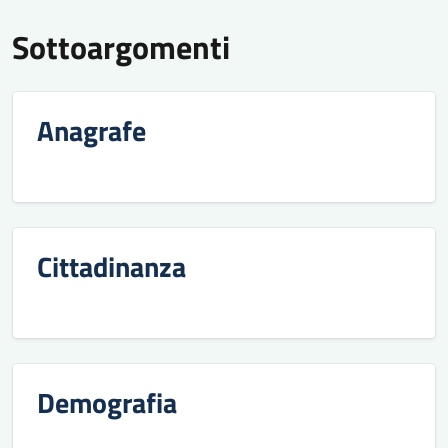
Sottoargomenti
Anagrafe
Cittadinanza
Demografia