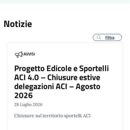
Notizie
Filtra
AVVISI
Progetto Edicole e Sportelli
ACI 4.0 – Chiusure estive
delegazioni ACI – Agosto
2026
28 Luglio 2026
Chiusure sul territorio sportelli ACI