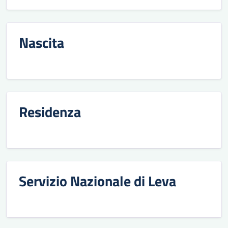
Nascita
Residenza
Servizio Nazionale di Leva