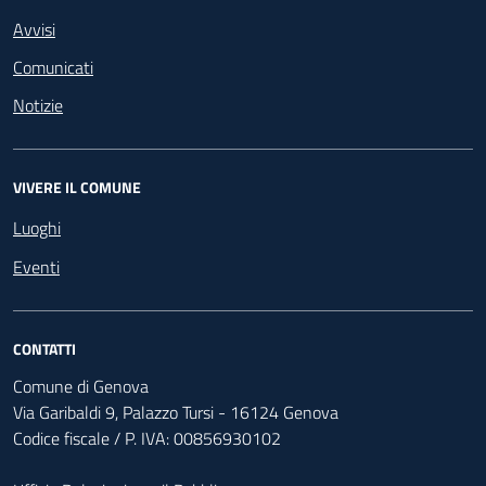
Avvisi
Comunicati
Notizie
VIVERE IL COMUNE
Luoghi
Eventi
CONTATTI
Comune di Genova
Via Garibaldi 9, Palazzo Tursi - 16124 Genova
Codice fiscale / P. IVA: 00856930102