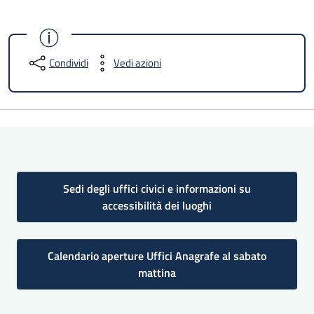
Condividi
Vedi azioni
Sedi degli uffici civici e informazioni su
accessibilità dei luoghi
Calendario aperture Uffici Anagrafe al sabato
mattina