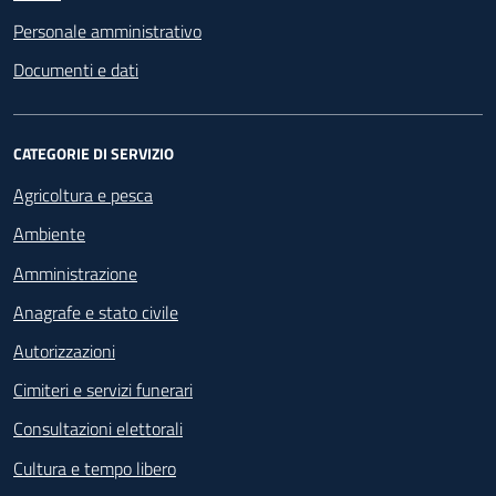
Personale amministrativo
Documenti e dati
CATEGORIE DI SERVIZIO
Agricoltura e pesca
Ambiente
Amministrazione
Anagrafe e stato civile
Autorizzazioni
Cimiteri e servizi funerari
Consultazioni elettorali
Cultura e tempo libero