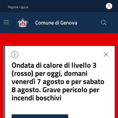
Regione Liguria
Comune di Genova
Ondata di calore di livello 3
(rosso) per oggi, domani
venerdì 7 agosto e per sabato
8 agosto. Grave pericolo per
incendi boschivi