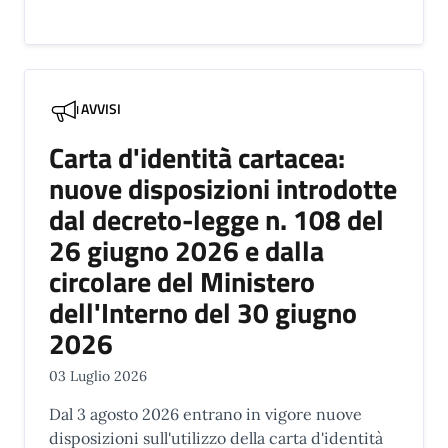
AVVISI
Carta d'identità cartacea:
nuove disposizioni introdotte
dal decreto-legge n. 108 del
26 giugno 2026 e dalla
circolare del Ministero
dell'Interno del 30 giugno
2026
03 Luglio 2026
Dal 3 agosto 2026 entrano in vigore nuove
disposizioni sull'utilizzo della carta d'identità