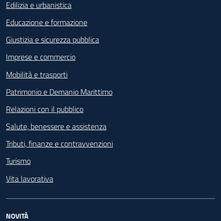
Edilizia e urbanistica
Educazione e formazione
Giustizia e sicurezza pubblica
Imprese e commercio
Mobilità e trasporti
Patrimonio e Demanio Marittimo
Relazioni con il pubblico
Salute, benessere e assistenza
Tributi, finanze e contravvenzioni
Turismo
Vita lavorativa
NOVITÀ