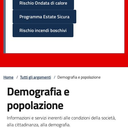
Rischio Ondata di calore
Programma Estate Sicura
Rischio incendi boschivi
Home
/
Tutti gli argomenti
/
Demografia e popolazione
Demografia e
popolazione
Informazioni e servizi inerenti alle condizioni della società,
alla cittadinanza, alla demografia.