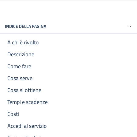
INDICE DELLA PAGINA
A chi è rivolto
Descrizione
Come fare
Cosa serve
Cosa si ottiene
Tempi e scadenze
Costi
Accedi al servizio