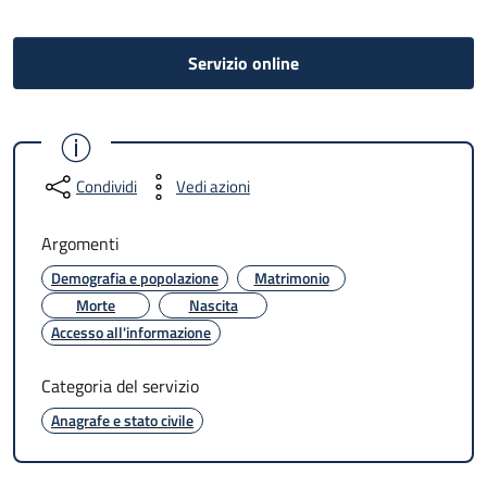
Servizio online
Condividi
Vedi azioni
Argomenti
Demografia e popolazione
Matrimonio
Morte
Nascita
Accesso all'informazione
Categoria del servizio
Anagrafe e stato civile