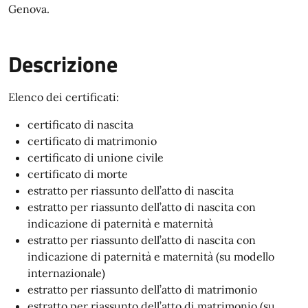
Genova.
Descrizione
Elenco dei certificati:
certificato di nascita
certificato di matrimonio
certificato di unione civile
certificato di morte
estratto per riassunto dell’atto di nascita
estratto per riassunto dell’atto di nascita con
indicazione di paternità e maternità
estratto per riassunto dell’atto di nascita con
indicazione di paternità e maternità (su modello
internazionale)
estratto per riassunto dell’atto di matrimonio
estratto per riassunto dell’atto di matrimonio (su