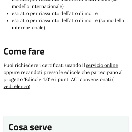
modello internazionale)
estratto per riassunto dell’atto di morte
estratto per riassunto dell’atto di morte (su modello
internazionale)
Come fare
Puoi richiedere i certificati usando il
servizio online
oppure recandoti presso le edicole che partecipano al
progetto 'Edicole 4.0' e i punti ACI convenzionati (
vedi elenco
).
Cosa serve