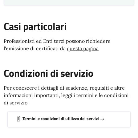
Casi particolari
Professionisti ed Enti terzi possono richiedere
l'emissione di certificati da
questa pagina
Condizioni di servizio
Per conoscere i dettagli di scadenze, requisiti e altre
informazioni importanti, leggi i termini e le condizioni
di servizio.
Termini e condizioni di utilizzo dei servizi