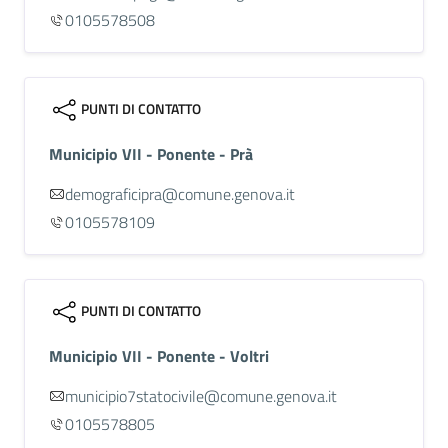
0105578508
PUNTI DI CONTATTO
Municipio VII - Ponente - Prà
demograficipra@comune.genova.it
0105578109
PUNTI DI CONTATTO
Municipio VII - Ponente - Voltri
municipio7statocivile@comune.genova.it
0105578805