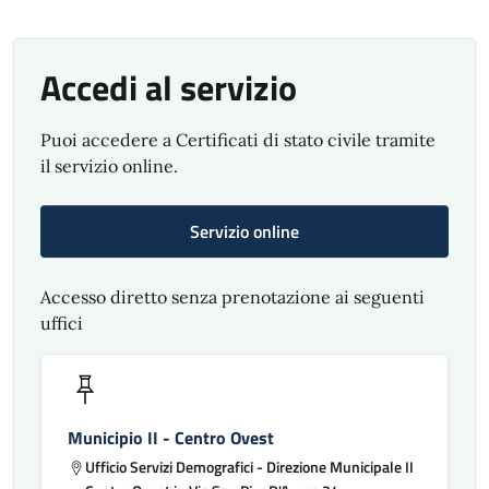
Accedi al servizio
Puoi accedere a Certificati di stato civile tramite
il servizio online.
Servizio online
Accesso diretto senza prenotazione ai seguenti
uffici
Municipio II - Centro Ovest
Ufficio Servizi Demografici - Direzione Municipale II