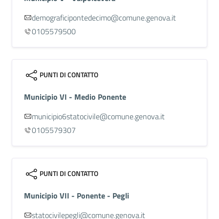
demograficipontedecimo@comune.genova.it
0105579500
PUNTI DI CONTATTO
Municipio VI - Medio Ponente
municipio6statocivile@comune.genova.it
0105579307
PUNTI DI CONTATTO
Municipio VII - Ponente - Pegli
statocivilepegli@comune.genova.it