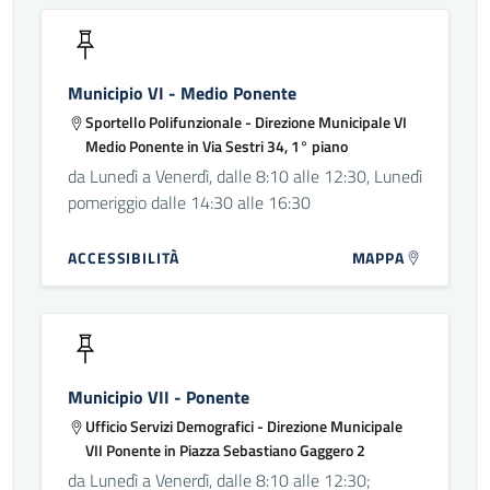
Municipio VI - Medio Ponente
Sportello Polifunzionale - Direzione Municipale VI
Medio Ponente in Via Sestri 34, 1° piano
da Lunedì a Venerdì, dalle 8:10 alle 12:30, Lunedì
pomeriggio dalle 14:30 alle 16:30
ACCESSIBILITÀ
MAPPA
Municipio VII - Ponente
Ufficio Servizi Demografici - Direzione Municipale
VII Ponente in Piazza Sebastiano Gaggero 2
da Lunedì a Venerdì, dalle 8:10 alle 12:30;