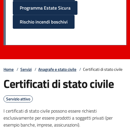
Programma Estate Sicura
Rischio incendi boschivi
Home
/
Servizi
/
Anagrafe e stato civile
/
Certificati di stato civile
Certificati di stato civile
Servizio attivo
I certificati di stato civile possono essere richiesti
esclusivamente per essere prodotti a soggetti privati (per
esempio banche, imprese, assicurazioni).