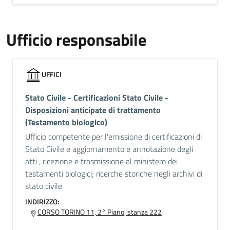
Ufficio responsabile
UFFICI
Stato Civile - Certificazioni Stato Civile -
Disposizioni anticipate di trattamento
(Testamento biologico)
Ufficio competente per l'emissione di certificazioni di
Stato Civile e aggiornamento e annotazione degli
atti , ricezione e trasmissione al ministero dei
testamenti biologici; ricerche storiche negli archivi di
stato civile
INDIRIZZO:
CORSO TORINO 11, 2° Piano, stanza 222