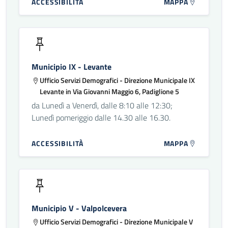
ACCESSIBILITÀ
MAPPA
Municipio IX - Levante
Ufficio Servizi Demografici - Direzione Municipale IX
Levante in Via Giovanni Maggio 6, Padiglione 5
da Lunedì a Venerdì, dalle 8:10 alle 12:30;
Lunedì pomeriggio dalle 14.30 alle 16.30.
ACCESSIBILITÀ
MAPPA
Municipio V - Valpolcevera
Ufficio Servizi Demografici - Direzione Municipale V