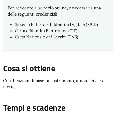
Per accedere al servizio online, è necessaria una
delle seguenti credenziali:
Sistema Pubblico di Identità Digitale (SPID)
Carta d'Identità Elettronica (CIE)
Carta Nazionale dei Servizi (CNS)
Cosa si ottiene
Certificazioni di nascita, matrimonio, unione civile o
morte.
Tempi e scadenze