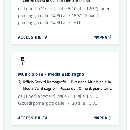
Centro Ovest in Via San Pier D'Arena 34
da Lunedì a Venerdì, dalle 8:10 alle 12:30; lunedì
pomeriggio dalle 14.30 alle 16.30; Giovedì
pomeriggio dalle 14.30 alle 18.00.
ACCESSIBILITÀ
MAPPA
Municipio IV - Media Valbisagno
Ufficio Servizi Demografici - Direzione Municipale IV
Media Val Bisagno in Piazza dell'Olmo 3, piano terra
da Lunedì a Venerdì, dalle 8:10 alle 12:30;
Giovedì pomeriggio dalle 14.30 alle 16.30
ACCESSIBILITÀ
MAPPA