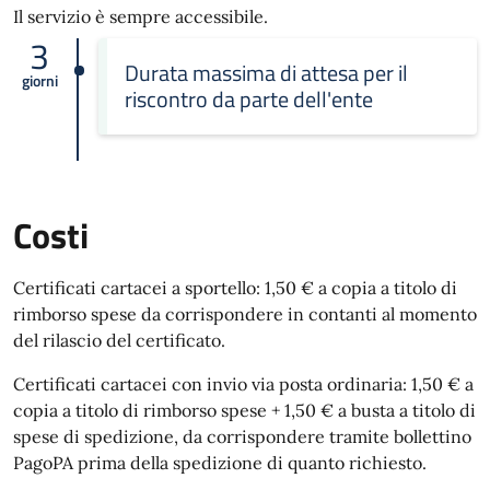
Il servizio è sempre accessibile.
3
Durata massima di attesa per il
giorni
riscontro da parte dell'ente
Costi
Certificati cartacei a sportello: 1,50 € a copia a titolo di
rimborso spese da corrispondere in contanti al momento
del rilascio del certificato.
Certificati cartacei con invio via posta ordinaria: 1,50 € a
copia a titolo di rimborso spese + 1,50 € a busta a titolo di
spese di spedizione, da corrispondere tramite bollettino
PagoPA prima della spedizione di quanto richiesto.