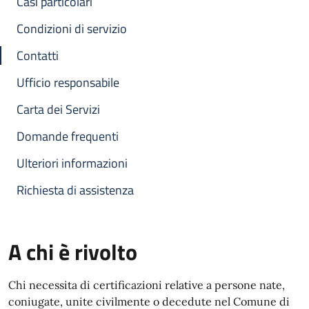
Casi particolari
Condizioni di servizio
Contatti
Ufficio responsabile
Carta dei Servizi
Domande frequenti
Ulteriori informazioni
Richiesta di assistenza
A chi è rivolto
Chi necessita di certificazioni relative a persone nate,
coniugate, unite civilmente o decedute nel Comune di