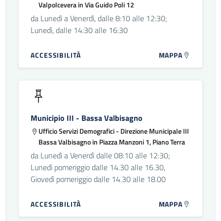
Valpolcevera in Via Guido Poli 12
da Lunedì a Venerdì, dalle 8:10 alle 12:30;
Lunedì, dalle 14:30 alle 16:30
ACCESSIBILITÀ
MAPPA
Municipio III - Bassa Valbisagno
Ufficio Servizi Demografici - Direzione Municipale III
Bassa Valbisagno in Piazza Manzoni 1, Piano Terra
da Lunedì a Venerdì dalle 08:10 alle 12:30;
Lunedì pomeriggio dalle 14.30 alle 16.30,
Giovedì pomeriggio dalle 14.30 alle 18.00
ACCESSIBILITÀ
MAPPA