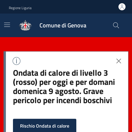
Regione Liguria
Comune di Genova
Ondata di calore di livello 3
(rosso) per oggi e per domani
domenica 9 agosto. Grave
pericolo per incendi boschivi
Rischio Ondata di calore