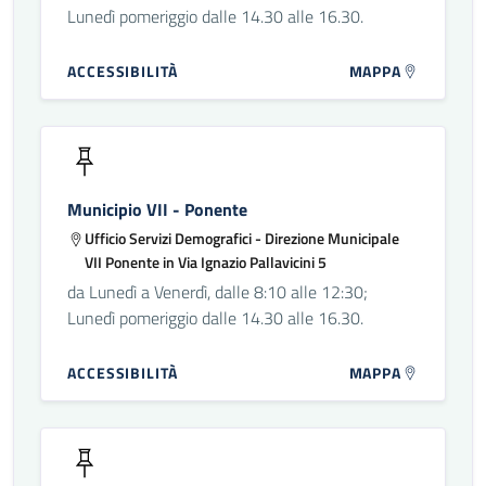
Lunedì pomeriggio dalle 14.30 alle 16.30.
ACCESSIBILITÀ
MAPPA
Municipio VII - Ponente
Ufficio Servizi Demografici - Direzione Municipale
VII Ponente in Via Ignazio Pallavicini 5
da Lunedì a Venerdì, dalle 8:10 alle 12:30;
Lunedì pomeriggio dalle 14.30 alle 16.30.
ACCESSIBILITÀ
MAPPA